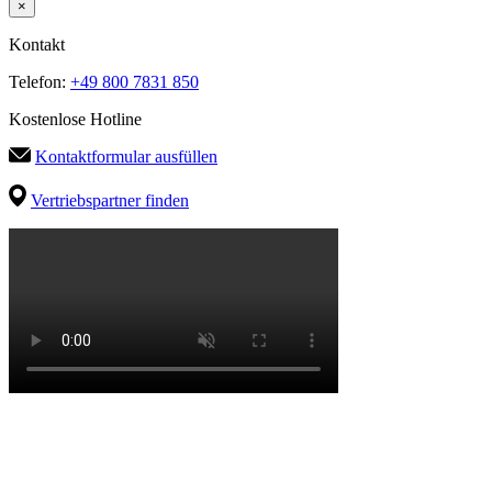
×
Kontakt
Telefon:
+49 800 7831 850
Kostenlose Hotline
Kontaktformular ausfüllen
Vertriebspartner finden