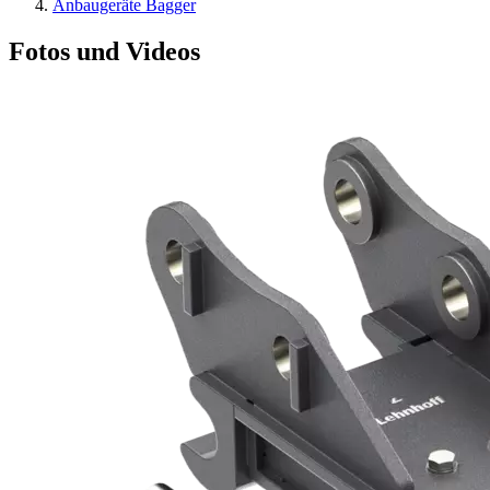
Anbaugeräte Bagger
Fotos und Videos