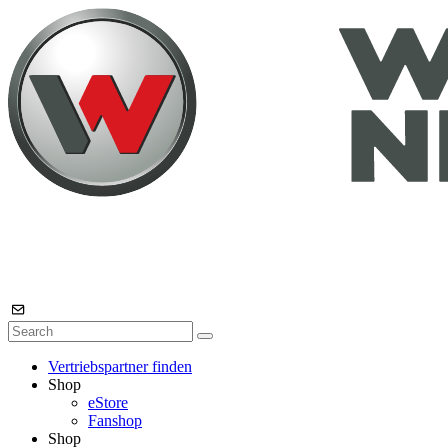
Vertriebspartner finden
Shop
eStore
Fanshop
Shop