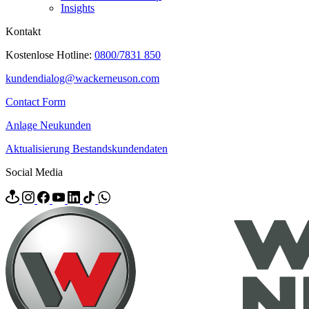
Insights
Kontakt
Kostenlose Hotline:
0800/7831 850
kundendialog@wackerneuson.com
Contact Form
Anlage Neukunden
Aktualisierung Bestandskundendaten
Social Media