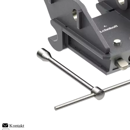
Kontakt