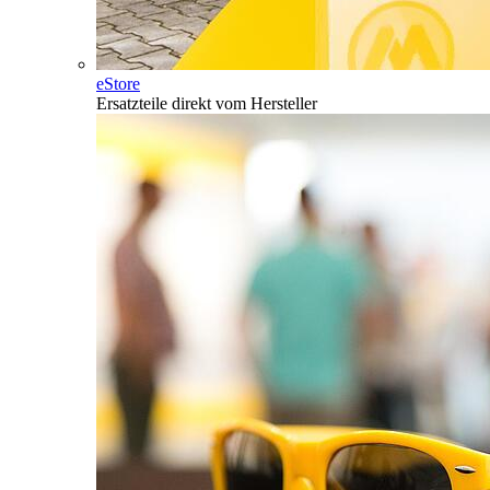
eStore
Ersatzteile direkt vom Hersteller