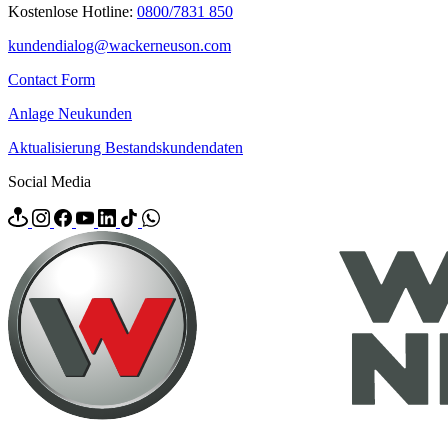
Kostenlose Hotline:
0800/7831 850
kundendialog@wackerneuson.com
Contact Form
Anlage Neukunden
Aktualisierung Bestandskundendaten
Social Media