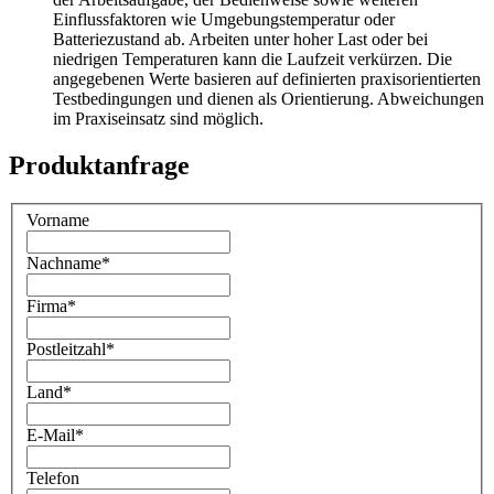
Einflussfaktoren wie Umgebungstemperatur oder
Batteriezustand ab. Arbeiten unter hoher Last oder bei
niedrigen Temperaturen kann die Laufzeit verkürzen. Die
angegebenen Werte basieren auf definierten praxisorientierten
Testbedingungen und dienen als Orientierung. Abweichungen
im Praxiseinsatz sind möglich.
Produktanfrage
Vorname
Nachname
*
Firma
*
Postleitzahl
*
Land
*
E-Mail
*
Telefon