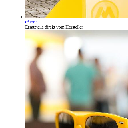
eStore
Ersatzteile direkt vom Hersteller