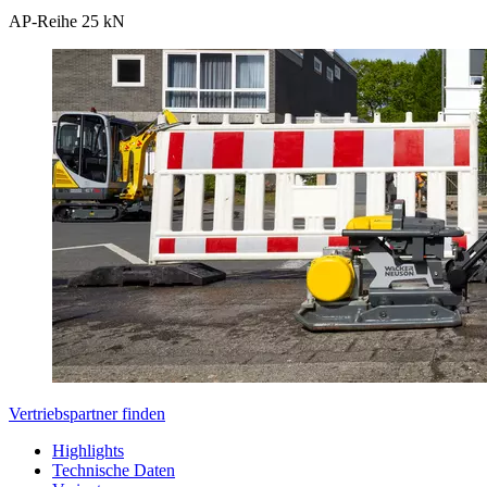
AP-Reihe 25 kN
Vertriebspartner finden
Highlights
Technische Daten