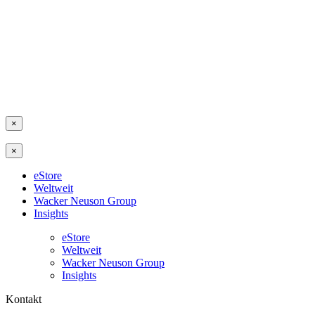
×
×
eStore
Weltweit
Wacker Neuson Group
Insights
eStore
Weltweit
Wacker Neuson Group
Insights
Kontakt