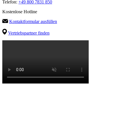
Telefon:
+49 800 7831 850
Kostenlose Hotline
Kontaktformular ausfüllen
Vertriebspartner finden