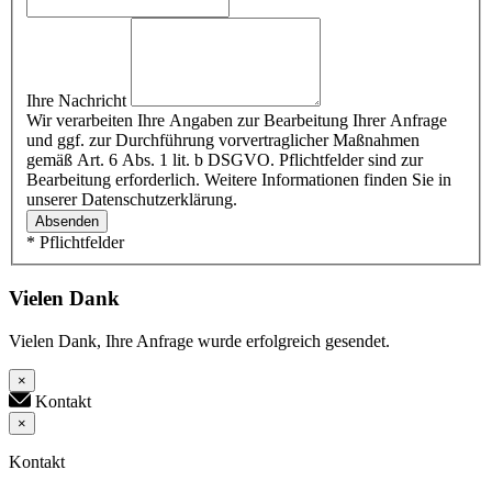
Ihre Nachricht
Wir verarbeiten Ihre Angaben zur Bearbeitung Ihrer Anfrage
und ggf. zur Durchführung vorvertraglicher Maßnahmen
gemäß Art. 6 Abs. 1 lit. b DSGVO. Pflichtfelder sind zur
Bearbeitung erforderlich. Weitere Informationen finden Sie in
unserer Datenschutzerklärung.
Absenden
* Pflichtfelder
Vielen Dank
Vielen Dank, Ihre Anfrage wurde erfolgreich gesendet.
×
Kontakt
×
Kontakt