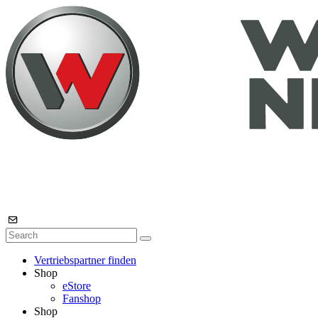
Vertriebspartner finden
Shop
eStore
Fanshop
Shop