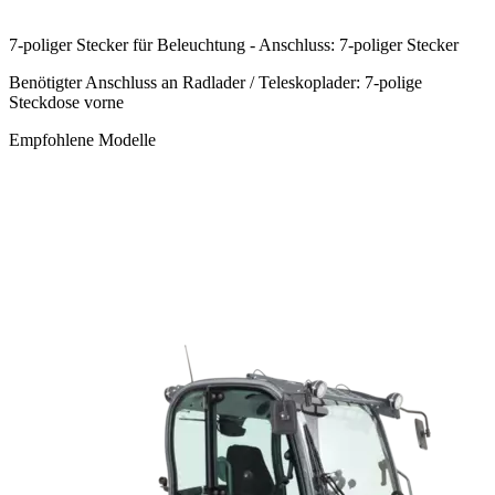
7-poliger Stecker für Beleuchtung - Anschluss: 7-poliger Stecker
Benötigter Anschluss an Radlader / Teleskoplader: 7-polige
Steckdose vorne
Empfohlene Modelle