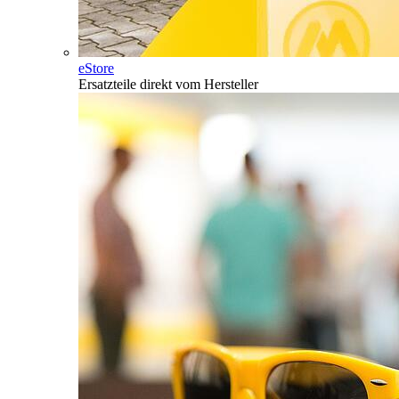
eStore
Ersatzteile direkt vom Hersteller