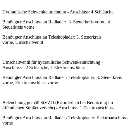
Hydraulische Schwenkeinrichtung - Anschluss: 4 Schläuche
Benötigter Anschluss an Radlader: 3. Steuerkreis vorne, 4.
Steuerkreis vorne
Benötigter Anschluss an Teleskoplader: 3. Steuerkreis
vorne, Umschaltventil
Umschaltventil für hydraulische Schwenkeinrichtung -
Anschlüsse: 2 Schläuche, 1 Elektroanschluss
Benötigter Anschluss an Radlader / Teleskoplader: 3. Steuerkreis
vorne, Elektroanschluss vorne
Beleuchtung gemäß StVZO (Erforderlich bei Benutzung im
öffentlichen Straßenverkehr) - Anschluss: 1 Elektroanschluss
Benötigter Anschluss an Radlader / Teleskoplader: Elektroanschluss
vorne