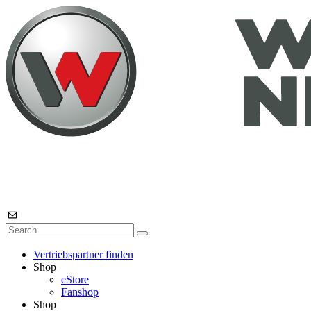
Vertriebspartner finden
Shop
eStore
Fanshop
Shop