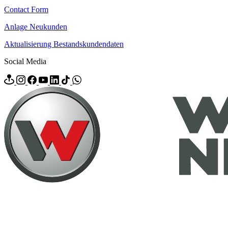
Contact Form
Anlage Neukunden
Aktualisierung Bestandskundendaten
Social Media