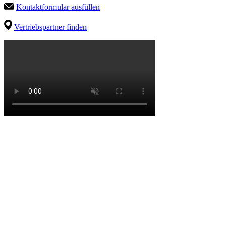
Kontaktformular ausfüllen
Vertriebspartner finden