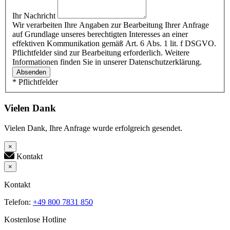
Ihr Nachricht
Wir verarbeiten Ihre Angaben zur Bearbeitung Ihrer Anfrage
auf Grundlage unseres berechtigten Interesses an einer
effektiven Kommunikation gemäß Art. 6 Abs. 1 lit. f DSGVO.
Pflichtfelder sind zur Bearbeitung erforderlich. Weitere
Informationen finden Sie in unserer Datenschutzerklärung.
Absenden
* Pflichtfelder
Vielen Dank
Vielen Dank, Ihre Anfrage wurde erfolgreich gesendet.
×
Kontakt
×
Kontakt
Telefon:
+49 800 7831 850
Kostenlose Hotline