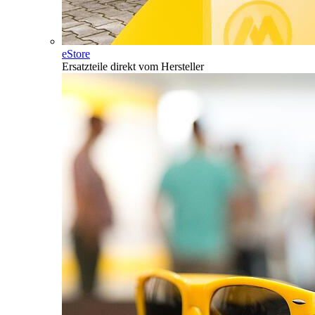
eStore
Ersatzteile direkt vom Hersteller