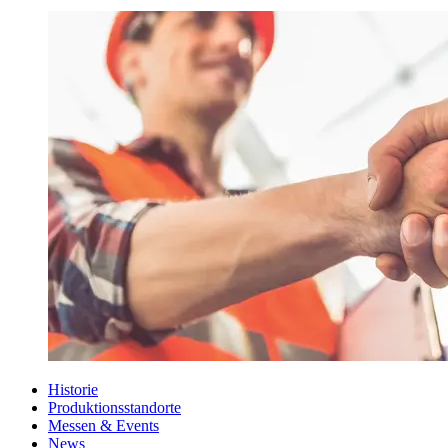
Historie
Produktionsstandorte
Messen & Events
News