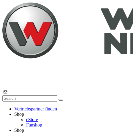
Vertriebspartner finden
Shop
eStore
Fanshop
Shop