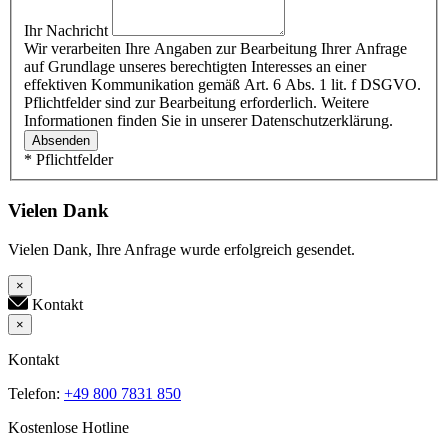
Ihr Nachricht
Wir verarbeiten Ihre Angaben zur Bearbeitung Ihrer Anfrage
auf Grundlage unseres berechtigten Interesses an einer
effektiven Kommunikation gemäß Art. 6 Abs. 1 lit. f DSGVO.
Pflichtfelder sind zur Bearbeitung erforderlich. Weitere
Informationen finden Sie in unserer Datenschutzerklärung.
Absenden
* Pflichtfelder
Vielen Dank
Vielen Dank, Ihre Anfrage wurde erfolgreich gesendet.
×
Kontakt
×
Kontakt
Telefon:
+49 800 7831 850
Kostenlose Hotline