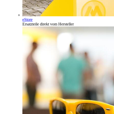
eStore
Ersatzteile direkt vom Hersteller