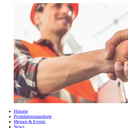
Historie
Produktionsstandorte
Messen & Events
News