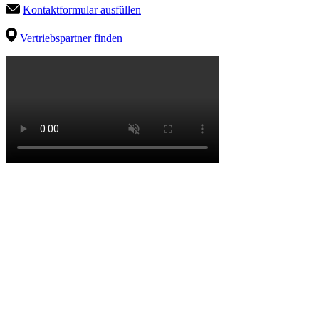
Kontaktformular ausfüllen
Vertriebspartner finden