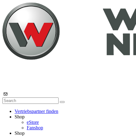
Vertriebspartner finden
Shop
eStore
Fanshop
Shop