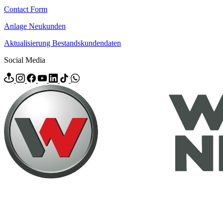
Contact Form
Anlage Neukunden
Aktualisierung Bestandskundendaten
Social Media