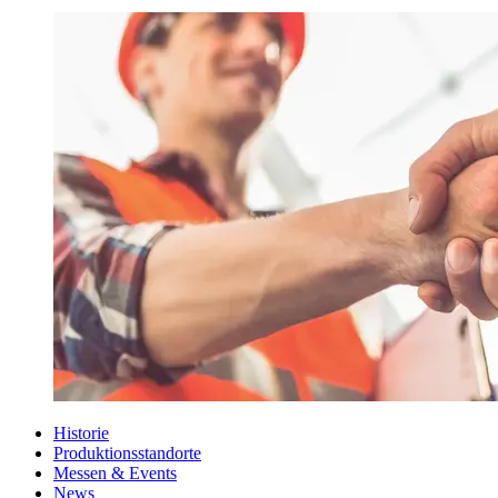
Historie
Produktionsstandorte
Messen & Events
News