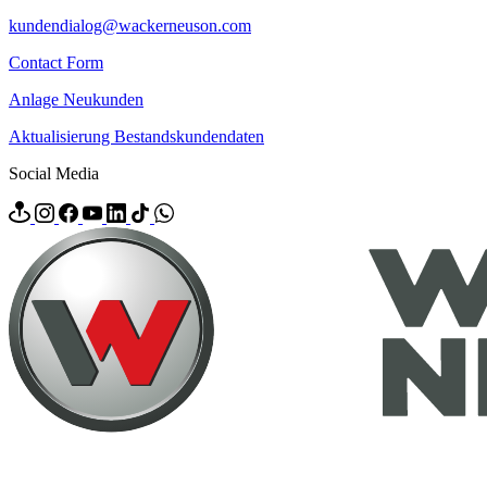
kundendialog@wackerneuson.com
Contact Form
Anlage Neukunden
Aktualisierung Bestandskundendaten
Social Media