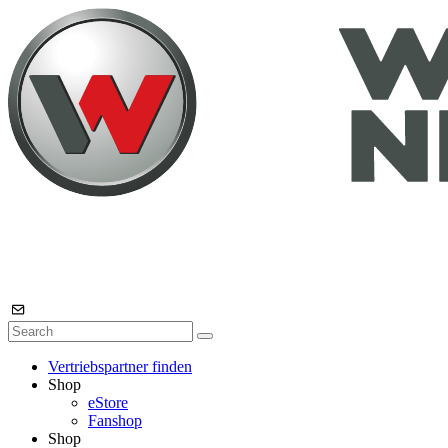
Vertriebspartner finden
Shop
eStore
Fanshop
Shop