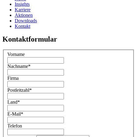
Insights
Karriere
Aktionen
Downloads
Kontakt
Kontaktformular
Vorname
Nachname
*
Firma
Postleitzahl
*
Land
*
E-Mail
*
Telefon