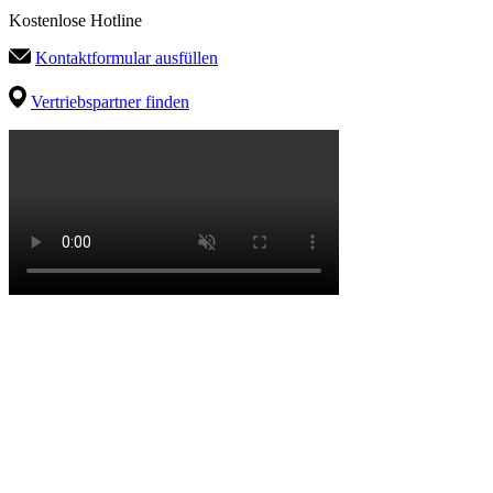
Kostenlose Hotline
Kontaktformular ausfüllen
Vertriebspartner finden