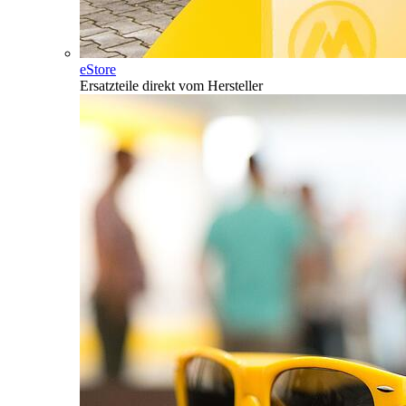
eStore
Ersatzteile direkt vom Hersteller