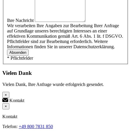
Ihre Nachricht
Wir verarbeiten Ihre Angaben zur Bearbeitung Ihrer Anfrage
auf Grundlage unseres berechtigten Interesses an einer
effektiven Kommunikation gemäß Art. 6 Abs. 1 lit. f DSGVO.
Pflichtfelder sind zur Bearbeitung erforderlich. Weitere
Informationen finden Sie in unserer Datenschutzerklärung.
Absenden
* Pflichtfelder
Vielen Dank
Vielen Dank, Ihre Anfrage wurde erfolgreich gesendet.
×
Kontakt
×
Kontakt
Telefon:
+49 800 7831 850