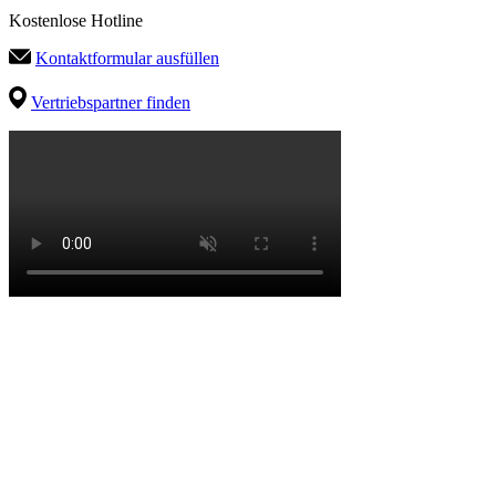
Kostenlose Hotline
Kontaktformular ausfüllen
Vertriebspartner finden