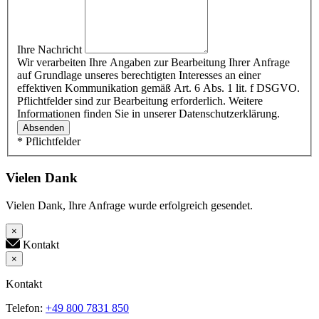
Ihre Nachricht
Wir verarbeiten Ihre Angaben zur Bearbeitung Ihrer Anfrage
auf Grundlage unseres berechtigten Interesses an einer
effektiven Kommunikation gemäß Art. 6 Abs. 1 lit. f DSGVO.
Pflichtfelder sind zur Bearbeitung erforderlich. Weitere
Informationen finden Sie in unserer Datenschutzerklärung.
Absenden
* Pflichtfelder
Vielen Dank
Vielen Dank, Ihre Anfrage wurde erfolgreich gesendet.
×
Kontakt
×
Kontakt
Telefon:
+49 800 7831 850