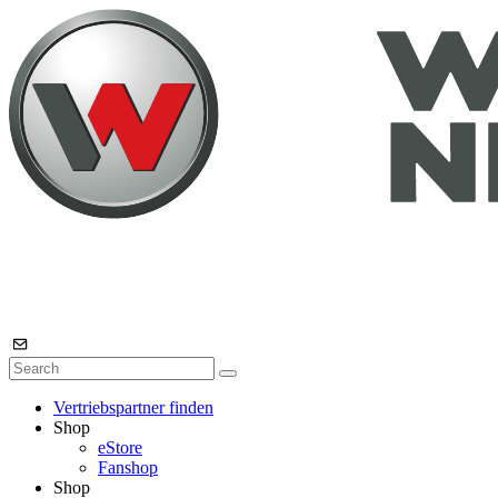
Vertriebspartner finden
Shop
eStore
Fanshop
Shop