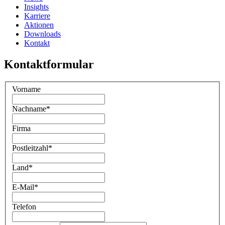
Insights
Karriere
Aktionen
Downloads
Kontakt
Kontaktformular
Vorname
Nachname
*
Firma
Postleitzahl
*
Land
*
E-Mail
*
Telefon