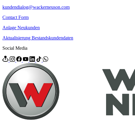
kundendialog@wackerneuson.com
Contact Form
Anlage Neukunden
Aktualisierung Bestandskundendaten
Social Media