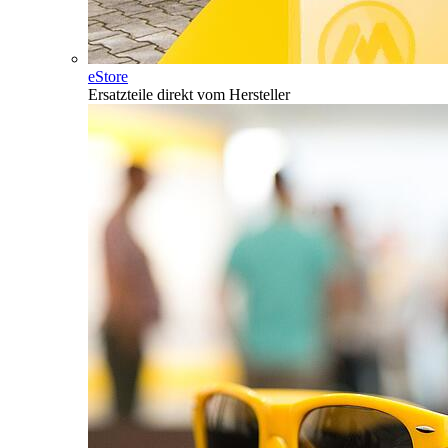
eStore
Ersatzteile direkt vom Hersteller