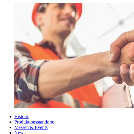
Historie
Produktionsstandorte
Messen & Events
News