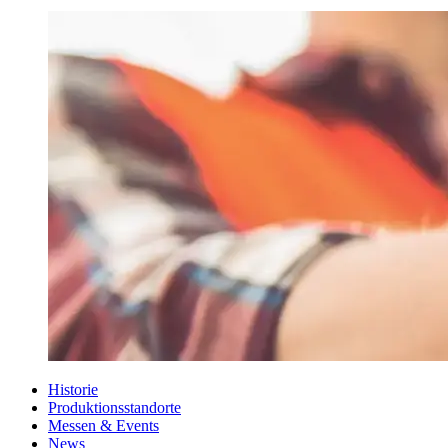
Historie
Produktionsstandorte
Messen & Events
News