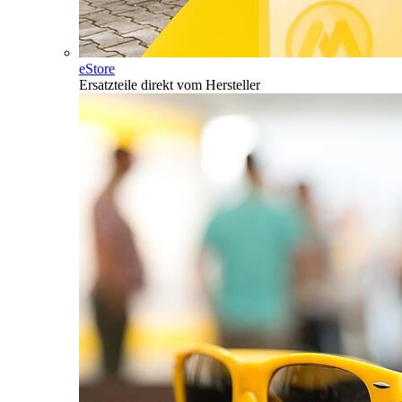
eStore
Ersatzteile direkt vom Hersteller