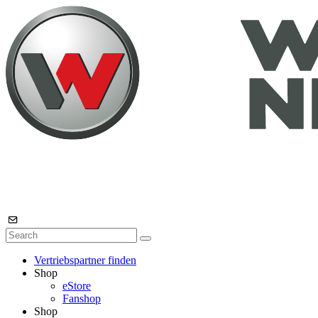
Vertriebspartner finden
Shop
eStore
Fanshop
Shop