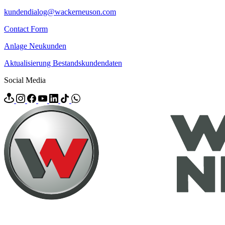
kundendialog@wackerneuson.com
Contact Form
Anlage Neukunden
Aktualisierung Bestandskundendaten
Social Media