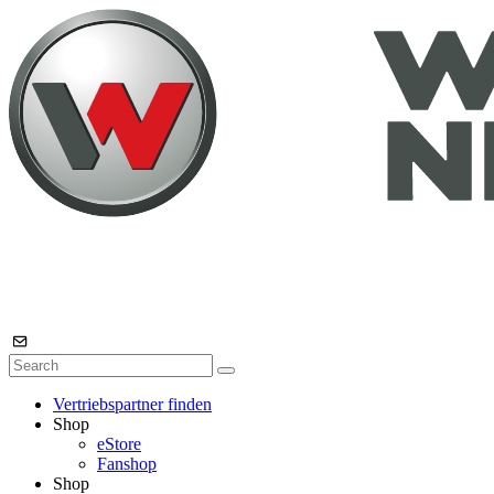
Vertriebspartner finden
Shop
eStore
Fanshop
Shop