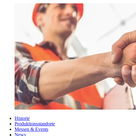
Historie
Produktionsstandorte
Messen & Events
News