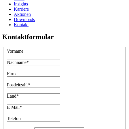
Insights
Karriere
Aktionen
Downloads
Kontakt
Kontaktformular
Vorname
Nachname
*
Firma
Postleitzahl
*
Land
*
E-Mail
*
Telefon