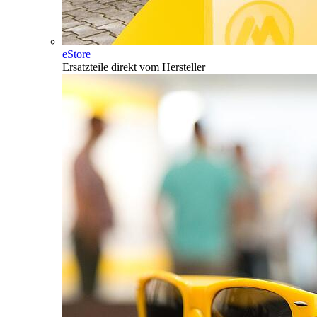
eStore
Ersatzteile direkt vom Hersteller