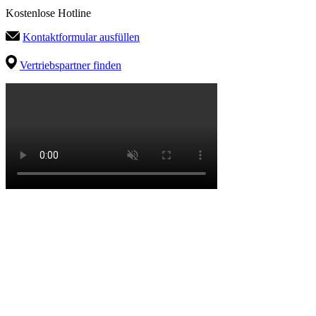
Kostenlose Hotline
Kontaktformular ausfüllen
Vertriebspartner finden