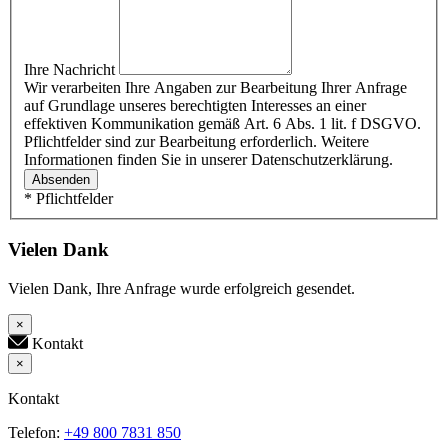
Ihre Nachricht
Wir verarbeiten Ihre Angaben zur Bearbeitung Ihrer Anfrage
auf Grundlage unseres berechtigten Interesses an einer
effektiven Kommunikation gemäß Art. 6 Abs. 1 lit. f DSGVO.
Pflichtfelder sind zur Bearbeitung erforderlich. Weitere
Informationen finden Sie in unserer Datenschutzerklärung.
Absenden
* Pflichtfelder
Vielen Dank
Vielen Dank, Ihre Anfrage wurde erfolgreich gesendet.
×
Kontakt
×
Kontakt
Telefon:
+49 800 7831 850