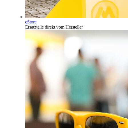
eStore
Ersatzteile direkt vom Hersteller