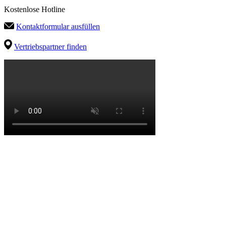
Kostenlose Hotline
Kontaktformular ausfüllen
Vertriebspartner finden