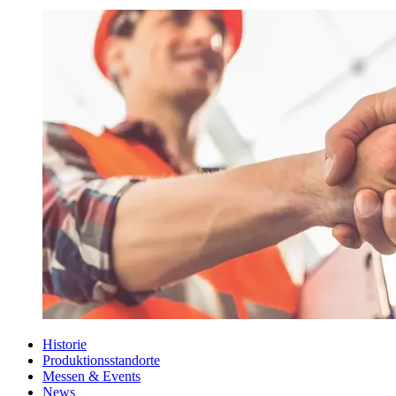
Historie
Produktionsstandorte
Messen & Events
News