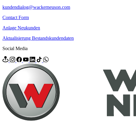
kundendialog@wackerneuson.com
Contact Form
Anlage Neukunden
Aktualisierung Bestandskundendaten
Social Media