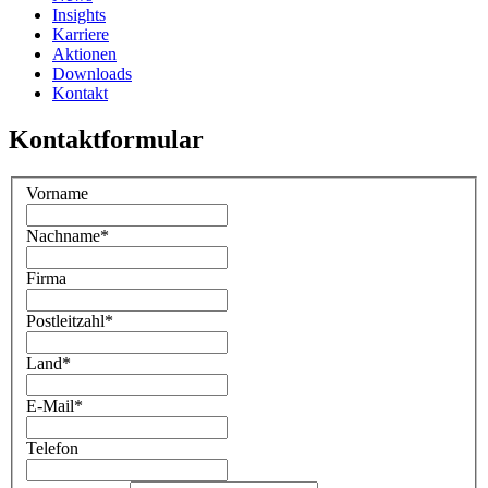
Insights
Karriere
Aktionen
Downloads
Kontakt
Kontaktformular
Vorname
Nachname
*
Firma
Postleitzahl
*
Land
*
E-Mail
*
Telefon