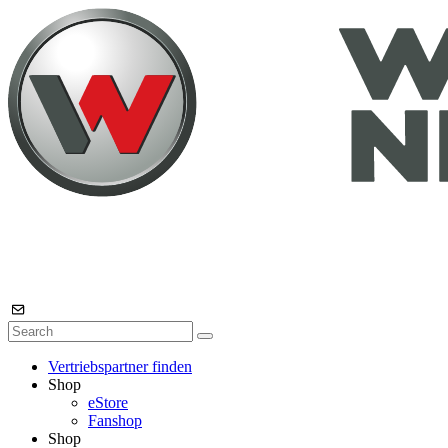
Vertriebspartner finden
Shop
eStore
Fanshop
Shop