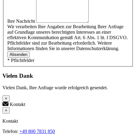
Ihre Nachricht
Wir verarbeiten Ihre Angaben zur Bearbeitung Ihrer Anfrage
auf Grundlage unseres berechtigten Interesses an einer
effektiven Kommunikation gemäß Art. 6 Abs. 1 lit. f DSGVO.
Pflichtfelder sind zur Bearbeitung erforderlich. Weitere
Informationen finden Sie in unserer Datenschutzerklärung.
Absenden
* Pflichtfelder
Vielen Dank
Vielen Dank, Ihre Anfrage wurde erfolgreich gesendet.
×
Kontakt
×
Kontakt
Telefon:
+49 800 7831 850