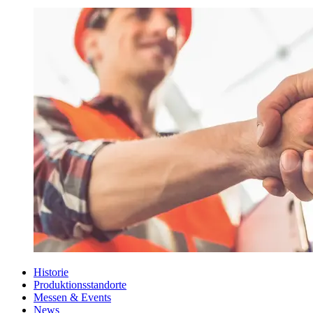
Historie
Produktionsstandorte
Messen & Events
News