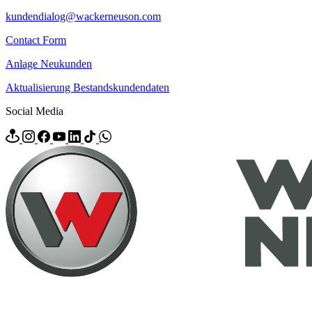
kundendialog@wackerneuson.com
Contact Form
Anlage Neukunden
Aktualisierung Bestandskundendaten
Social Media