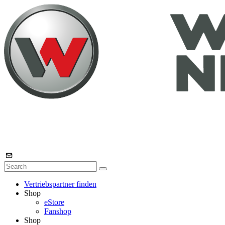
Vertriebspartner finden
Shop
eStore
Fanshop
Shop