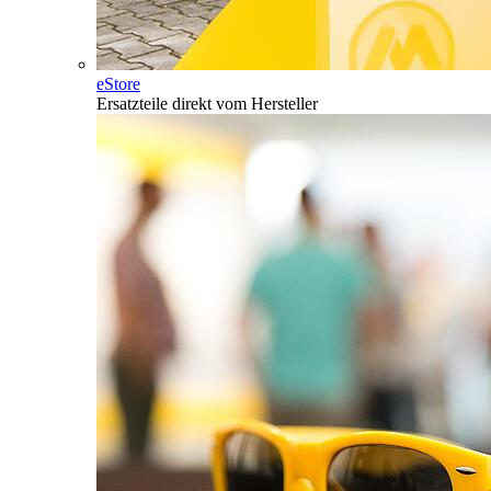
eStore
Ersatzteile direkt vom Hersteller