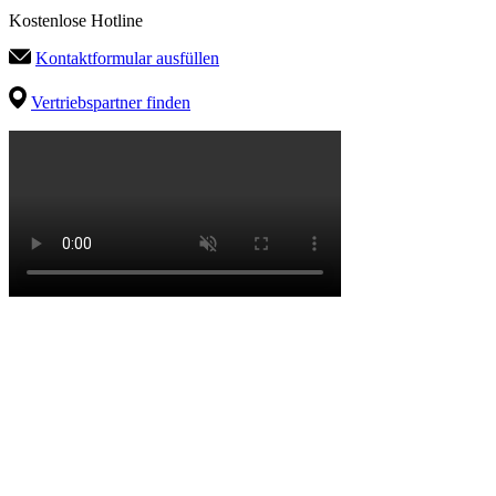
Kostenlose Hotline
Kontaktformular ausfüllen
Vertriebspartner finden