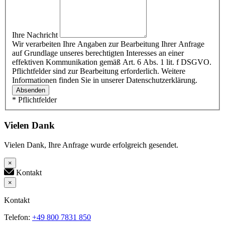
Ihre Nachricht
Wir verarbeiten Ihre Angaben zur Bearbeitung Ihrer Anfrage
auf Grundlage unseres berechtigten Interesses an einer
effektiven Kommunikation gemäß Art. 6 Abs. 1 lit. f DSGVO.
Pflichtfelder sind zur Bearbeitung erforderlich. Weitere
Informationen finden Sie in unserer Datenschutzerklärung.
Absenden
* Pflichtfelder
Vielen Dank
Vielen Dank, Ihre Anfrage wurde erfolgreich gesendet.
×
Kontakt
×
Kontakt
Telefon:
+49 800 7831 850