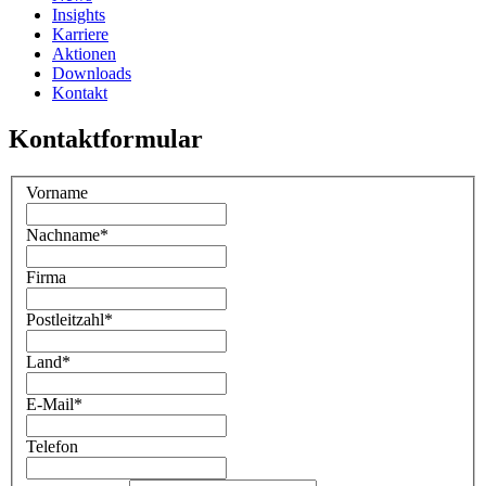
Insights
Karriere
Aktionen
Downloads
Kontakt
Kontaktformular
Vorname
Nachname
*
Firma
Postleitzahl
*
Land
*
E-Mail
*
Telefon