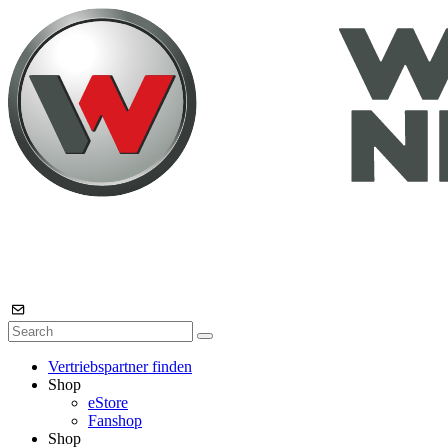
Vertriebspartner finden
Shop
eStore
Fanshop
Shop