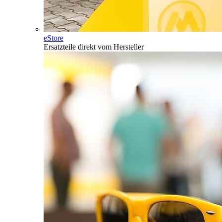
eStore
Ersatzteile direkt vom Hersteller