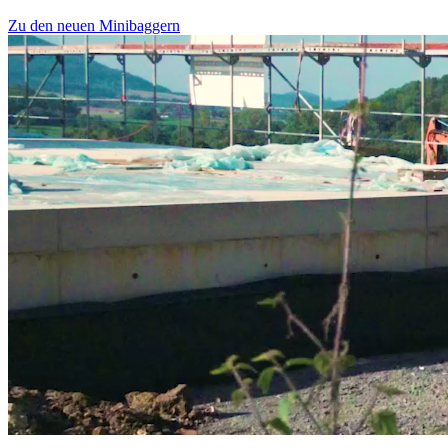
Zu den neuen Minibaggern