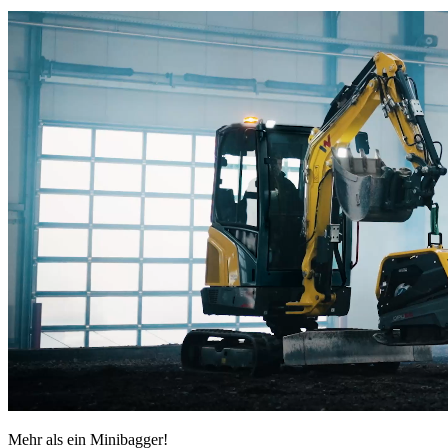
Mehr als ein Minibagger!