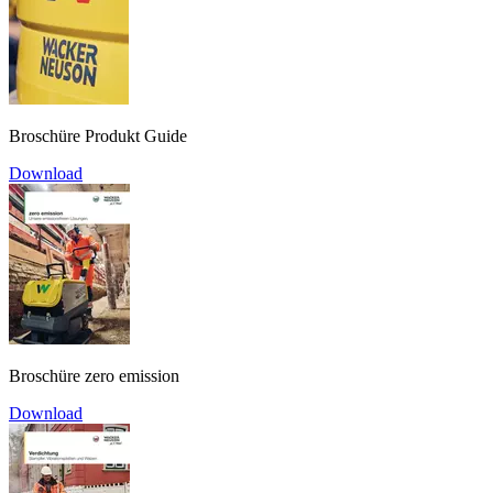
Broschüre Produkt Guide
Download
Broschüre zero emission
Download