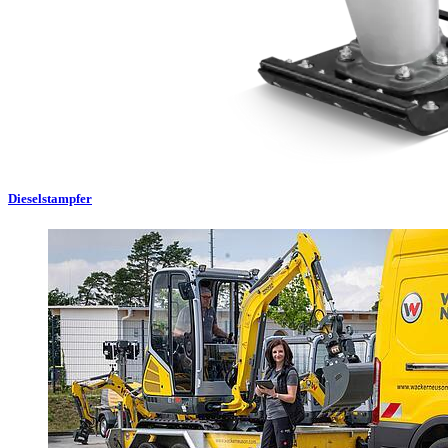
Dieselstampfer