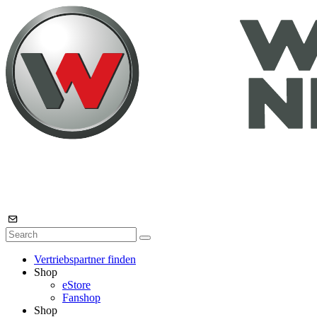
Vertriebspartner finden
Shop
eStore
Fanshop
Shop