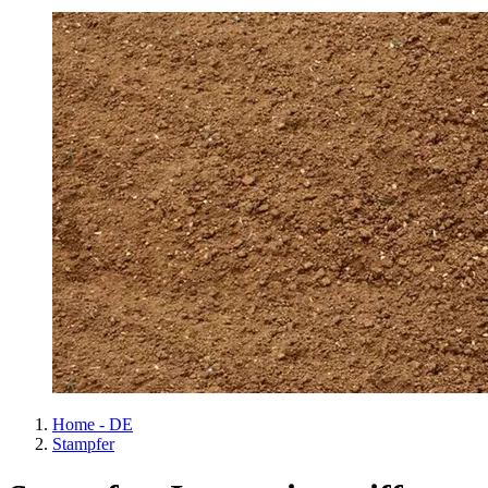
Home - DE
Stampfer