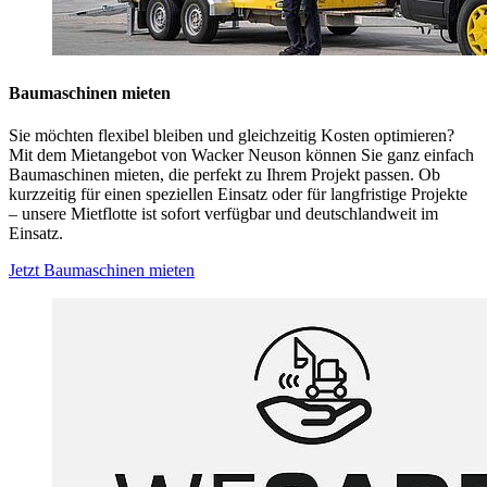
Baumaschinen mieten
Sie möchten flexibel bleiben und gleichzeitig Kosten optimieren?
Mit dem Mietangebot von Wacker Neuson können Sie ganz einfach
Baumaschinen mieten, die perfekt zu Ihrem Projekt passen. Ob
kurzzeitig für einen speziellen Einsatz oder für langfristige Projekte
– unsere Mietflotte ist sofort verfügbar und deutschlandweit im
Einsatz.
Jetzt Baumaschinen mieten