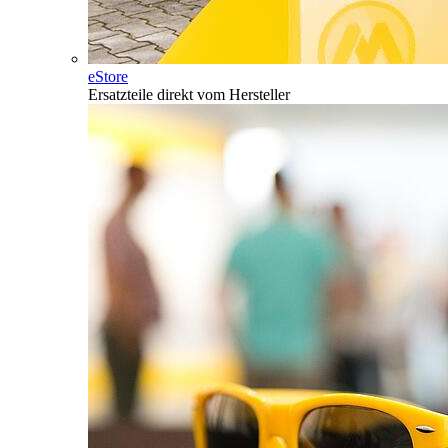
eStore
Ersatzteile direkt vom Hersteller