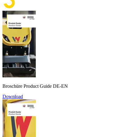
Broschüre Product Guide DE-EN
Download