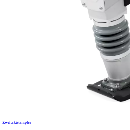
Zweitaktstampfer