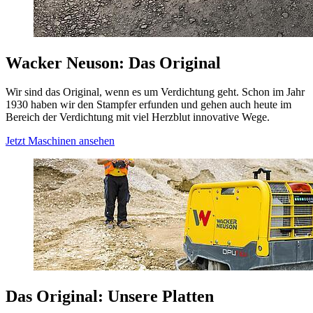
Wacker Neuson: Das Original
Wir sind das Original, wenn es um Verdichtung geht. Schon im Jahr
1930 haben wir den Stampfer erfunden und gehen auch heute im
Bereich der Verdichtung mit viel Herzblut innovative Wege.
Jetzt Maschinen ansehen
Das Original: Unsere Platten