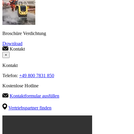
Broschüre Verdichtung
Download
Kontakt
×
Kontakt
Telefon:
+49 800 7831 850
Kostenlose Hotline
Kontaktformular ausfüllen
Vertriebspartner finden