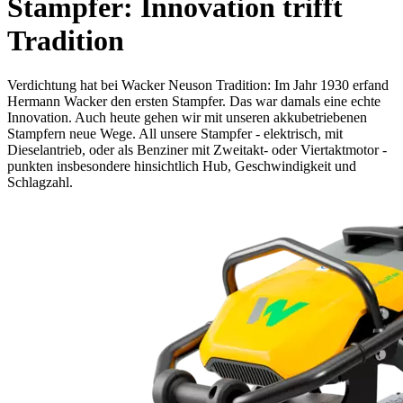
Stampfer: Innovation trifft
Tradition
Verdichtung hat bei Wacker Neuson Tradition: Im Jahr 1930 erfand
Hermann Wacker den ersten Stampfer. Das war damals eine echte
Innovation. Auch heute gehen wir mit unseren akkubetriebenen
Stampfern neue Wege. All unsere Stampfer - elektrisch, mit
Dieselantrieb, oder als Benziner mit Zweitakt- oder Viertaktmotor -
punkten insbesondere hinsichtlich Hub, Geschwindigkeit und
Schlagzahl.