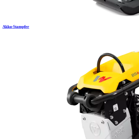
Akku-Stampfer