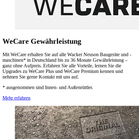
WeCare Gewährleistung
Mit WeCare erhalten Sie auf alle Wacker Neuson Baugeräte und -
maschinen* in Deutschland bis zu 36 Monate Gewährleistung –
ganz ohne Aufpreis. Erfahren Sie alle Vorteile, lernen Sie die
Upgrades zu WeCare Plus und WeCare Premium kennen und
nehmen Sie gerne Kontakt mit uns auf.
* ausgenommen sind Innen- und Außenrüttler.
Mehr erfahren