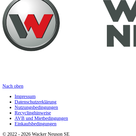
Nach oben
Impressum
Datenschutzerklärung
Nutzungsbedingungen
Recyclinghinweise
AVB und Mietbedingungen
Einkaufsbedingungen
© 2022 - 2026 Wacker Neuson SE