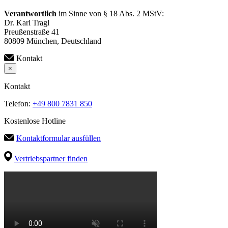
Verantwortlich
im Sinne von § 18 Abs. 2 MStV:
Dr. Karl Tragl
Preußenstraße 41
80809 München, Deutschland
Kontakt
×
Kontakt
Telefon:
+49 800 7831 850
Kostenlose Hotline
Kontaktformular ausfüllen
Vertriebspartner finden