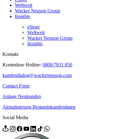
Weltweit
Wacker Neuson Group
Insights
eStore
Weltweit
Wacker Neuson Group
Insights
Kontakt
Kostenlose Hotline:
0800/7831 850
kundendialog@wackerneuson.com
Contact Form
Anlage Neukunden
Aktualisierung Bestandskundendaten
Social Media