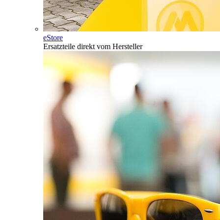
eStore
Ersatzteile direkt vom Hersteller