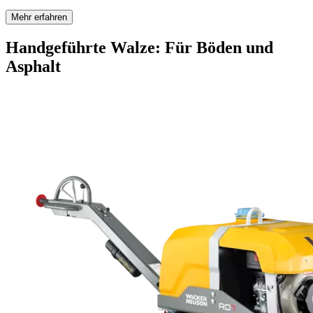
Mehr erfahren
Handgeführte Walze: Für Böden und
Asphalt