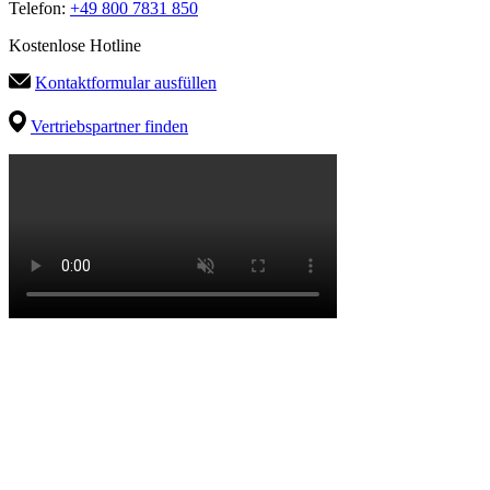
Telefon:
+49 800 7831 850
Kostenlose Hotline
Kontaktformular ausfüllen
Vertriebspartner finden