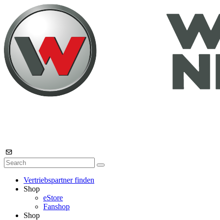
Vertriebspartner finden
Shop
eStore
Fanshop
Shop