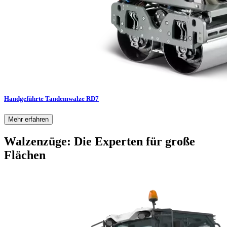
Handgeführte Tandemwalze RD7
Mehr erfahren
Walzenzüge: Die Experten für große
Flächen