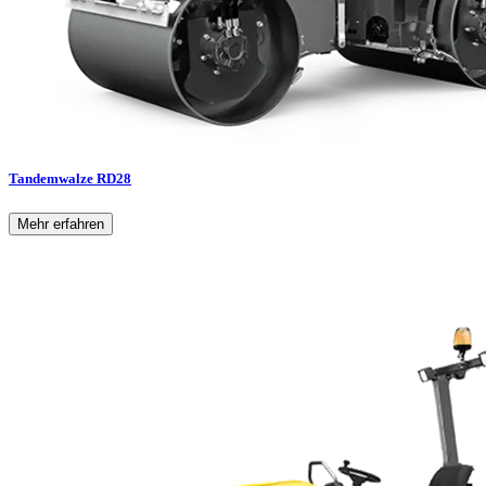
Tandemwalze RD28
Mehr erfahren