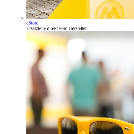
eStore
Ersatzteile direkt vom Hersteller