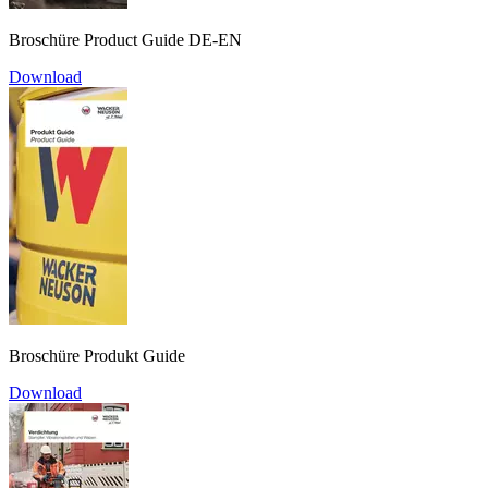
Broschüre Product Guide DE-EN
Download
Broschüre Produkt Guide
Download