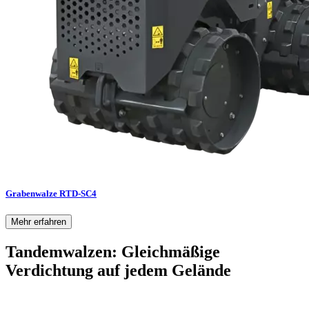
Grabenwalze RTD-SC4
Mehr erfahren
Tandemwalzen: Gleichmäßige
Verdichtung auf jedem Gelände