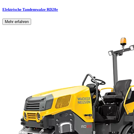
Elektrische Tandemwalze RD28e
Mehr erfahren