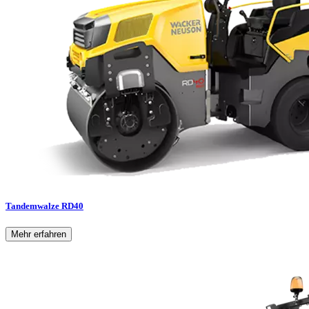
Tandemwalze RD40
Mehr erfahren