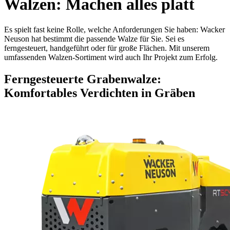
Walzen: Machen alles platt
Es spielt fast keine Rolle, welche Anforderungen Sie haben: Wacker
Neuson hat bestimmt die passende Walze für Sie. Sei es
ferngesteuert, handgeführt oder für große Flächen. Mit unserem
umfassenden Walzen-Sortiment wird auch Ihr Projekt zum Erfolg.
Ferngesteuerte Grabenwalze:
Komfortables Verdichten in Gräben