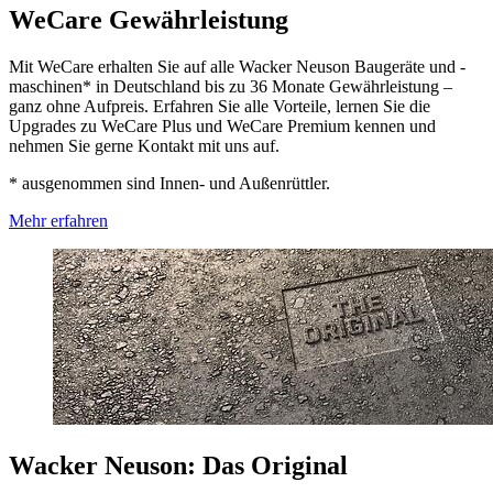
WeCare Gewährleistung
Mit WeCare erhalten Sie auf alle Wacker Neuson Baugeräte und -
maschinen* in Deutschland bis zu 36 Monate Gewährleistung –
ganz ohne Aufpreis. Erfahren Sie alle Vorteile, lernen Sie die
Upgrades zu WeCare Plus und WeCare Premium kennen und
nehmen Sie gerne Kontakt mit uns auf.
* ausgenommen sind Innen- und Außenrüttler.
Mehr erfahren
Wacker Neuson: Das Original