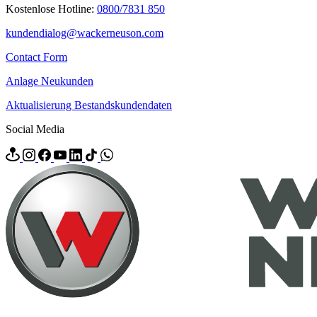
Kostenlose Hotline:
0800/7831 850
kundendialog@wackerneuson.com
Contact Form
Anlage Neukunden
Aktualisierung Bestandskundendaten
Social Media