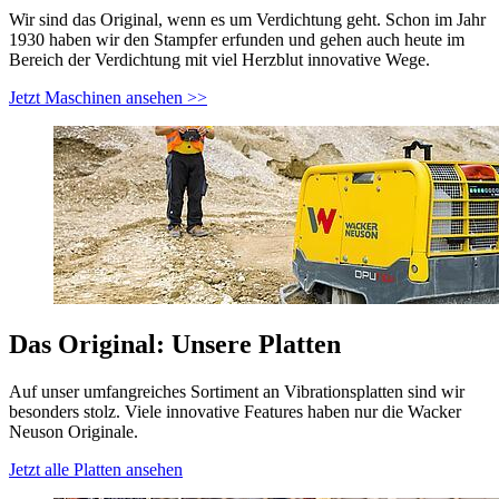
Wir sind das Original, wenn es um Verdichtung geht. Schon im Jahr
1930 haben wir den Stampfer erfunden und gehen auch heute im
Bereich der Verdichtung mit viel Herzblut innovative Wege.
Jetzt Maschinen ansehen >>
Das Original: Unsere Platten
Auf unser umfangreiches Sortiment an Vibrationsplatten sind wir
besonders stolz. Viele innovative Features haben nur die Wacker
Neuson Originale.
Jetzt alle Platten ansehen