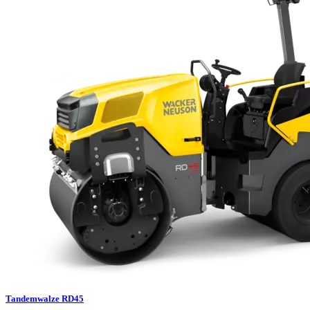
Tandemwalze RD45