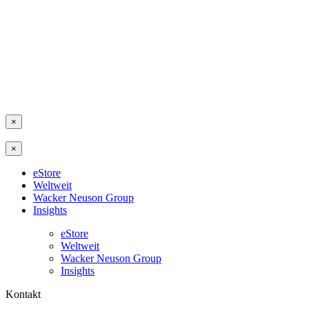
×
×
eStore
Weltweit
Wacker Neuson Group
Insights
eStore
Weltweit
Wacker Neuson Group
Insights
Kontakt