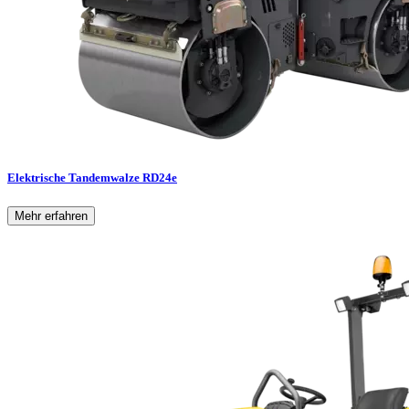
Elektrische Tandemwalze RD24e
Mehr erfahren