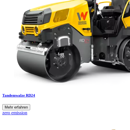
Tandemwalze RD24
Mehr erfahren
zero emission