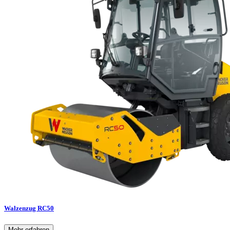
Walzenzug RC50
Mehr erfahren