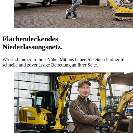
Flächendeckendes
Niederlassungsnetz.
Wir sind immer in Ihrer Nähe. Mit uns haben Sie einen Partner für
schnelle und zuverlässige Betreuung an Ihrer Seite.