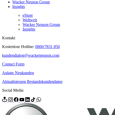
Wacker Neuson Group
Insights
eStore
Weltweit
Wacker Neuson Group
Insights
Kontakt
Kostenlose Hotline:
0800/7831 850
kundendialog@wackerneuson.com
Contact Form
Anlage Neukunden
Aktualisierung Bestandskundendaten
Social Media