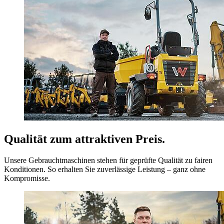
Qualität zum attraktiven Preis.
Unsere Gebrauchtmaschinen stehen für geprüfte Qualität zu fairen
Konditionen. So erhalten Sie zuverlässige Leistung – ganz ohne
Kompromisse.