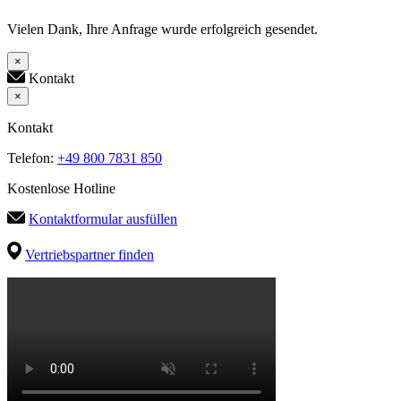
Vielen Dank, Ihre Anfrage wurde erfolgreich gesendet.
×
Kontakt
×
Kontakt
Telefon:
+49 800 7831 850
Kostenlose Hotline
Kontaktformular ausfüllen
Vertriebspartner finden