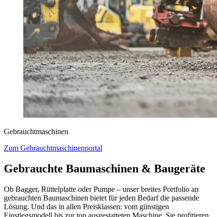
Gebrauchtmaschinen
Zum Gebrauchtmaschinenportal
Gebrauchte Baumaschinen & Baugeräte
Ob Bagger, Rüttelplatte oder Pumpe – unser breites Portfolio an
gebrauchten Baumaschinen bietet für jeden Bedarf die passende
Lösung. Und das in allen Preisklassen: vom günstigen
Einstiegsmodell bis zur top ausgestatteten Maschine. Sie profitieren