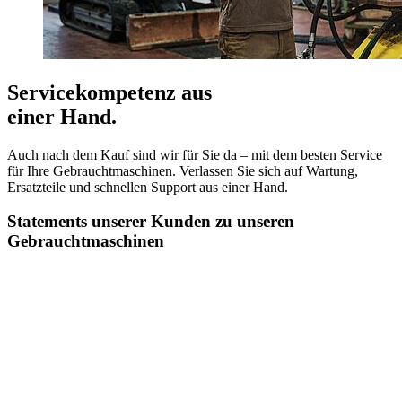
Servicekompetenz aus
einer Hand.
Auch nach dem Kauf sind wir für Sie da – mit dem besten Service
für Ihre Gebrauchtmaschinen. Verlassen Sie sich auf Wartung,
Ersatzteile und schnellen Support aus einer Hand.
Statements unserer Kunden zu unseren
Gebrauchtmaschinen