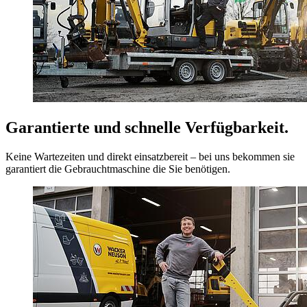
Garantierte und schnelle Verfügbarkeit.
Keine Wartezeiten und direkt einsatzbereit – bei uns bekommen sie
garantiert die Gebrauchtmaschine die Sie benötigen.