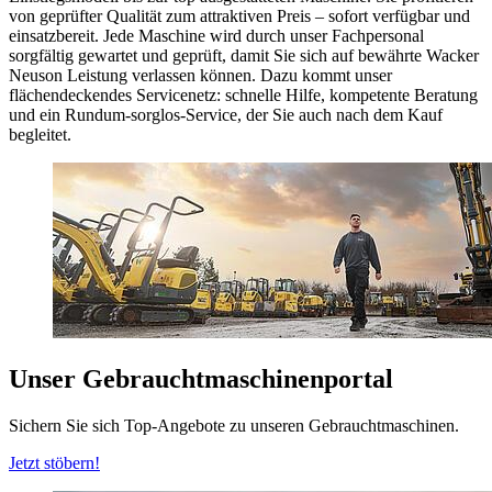
von geprüfter Qualität zum attraktiven Preis – sofort verfügbar und
einsatzbereit. Jede Maschine wird durch unser Fachpersonal
sorgfältig gewartet und geprüft, damit Sie sich auf bewährte Wacker
Neuson Leistung verlassen können. Dazu kommt unser
flächendeckendes Servicenetz: schnelle Hilfe, kompetente Beratung
und ein Rundum-sorglos-Service, der Sie auch nach dem Kauf
begleitet.
Unser Gebrauchtmaschinenportal
Sichern Sie sich Top-Angebote zu unseren Gebrauchtmaschinen.
Jetzt stöbern!