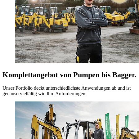
Komplettangebot von Pumpen bis Bagger.
Unser Portfolio deckt unterschiedlichste Anwendungen ab und ist
genauso vielfältig wie Ihre Anforderungen.