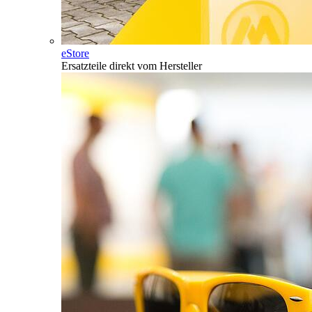
eStore
Ersatzteile direkt vom Hersteller