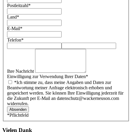
Postleitzahl
*
Land
*
E-Mail
*
Telefon
*
Ihre Nachricht
Einwilligung zur Verwendung Ihrer Daten
*
*Ich stimme zu, dass meine Angaben und Daten zur
Beantwortung meiner Anfrage elektronisch erhoben und
gespeichert werden. Sie können Ihre Einwilligung jederzeit für
die Zukunft per E-Mail an datenschutz@wackerneuson.com
widerrufen.
Absenden
*Pflichtfeld
Vielen Dank