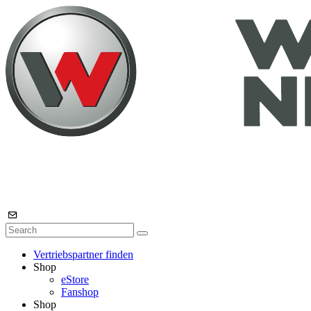
Vertriebspartner finden
Shop
eStore
Fanshop
Shop