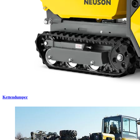
Kettendumper