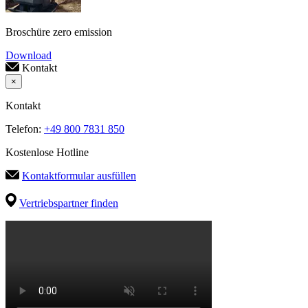
Broschüre zero emission
Download
Kontakt
×
Kontakt
Telefon:
+49 800 7831 850
Kostenlose Hotline
Kontaktformular ausfüllen
Vertriebspartner finden