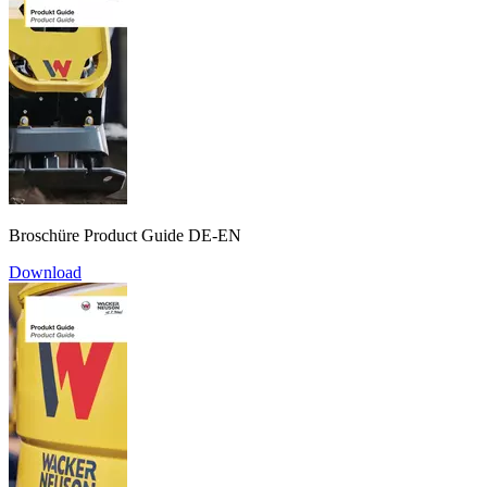
Broschüre Product Guide DE-EN
Download