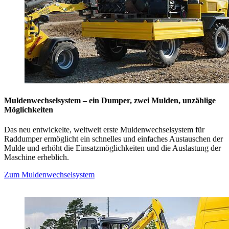
Muldenwechselsystem – ein Dumper, zwei Mulden, unzählige
Möglichkeiten
Das neu entwickelte, weltweit erste Muldenwechselsystem für
Raddumper ermöglicht ein schnelles und einfaches Austauschen der
Mulde und erhöht die Einsatzmöglichkeiten und die Auslastung der
Maschine erheblich.
Zum Muldenwechselsystem