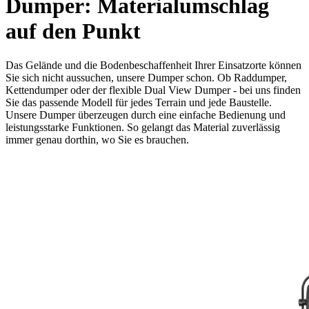
Dumper: Materialumschlag
auf den Punkt
Das Gelände und die Bodenbeschaffenheit Ihrer Einsatzorte können
Sie sich nicht aussuchen, unsere Dumper schon. Ob Raddumper,
Kettendumper oder der flexible Dual View Dumper - bei uns finden
Sie das passende Modell für jedes Terrain und jede Baustelle.
Unsere Dumper überzeugen durch eine einfache Bedienung und
leistungsstarke Funktionen. So gelangt das Material zuverlässig
immer genau dorthin, wo Sie es brauchen.