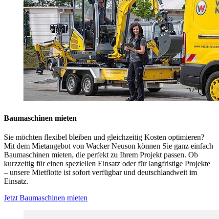
Baumaschinen mieten
Sie möchten flexibel bleiben und gleichzeitig Kosten optimieren?
Mit dem Mietangebot von Wacker Neuson können Sie ganz einfach
Baumaschinen mieten, die perfekt zu Ihrem Projekt passen. Ob
kurzzeitig für einen speziellen Einsatz oder für langfristige Projekte
– unsere Mietflotte ist sofort verfügbar und deutschlandweit im
Einsatz.
Jetzt Baumaschinen mieten