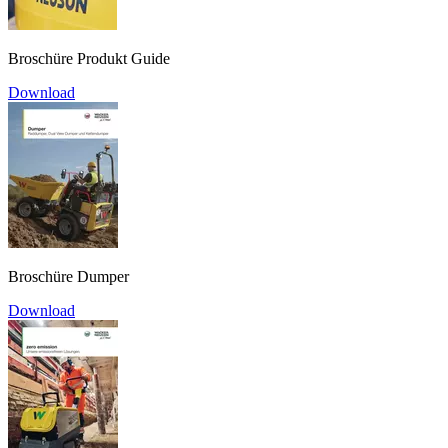
Broschüre Produkt Guide
Download
Broschüre Dumper
Download