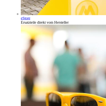
eStore
Ersatzteile direkt vom Hersteller