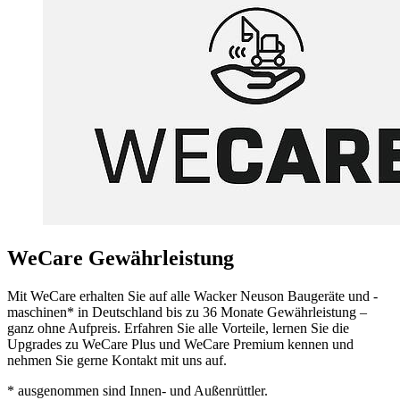
WeCare Gewährleistung
Mit WeCare erhalten Sie auf alle Wacker Neuson Baugeräte und -
maschinen* in Deutschland bis zu 36 Monate Gewährleistung –
ganz ohne Aufpreis. Erfahren Sie alle Vorteile, lernen Sie die
Upgrades zu WeCare Plus und WeCare Premium kennen und
nehmen Sie gerne Kontakt mit uns auf.
* ausgenommen sind Innen- und Außenrüttler.