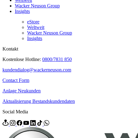
Weltweit
Wacker Neuson Group
Insights
eStore
Weltweit
Wacker Neuson Group
Insights
Kontakt
Kostenlose Hotline:
0800/7831 850
kundendialog@wackerneuson.com
Contact Form
Anlage Neukunden
Aktualisierung Bestandskundendaten
Social Media