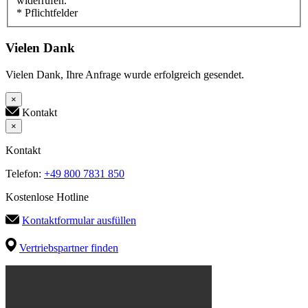
widerrufen.
* Pflichtfelder
Vielen Dank
Vielen Dank, Ihre Anfrage wurde erfolgreich gesendet.
×
Kontakt
×
Kontakt
Telefon:
+49 800 7831 850
Kostenlose Hotline
Kontaktformular ausfüllen
Vertriebspartner finden