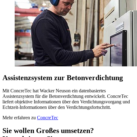
Assistenzsystem zur Betonverdichtung
Mit ConcreTec hat Wacker Neuson ein datenbasiertes
Assistenzsystem für die Betonverdichtung entwickelt. ConcreTec
liefert objektive Informationen über den Verdichtungsvorgang und
Echtzeit-Informationen über den Verdichtungsfortschritt.
Mehr erfahren zu
ConcreTec
Sie wollen Großes umsetzen?