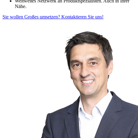
Weltweites Netzwerk an Produktspezialisten. Auch in Ihrer
Nähe.
Sie wollen Großes umsetzen? Kontaktieren Sie uns!