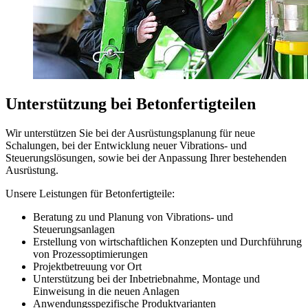
Unterstützung bei Betonfertigteilen
Wir unterstützen Sie bei der Ausrüstungsplanung für neue
Schalungen, bei der Entwicklung neuer Vibrations- und
Steuerungslösungen, sowie bei der Anpassung Ihrer bestehenden
Ausrüstung.
Unsere Leistungen für Betonfertigteile:
Beratung zu und Planung von Vibrations- und
Steuerungsanlagen
Erstellung von wirtschaftlichen Konzepten und Durchführung
von Prozessoptimierungen
Projektbetreuung vor Ort
Unterstützung bei der Inbetriebnahme, Montage und
Einweisung in die neuen Anlagen
Anwendungsspezifische Produktvarianten