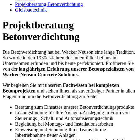
Projektberatung Betonverdichtung
Gleisbautechnik
Projektberatung
Betonverdichtung
Die Betonverdichtung hat bei Wacker Neuson eine lange Tradition.
So wurde in den 1930er-Jahren der Innenrüttler bei uns im
Unternehmen erfunden und bis heute perfektioniert. Profitieren Sie
von der
langjährigen Erfahrung unserer Betonspezialisten von
Wacker Neuson Concrete Solutions.
Wir begleiten Sie mit unserem
Fachwissen bei komplexen
Betonprojekten
und stehen Ihnen als zuverlässiger Partner in allen
Fragen rund um die Betonverdichtung zur Seite:
Beratung zum Einsatzes unserer Betonverdichtungsprodukte
Lösungsfindung für Ihre Anlagen-Auslegung in Form von
Steuerungs-, Schalt- und Automatisierungstechnik
Begleitung bei Montage- und Installationsarbeiten
Einweisung und Schulung Ihrer Teams für die
Inbetriebnahme neuer Anlagen