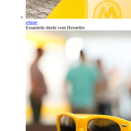
eStore
Ersatzteile direkt vom Hersteller