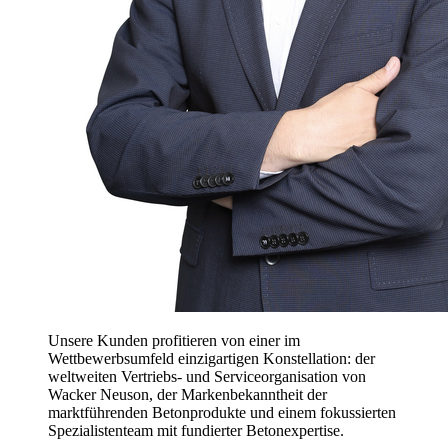
Unsere Kunden profitieren von einer im
Wettbewerbsumfeld einzigartigen Konstellation: der
weltweiten Vertriebs- und Serviceorganisation von
Wacker Neuson, der Markenbekanntheit der
marktführenden Betonprodukte und einem fokussierten
Spezialistenteam mit fundierter Betonexpertise.