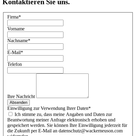
Kontaktieren Sie uns.
Firma
*
Vorname
Nachname
*
E-Mail
*
Telefon
Ihre Nachricht
Absenden
Einwilligung zur Verwendung Ihrer Daten
*
Ich stimme zu, dass meine Angaben und Daten zur
Beantwortung meiner Anfrage elektronisch erhoben und
gespeichert werden. Sie können Ihre Einwilligung jederzeit für
die Zukunft per E-Mail an datenschutz@wackerneuson.com