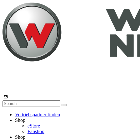
Vertriebspartner finden
Shop
eStore
Fanshop
Shop