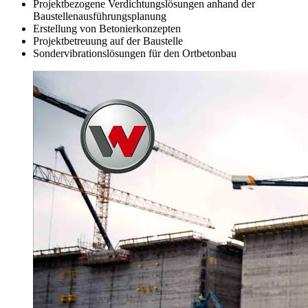
Projektbezogene Verdichtungslösungen anhand der
Baustellenausführungsplanung
Erstellung von Betonierkonzepten
Projektbetreuung auf der Baustelle
Sondervibrationslösungen für den Ortbetonbau