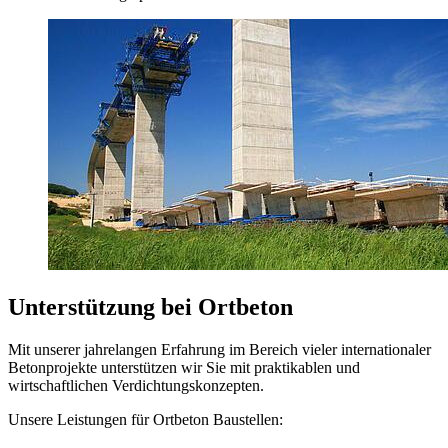
Unterstützung bei Ortbeton
Mit unserer jahrelangen Erfahrung im Bereich vieler internationaler
Betonprojekte unterstützen wir Sie mit praktikablen und
wirtschaftlichen Verdichtungskonzepten.
Unsere Leistungen für Ortbeton Baustellen: