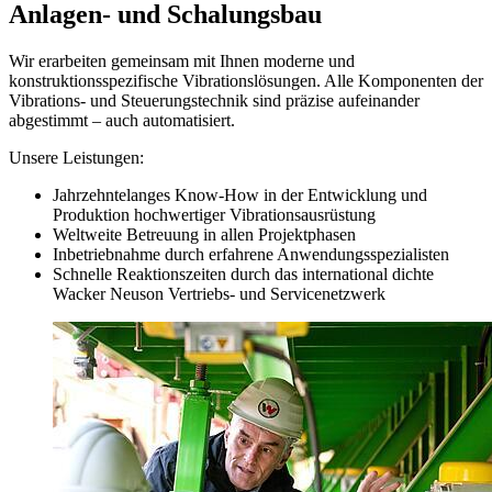
Anlagen- und Schalungsbau
Wir erarbeiten gemeinsam mit Ihnen moderne und
konstruktionsspezifische Vibrationslösungen. Alle Komponenten der
Vibrations- und Steuerungstechnik sind präzise aufeinander
abgestimmt – auch automatisiert.
Unsere Leistungen:
Jahrzehntelanges Know-How in der Entwicklung und
Produktion hochwertiger Vibrationsausrüstung
Weltweite Betreuung in allen Projektphasen
Inbetriebnahme durch erfahrene Anwendungsspezialisten
Schnelle Reaktionszeiten durch das international dichte
Wacker Neuson Vertriebs- und Servicenetzwerk