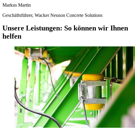
Markus Martin
Geschäftsführer, Wacker Neuson Concrete Solutions
Unsere Leistungen: So können wir Ihnen
helfen