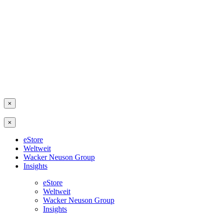
×
×
eStore
Weltweit
Wacker Neuson Group
Insights
eStore
Weltweit
Wacker Neuson Group
Insights