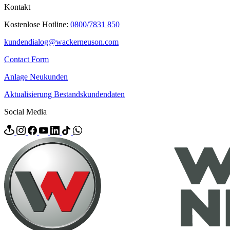
Kontakt
Kostenlose Hotline:
0800/7831 850
kundendialog@wackerneuson.com
Contact Form
Anlage Neukunden
Aktualisierung Bestandskundendaten
Social Media