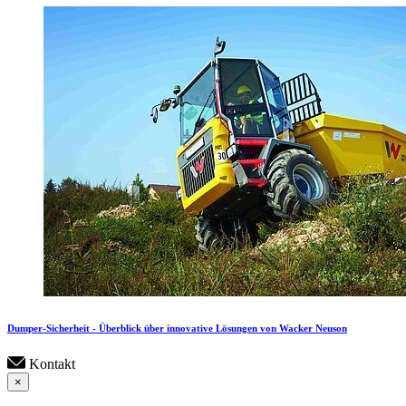
Dumper-Sicherheit - Überblick über innovative Lösungen von Wacker Neuson
Kontakt
×