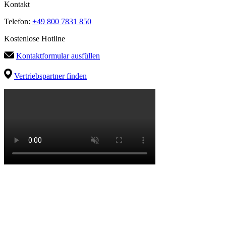
Kontakt
Telefon:
+49 800 7831 850
Kostenlose Hotline
Kontaktformular ausfüllen
Vertriebspartner finden