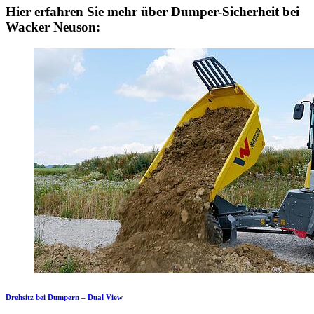
Hier erfahren Sie mehr über Dumper-Sicherheit bei
Wacker Neuson:
Drehsitz bei Dumpern – Dual View