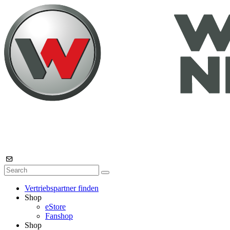
Vertriebspartner finden
Shop
eStore
Fanshop
Shop