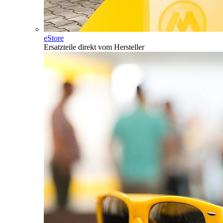
eStore
Ersatzteile direkt vom Hersteller