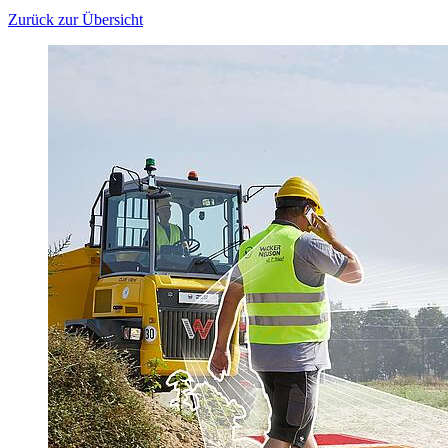
Zurück zur Übersicht