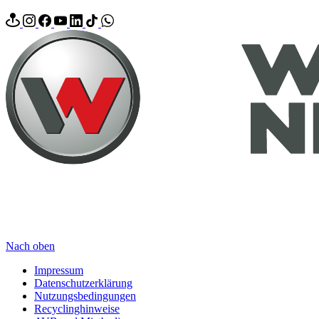
Nach oben
Impressum
Datenschutzerklärung
Nutzungsbedingungen
Recyclinghinweise