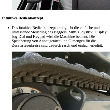
Intuitives Bedienkonzept
Das intuitive Bedienkonzept ermöglicht die einfache und
umfassende Steuerung des Baggers. Mittels Joystick, Display,
Jog-Dial und Keypad wird die Maschine bedient. Die
Speicherung von Anbaugeräten und Ölmengen für die
Zusatzsteuerkreise sind dadurch rasch und einfach erledigt.