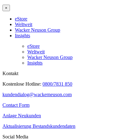
×
eStore
Weltweit
Wacker Neuson Group
Insights
eStore
Weltweit
Wacker Neuson Group
Insights
Kontakt
Kostenlose Hotline:
0800/7831 850
kundendialog@wackerneuson.com
Contact Form
Anlage Neukunden
Aktualisierung Bestandskundendaten
Social Media