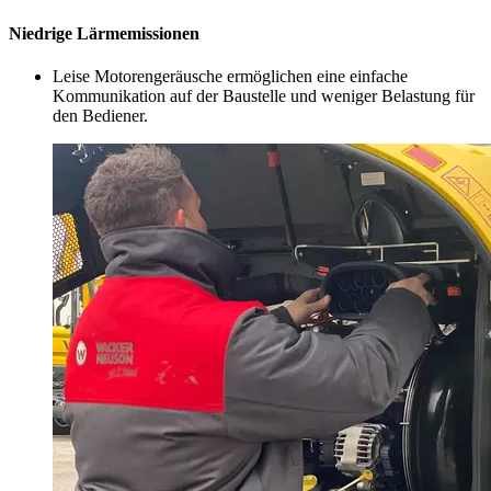
Niedrige Lärmemissionen
Leise Motorengeräusche ermöglichen eine einfache
Kommunikation auf der Baustelle und weniger Belastung für
den Bediener.