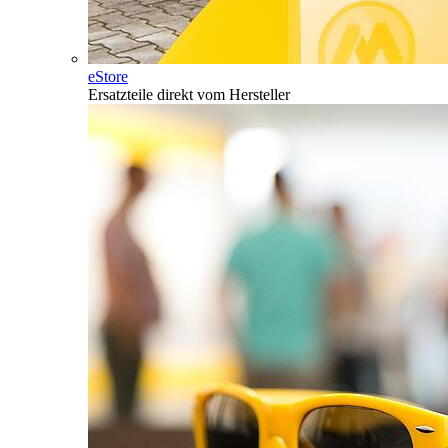
eStore
Ersatzteile direkt vom Hersteller