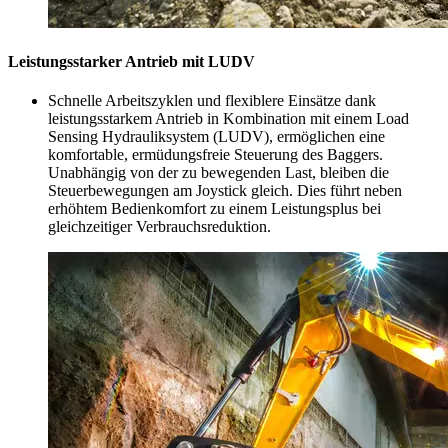
Leistungsstarker Antrieb mit LUDV
Schnelle Arbeitszyklen und flexiblere Einsätze dank
leistungsstarkem Antrieb in Kombination mit einem Load
Sensing Hydrauliksystem (LUDV), ermöglichen eine
komfortable, ermüdungsfreie Steuerung des Baggers.
Unabhängig von der zu bewegenden Last, bleiben die
Steuerbewegungen am Joystick gleich. Dies führt neben
erhöhtem Bedienkomfort zu einem Leistungsplus bei
gleichzeitiger Verbrauchsreduktion.