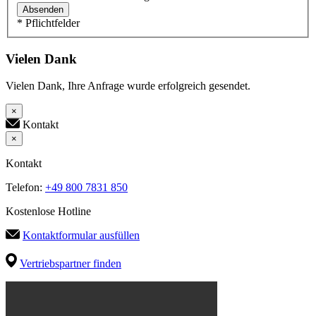
Absenden
* Pflichtfelder
Vielen Dank
Vielen Dank, Ihre Anfrage wurde erfolgreich gesendet.
×
Kontakt
×
Kontakt
Telefon:
+49 800 7831 850
Kostenlose Hotline
Kontaktformular ausfüllen
Vertriebspartner finden