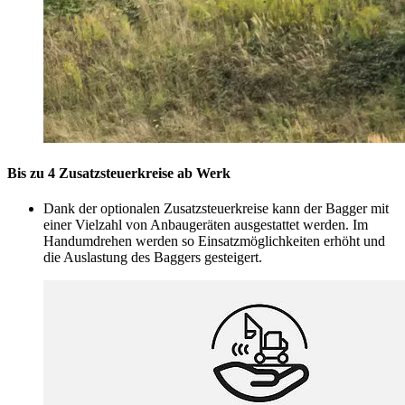
Bis zu 4 Zusatzsteuerkreise ab Werk
Dank der optionalen Zusatzsteuerkreise kann der Bagger mit
einer Vielzahl von Anbaugeräten ausgestattet werden. Im
Handumdrehen werden so Einsatzmöglichkeiten erhöht und
die Auslastung des Baggers gesteigert.