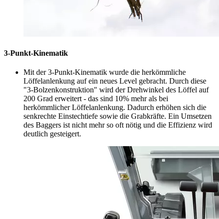
3-Punkt-Kinematik
Mit der 3-Punkt-Kinematik wurde die herkömmliche
Löffelanlenkung auf ein neues Level gebracht. Durch diese
"3-Bolzenkonstruktion" wird der Drehwinkel des Löffel auf
200 Grad erweitert - das sind 10% mehr als bei
herkömmlicher Löffelanlenkung. Dadurch erhöhen sich die
senkrechte Einstechtiefe sowie die Grabkräfte. Ein Umsetzen
des Baggers ist nicht mehr so oft nötig und die Effizienz wird
deutlich gesteigert.