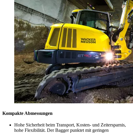
Kompakte Abmessungen
Hohe Sicherheit beim Transport, Kosten- und Zeitersparnis,
hohe Flexibilität. Der Bagger punktet mit geringen