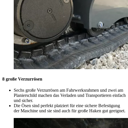
8 große Verzurrösen
Sechs große Verzurrösen am Fahrwerksrahmen und zwei am
Planierschild machen das Verladen und Transportieren einfach
und sicher.
Die Ösen sind perfekt platziert für eine sichere Befestigung
der Maschine und sie sind auch für große Haken gut geeignet.