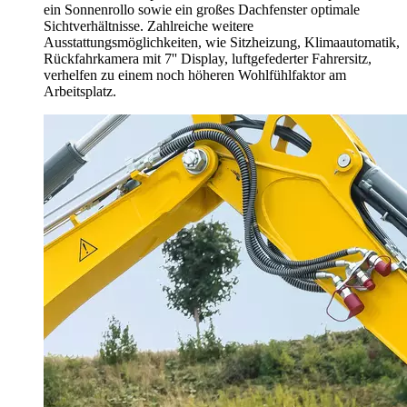
ein Sonnenrollo sowie ein großes Dachfenster optimale
Sichtverhältnisse. Zahlreiche weitere
Ausstattungsmöglichkeiten, wie Sitzheizung, Klimaautomatik,
Rückfahrkamera mit 7'' Display, luftgefederter Fahrersitz,
verhelfen zu einem noch höheren Wohlfühlfaktor am
Arbeitsplatz.