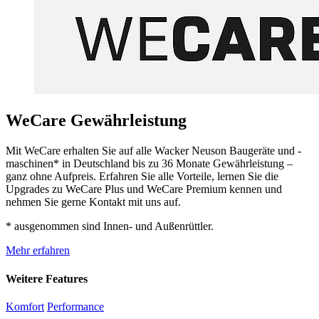
WeCare Gewährleistung
Mit WeCare erhalten Sie auf alle Wacker Neuson Baugeräte und -
maschinen* in Deutschland bis zu 36 Monate Gewährleistung –
ganz ohne Aufpreis. Erfahren Sie alle Vorteile, lernen Sie die
Upgrades zu WeCare Plus und WeCare Premium kennen und
nehmen Sie gerne Kontakt mit uns auf.
* ausgenommen sind Innen- und Außenrüttler.
Mehr erfahren
Weitere Features
Komfort
Performance