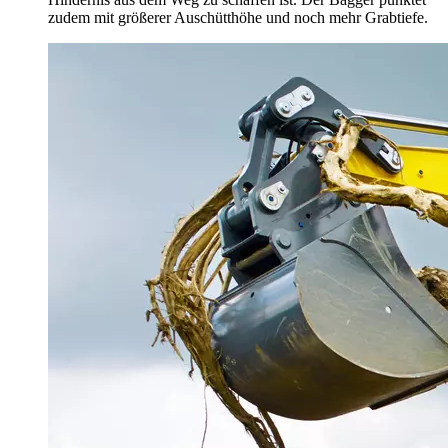
zudem mit größerer Auschütthöhe und noch mehr Grabtiefe.