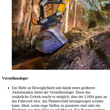
Verstellausleger
Ein Mehr an Beweglichkeit und damit einen größeren
Aktionsradius bietet der Verstellausleger. Denn das
zusätzliche Gelenk macht es möglich, dass der Löffel ganz an
das Fahrwerk bzw. das Planierschild herangezogen werden
kann. Ideal, wenn enge Stellen zu passieren sind oder ein
Hindernis aus dem Weg zu schaffen ist. Der Bagger punktet