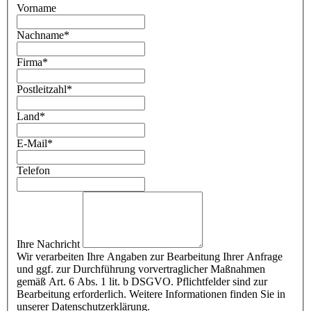
Vorname
Nachname
*
Firma
*
Postleitzahl
*
Land
*
E-Mail
*
Telefon
Ihre Nachricht
Wir verarbeiten Ihre Angaben zur Bearbeitung Ihrer Anfrage
und ggf. zur Durchführung vorvertraglicher Maßnahmen
gemäß Art. 6 Abs. 1 lit. b DSGVO. Pflichtfelder sind zur
Bearbeitung erforderlich. Weitere Informationen finden Sie in
unserer Datenschutzerklärung.