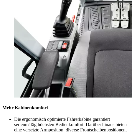
Mehr Kabinenkomfort
Die ergonomisch optimierte Fahrerkabine garantiert
serienmäßig höchsten Bedienkomfort. Darüber hinaus bieten
eine versetzte Armposition, diverse Frontscheibenpositionen,