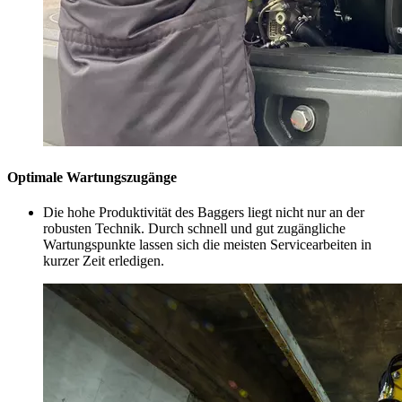
Optimale Wartungszugänge
Die hohe Produktivität des Baggers liegt nicht nur an der
robusten Technik. Durch schnell und gut zugängliche
Wartungspunkte lassen sich die meisten Servicearbeiten in
kurzer Zeit erledigen.