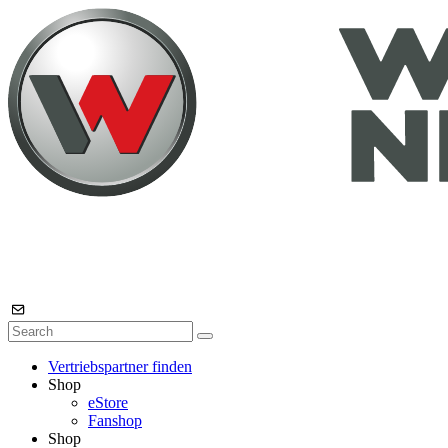
Vertriebspartner finden
Shop
eStore
Fanshop
Shop