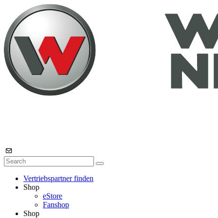
Vertriebspartner finden
Shop
eStore
Fanshop
Shop