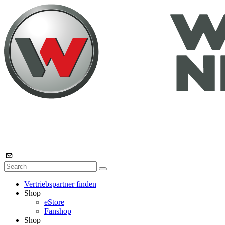
Vertriebspartner finden
Shop
eStore
Fanshop
Shop