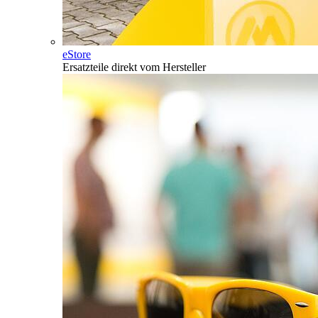
eStore
Ersatzteile direkt vom Hersteller