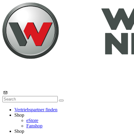
Vertriebspartner finden
Shop
eStore
Fanshop
Shop