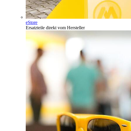
eStore
Ersatzteile direkt vom Hersteller