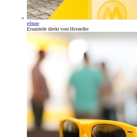
eStore
Ersatzteile direkt vom Hersteller