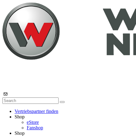
Vertriebspartner finden
Shop
eStore
Fanshop
Shop