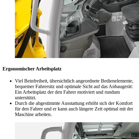
Ergonomischer Arbeitsplatz
Viel Beinfreiheit, übersichtlich angeordnete Bedienelemente,
bequemer Fahrersitz und optimale Sicht auf das Anbaugerät:
Ein Arbeitsplatz der den Fahrer motiviert und rundum
unterstützt.
Durch die abgestimmte Ausstattung erhöht sich der Komfort
für den Fahrer und er kann auch längere Zeit optimal mit der
Maschine arbeiten.