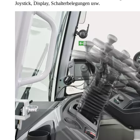
Joystick, Display, Schalterbelegungen usw.