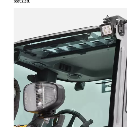
reduziert.