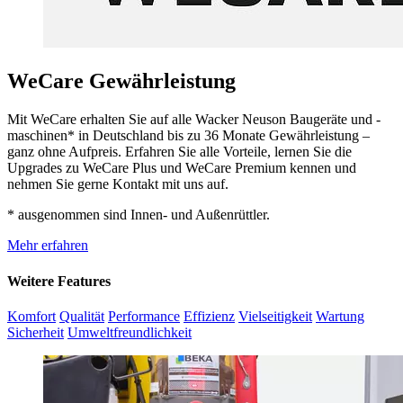
WeCare Gewährleistung
Mit WeCare erhalten Sie auf alle Wacker Neuson Baugeräte und -
maschinen* in Deutschland bis zu 36 Monate Gewährleistung –
ganz ohne Aufpreis. Erfahren Sie alle Vorteile, lernen Sie die
Upgrades zu WeCare Plus und WeCare Premium kennen und
nehmen Sie gerne Kontakt mit uns auf.
* ausgenommen sind Innen- und Außenrüttler.
Mehr erfahren
Weitere Features
Komfort
Qualität
Performance
Effizienz
Vielseitigkeit
Wartung
Sicherheit
Umweltfreundlichkeit