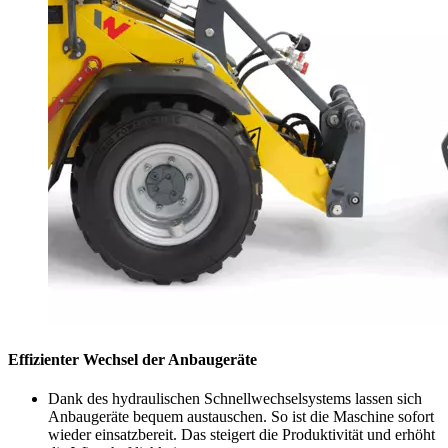
Effizienter Wechsel der Anbaugeräte
Dank des hydraulischen Schnellwechselsystems lassen sich
Anbaugeräte bequem austauschen. So ist die Maschine sofort
wieder einsatzbereit. Das steigert die Produktivität und erhöht