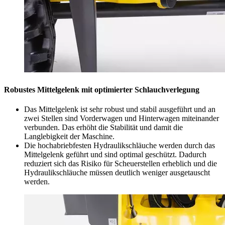
Robustes Mittelgelenk mit optimierter Schlauchverlegung
Das Mittelgelenk ist sehr robust und stabil ausgeführt und an
zwei Stellen sind Vorderwagen und Hinterwagen miteinander
verbunden. Das erhöht die Stabilität und damit die
Langlebigkeit der Maschine.
Die hochabriebfesten Hydraulikschläuche werden durch das
Mittelgelenk geführt und sind optimal geschützt. Dadurch
reduziert sich das Risiko für Scheuerstellen erheblich und die
Hydraulikschläuche müssen deutlich weniger ausgetauscht
werden.