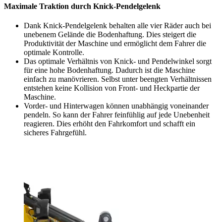
Maximale Traktion durch Knick-Pendelgelenk
Dank Knick-Pendelgelenk behalten alle vier Räder auch bei
unebenem Gelände die Bodenhaftung. Dies steigert die
Produktivität der Maschine und ermöglicht dem Fahrer die
optimale Kontrolle.
Das optimale Verhältnis von Knick- und Pendelwinkel sorgt
für eine hohe Bodenhaftung. Dadurch ist die Maschine
einfach zu manövrieren. Selbst unter beengten Verhältnissen
entstehen keine Kollision von Front- und Heckpartie der
Maschine.
Vorder- und Hinterwagen können unabhängig voneinander
pendeln. So kann der Fahrer feinfühlig auf jede Unebenheit
reagieren. Dies erhöht den Fahrkomfort und schafft ein
sicheres Fahrgefühl.