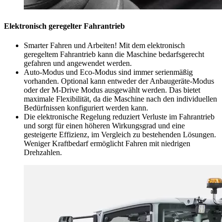
Elektronisch geregelter Fahrantrieb
Smarter Fahren und Arbeiten! Mit dem elektronisch
geregeltem Fahrantrieb kann die Maschine bedarfsgerecht
gefahren und angewendet werden.
Auto-Modus und Eco-Modus sind immer serienmäßig
vorhanden. Optional kann entweder der Anbaugeräte-Modus
oder der M-Drive Modus ausgewählt werden. Das bietet
maximale Flexibilität, da die Maschine nach den individuellen
Bedürfnissen konfiguriert werden kann.
Die elektronische Regelung reduziert Verluste im Fahrantrieb
und sorgt für einen höheren Wirkungsgrad und eine
gesteigerte Effizienz, im Vergleich zu bestehenden Lösungen.
Weniger Kraftbedarf ermöglicht Fahren mit niedrigen
Drehzahlen.