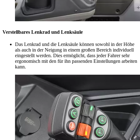
Verstellbares Lenkrad und Lenksäule
Das Lenkrad und die Lenksäule können sowohl in der Höhe
als auch in der Neigung in einem großen Bereich individuell
eingestellt werden. Dies ermöglicht, dass jeder Fahrer sehr
ergonomisch mit den für ihn passenden Einstellungen arbeiten
kann.