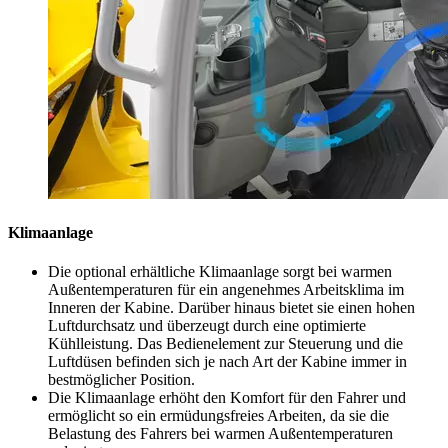
Klimaanlage
Die optional erhältliche Klimaanlage sorgt bei warmen
Außentemperaturen für ein angenehmes Arbeitsklima im
Inneren der Kabine. Darüber hinaus bietet sie einen hohen
Luftdurchsatz und überzeugt durch eine optimierte
Kühlleistung. Das Bedienelement zur Steuerung und die
Luftdüsen befinden sich je nach Art der Kabine immer in
bestmöglicher Position.
Die Klimaanlage erhöht den Komfort für den Fahrer und
ermöglicht so ein ermüdungsfreies Arbeiten, da sie die
Belastung des Fahrers bei warmen Außentemperaturen