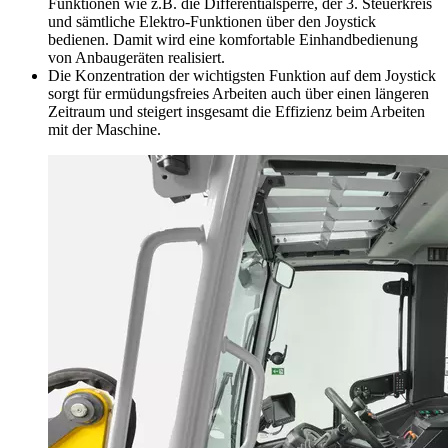
Funktionen wie z.B. die Differentialsperre, der 3. Steuerkreis
und sämtliche Elektro-Funktionen über den Joystick
bedienen. Damit wird eine komfortable Einhandbedienung
von Anbaugeräten realisiert.
Die Konzentration der wichtigsten Funktion auf dem Joystick
sorgt für ermüdungsfreies Arbeiten auch über einen längeren
Zeitraum und steigert insgesamt die Effizienz beim Arbeiten
mit der Maschine.