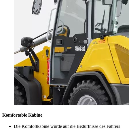
Komfortable Kabine
Die Komfortkabine wurde auf die Bedürfnisse des Fahrers