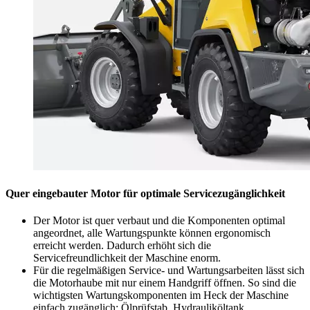
Quer eingebauter Motor für optimale Servicezugänglichkeit
Der Motor ist quer verbaut und die Komponenten optimal
angeordnet, alle Wartungspunkte können ergonomisch
erreicht werden. Dadurch erhöht sich die
Servicefreundlichkeit der Maschine enorm.
Für die regelmäßigen Service- und Wartungsarbeiten lässt sich
die Motorhaube mit nur einem Handgriff öffnen. So sind die
wichtigsten Wartungskomponenten im Heck der Maschine
einfach zugänglich: Ölprüfstab, Hydrauliköltank,