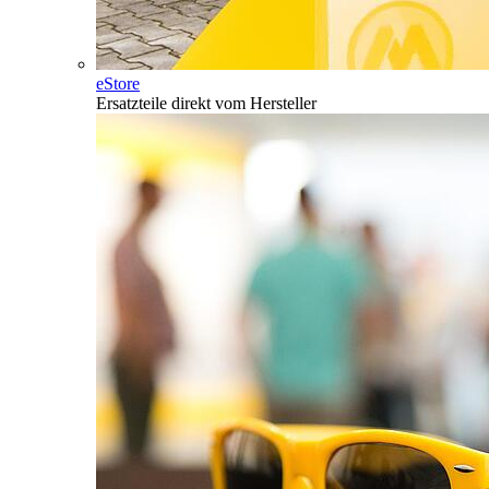
eStore
Ersatzteile direkt vom Hersteller