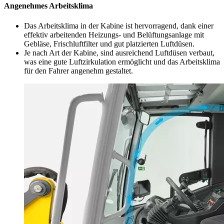
Angenehmes Arbeitsklima
Das Arbeitsklima in der Kabine ist hervorragend, dank einer
effektiv arbeitenden Heizungs- und Belüftungsanlage mit
Gebläse, Frischluftfilter und gut platzierten Luftdüsen.
Je nach Art der Kabine, sind ausreichend Luftdüsen verbaut,
was eine gute Luftzirkulation ermöglicht und das Arbeitsklima
für den Fahrer angenehm gestaltet.