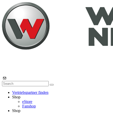
Vertriebspartner finden
Shop
eStore
Fanshop
Shop