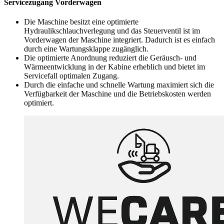
Servicezugang Vorderwagen
Die Maschine besitzt eine optimierte
Hydraulikschlauchverlegung und das Steuerventil ist im
Vorderwagen der Maschine integriert. Dadurch ist es einfach
durch eine Wartungsklappe zugänglich.
Die optimierte Anordnung reduziert die Geräusch- und
Wärmeentwicklung in der Kabine erheblich und bietet im
Servicefall optimalen Zugang.
Durch die einfache und schnelle Wartung maximiert sich die
Verfügbarkeit der Maschine und die Betriebskosten werden
optimiert.