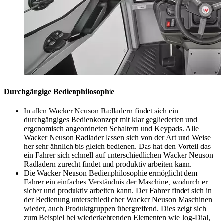
Durchgängige Bedienphilosophie
In allen Wacker Neuson Radladern findet sich ein
durchgängiges Bedienkonzept mit klar gegliederten und
ergonomisch angeordneten Schaltern und Keypads. Alle
Wacker Neuson Radlader lassen sich von der Art und Weise
her sehr ähnlich bis gleich bedienen. Das hat den Vorteil das
ein Fahrer sich schnell auf unterschiedlichen Wacker Neuson
Radladern zurecht findet und produktiv arbeiten kann.
Die Wacker Neuson Bedienphilosophie ermöglicht dem
Fahrer ein einfaches Verständnis der Maschine, wodurch er
sicher und produktiv arbeiten kann. Der Fahrer findet sich in
der Bedienung unterschiedlicher Wacker Neuson Maschinen
wieder, auch Produktgruppen übergreifend. Dies zeigt sich
zum Beispiel bei wiederkehrenden Elementen wie Jog-Dial,