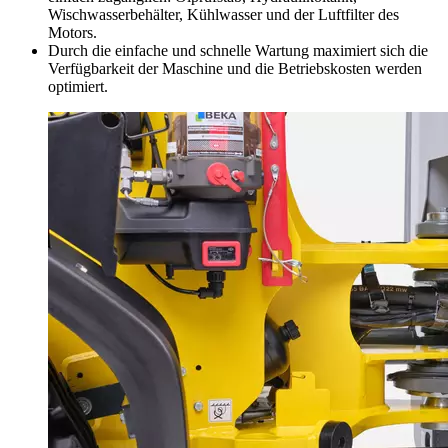
Wischwasserbehälter, Kühlwasser und der Luftfilter des
Motors.
Durch die einfache und schnelle Wartung maximiert sich die
Verfügbarkeit der Maschine und die Betriebskosten werden
optimiert.