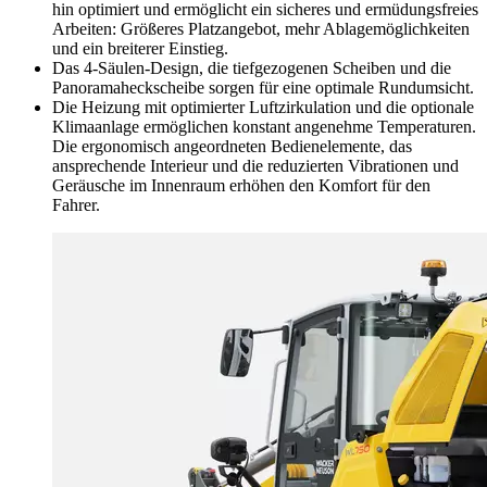
hin optimiert und ermöglicht ein sicheres und ermüdungsfreies
Arbeiten: Größeres Platzangebot, mehr Ablagemöglichkeiten
und ein breiterer Einstieg.
Das 4-Säulen-Design, die tiefgezogenen Scheiben und die
Panoramaheckscheibe sorgen für eine optimale Rundumsicht.
Die Heizung mit optimierter Luftzirkulation und die optionale
Klimaanlage ermöglichen konstant angenehme Temperaturen.
Die ergonomisch angeordneten Bedienelemente, das
ansprechende Interieur und die reduzierten Vibrationen und
Geräusche im Innenraum erhöhen den Komfort für den
Fahrer.