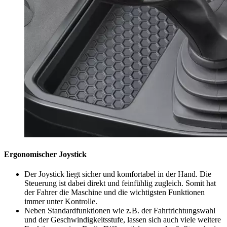
Ergonomischer Joystick
Der Joystick liegt sicher und komfortabel in der Hand. Die
Steuerung ist dabei direkt und feinfühlig zugleich. Somit hat
der Fahrer die Maschine und die wichtigsten Funktionen
immer unter Kontrolle.
Neben Standardfunktionen wie z.B. der Fahrtrichtungswahl
und der Geschwindigkeitsstufe, lassen sich auch viele weitere