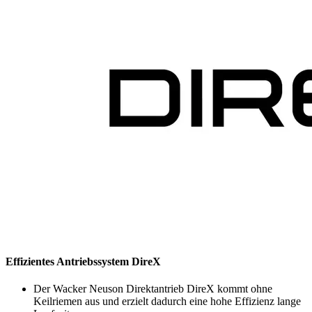
Effizientes Antriebssystem DireX
Der Wacker Neuson Direktantrieb DireX kommt ohne
Keilriemen aus und erzielt dadurch eine hohe Effizienz lange