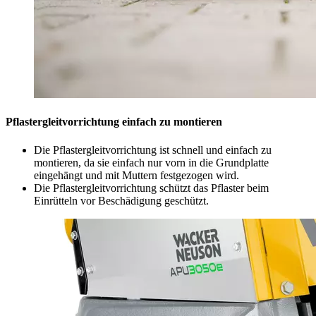
Pflastergleitvorrichtung einfach zu montieren
Die Pflastergleitvorrichtung ist schnell und einfach zu
montieren, da sie einfach nur vorn in die Grundplatte
eingehängt und mit Muttern festgezogen wird.
Die Pflastergleitvorrichtung schützt das Pflaster beim
Einrütteln vor Beschädigung geschützt.