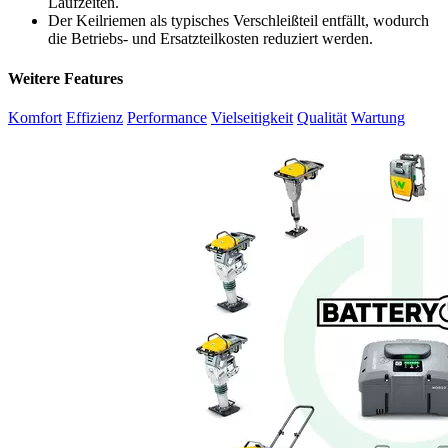
Laufzeiten.
Der Keilriemen als typisches Verschleißteil entfällt, wodurch
die Betriebs- und Ersatzteilkosten reduziert werden.
Weitere Features
Komfort
Effizienz
Performance
Vielseitigkeit
Qualität
Wartung