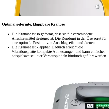
Optimal geformte, klappbare Kranöse
Die Kranöse ist so geformt, dass sie für verschiedene
Anschlagmittel geeignet ist: Die Rundung in der Öse sorgt für
eine optimale Position von Anschlagseilen und -ketten.
Die Kranöse ist klappbar. Dadurch erreicht die
Vibrationsplatte kompakte Abmessungen und kann einfacher
beispielsweise unter Verbauspindeln hindurch geführt werden.