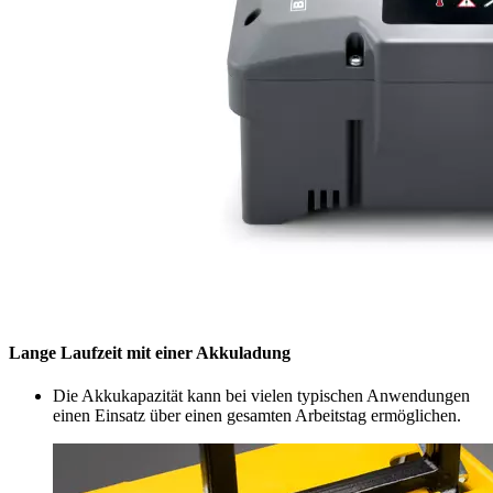
Lange Laufzeit mit einer Akkuladung
Die Akkukapazität kann bei vielen typischen Anwendungen
einen Einsatz über einen gesamten Arbeitstag ermöglichen.