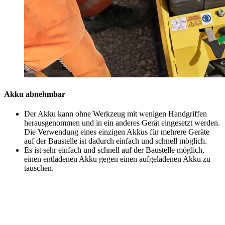
Akku abnehmbar
Der Akku kann ohne Werkzeug mit wenigen Handgriffen
herausgenommen und in ein anderes Gerät eingesetzt werden.
Die Verwendung eines einzigen Akkus für mehrere Geräte
auf der Baustelle ist dadurch einfach und schnell möglich.
Es ist sehr einfach und schnell auf der Baustelle möglich,
einen entladenen Akku gegen einen aufgeladenen Akku zu
tauschen.