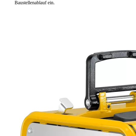
Baustellenablauf ein.