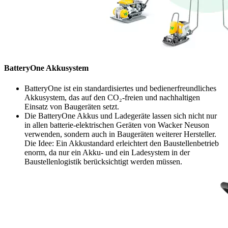
BatteryOne Akkusystem
BatteryOne ist ein standardisiertes und bedienerfreundliches
Akkusystem, das auf den CO₂-freien und nachhaltigen
Einsatz von Baugeräten setzt.
Die BatteryOne Akkus und Ladegeräte lassen sich nicht nur
in allen batterie-elektrischen Geräten von Wacker Neuson
verwenden, sondern auch in Baugeräten weiterer Hersteller.
Die Idee: Ein Akkustandard erleichtert den Baustellenbetrieb
enorm, da nur ein Akku- und ein Ladesystem in der
Baustellenlogistik berücksichtigt werden müssen.