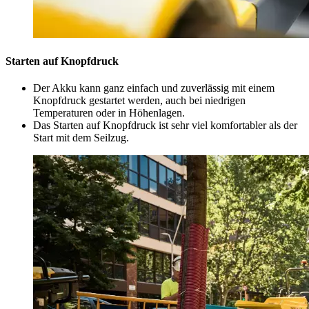
Starten auf Knopfdruck
Der Akku kann ganz einfach und zuverlässig mit einem
Knopfdruck gestartet werden, auch bei niedrigen
Temperaturen oder in Höhenlagen.
Das Starten auf Knopfdruck ist sehr viel komfortabler als der
Start mit dem Seilzug.