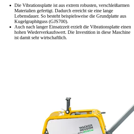
Die Vibrationsplatte ist aus extrem robusten, verschleißarmen
Materialien gefertigt. Dadurch erreicht sie eine lange
Lebensdauer. So besteht beispielsweise die Grundplatte aus
Kugelgraphitguss (GJS700).
Auch nach langer Einsatzzeit erzielt die Vibrationsplatte einen
hohen Wiederverkaufswert. Die Investition in diese Maschine
ist damit sehr wirtschaftlich.