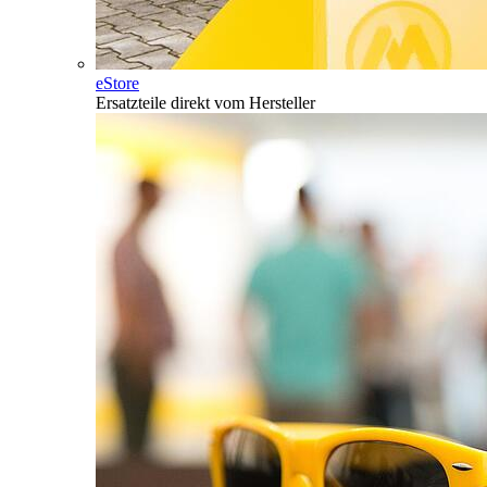
eStore
Ersatzteile direkt vom Hersteller