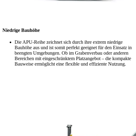
Niedrige Bauhöhe
Die APU-Reihe zeichnet sich durch ihre extrem niedrige
Bauhöhe aus und ist somit perfekt geeignet für den Einsatz in
beengten Umgebungen. Ob im Grabenverbau oder anderen
Bereichen mit eingeschränktem Platzangebot – die kompakte
Bauweise ermöglicht eine flexible und effiziente Nutzung.