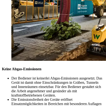
Keine Abgas-Emissionen
Der Bediener ist keinerlei Abgas-Emissionen ausgesetzt. Das
Gerät ist damit ohne Einschränkungen in Gräben, Tunneln
und Innenräumen einsetzbar. Für den Bediener gestaltet sich
die Arbeit angenehmer und gesünder als mit
kraftstoffbetriebenen Geräten.
Die Emissionsfreiheit der Geräte eröffnet
Einsatzmöglichkeiten in Bereichen mit besonderen Auflagen