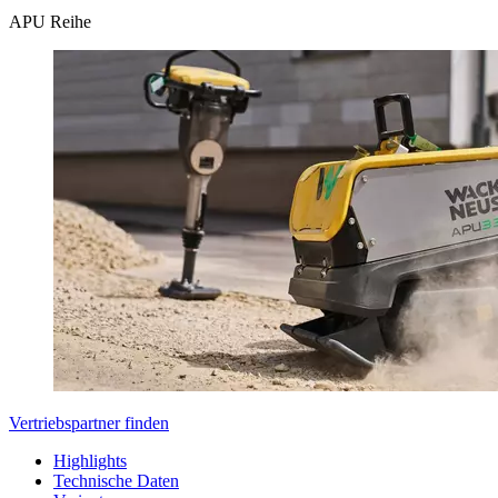
APU Reihe
Vertriebspartner finden
Highlights
Technische Daten