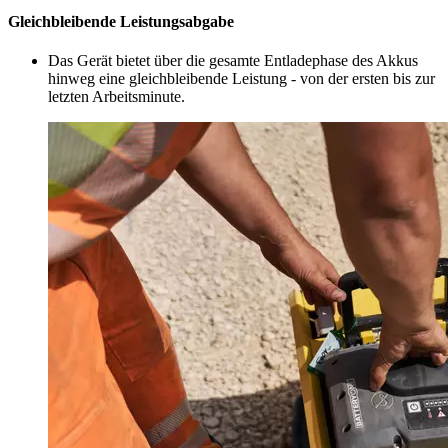
Gleichbleibende Leistungsabgabe
Das Gerät bietet über die gesamte Entladephase des Akkus
hinweg eine gleichbleibende Leistung - von der ersten bis zur
letzten Arbeitsminute.