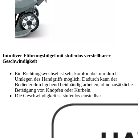
Intuitiver Führungsbügel mit stufenlos verstellbarer
Geschwindigkeit
Ein Richtungswechsel ist sehr komfortabel nur durch
Umlegen des Handgriffs möglich. Dadurch kann der
Bediener durchgehend beidhändig arbeiten, ohne zusätzliche
Betätigung von Knöpfen oder Kurbeln.
Die Geschwindigkeit ist stufenlos einstellbar.