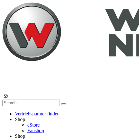
Vertriebspartner finden
Shop
eStore
Fanshop
Shop