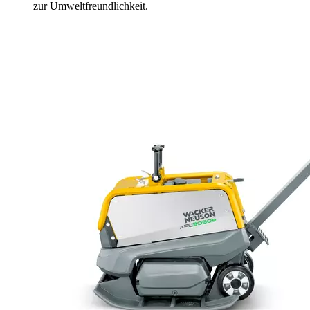
zur Umweltfreundlichkeit.