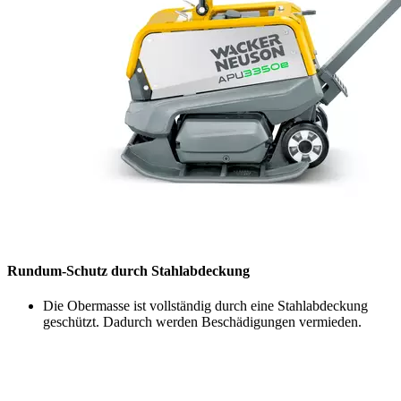
Rundum-Schutz durch Stahlabdeckung
Die Obermasse ist vollständig durch eine Stahlabdeckung
geschützt. Dadurch werden Beschädigungen vermieden.