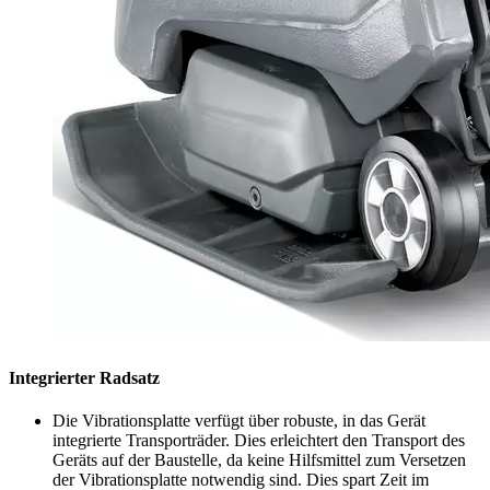
Integrierter Radsatz
Die Vibrationsplatte verfügt über robuste, in das Gerät
integrierte Transporträder. Dies erleichtert den Transport des
Geräts auf der Baustelle, da keine Hilfsmittel zum Versetzen
der Vibrationsplatte notwendig sind. Dies spart Zeit im