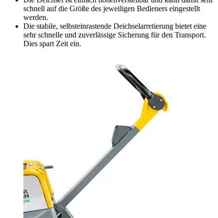
schnell auf die Größe des jeweiligen Bedieners eingestellt
werden.
Die stabile, selbsteinrastende Deichselarretierung bietet eine
sehr schnelle und zuverlässige Sicherung für den Transport.
Dies spart Zeit ein.