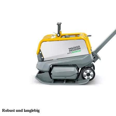
Robust und langlebig