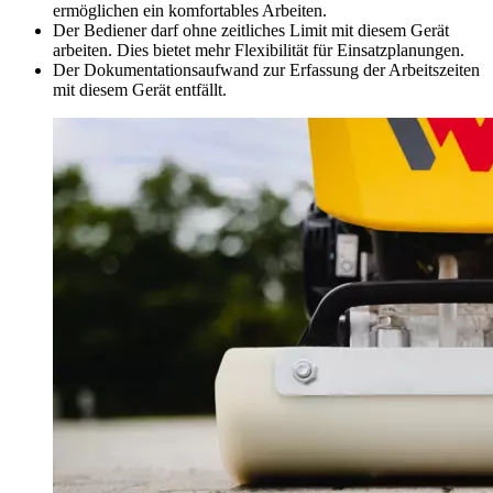
ermöglichen ein komfortables Arbeiten.
Der Bediener darf ohne zeitliches Limit mit diesem Gerät
arbeiten. Dies bietet mehr Flexibilität für Einsatzplanungen.
Der Dokumentationsaufwand zur Erfassung der Arbeitszeiten
mit diesem Gerät entfällt.