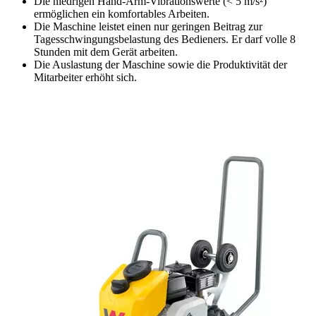
Die niedrigen Hand-Arm-Vibrationswerte (< 5 m/s²)
ermöglichen ein komfortables Arbeiten.
Die Maschine leistet einen nur geringen Beitrag zur
Tagesschwingungsbelastung des Bedieners. Er darf volle 8
Stunden mit dem Gerät arbeiten.
Die Auslastung der Maschine sowie die Produktivität der
Mitarbeiter erhöht sich.