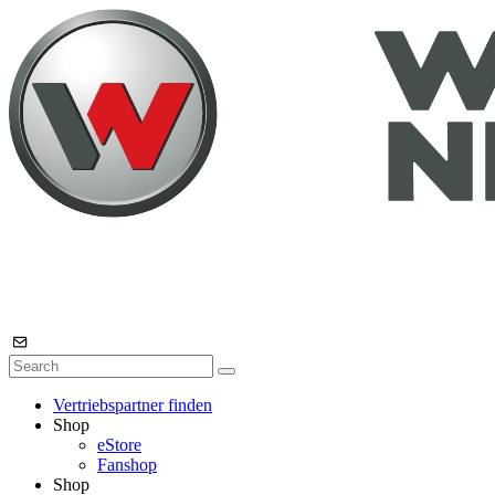
Vertriebspartner finden
Shop
eStore
Fanshop
Shop