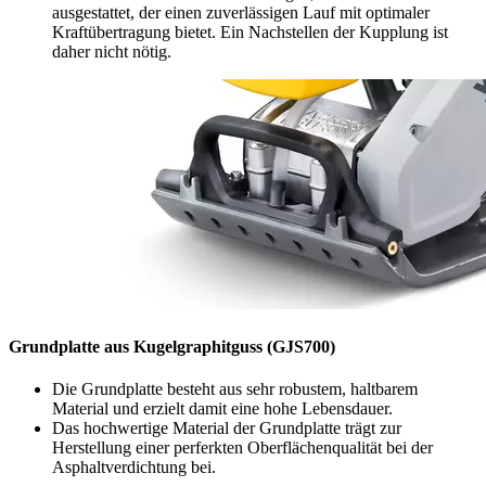
ausgestattet, der einen zuverlässigen Lauf mit optimaler
Kraftübertragung bietet. Ein Nachstellen der Kupplung ist
daher nicht nötig.
Grundplatte aus Kugelgraphitguss (GJS700)
Die Grundplatte besteht aus sehr robustem, haltbarem
Material und erzielt damit eine hohe Lebensdauer.
Das hochwertige Material der Grundplatte trägt zur
Herstellung einer perferkten Oberflächenqualität bei der
Asphaltverdichtung bei.