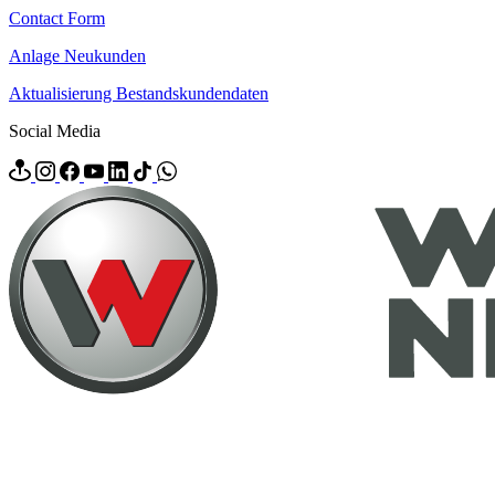
Contact Form
Anlage Neukunden
Aktualisierung Bestandskundendaten
Social Media