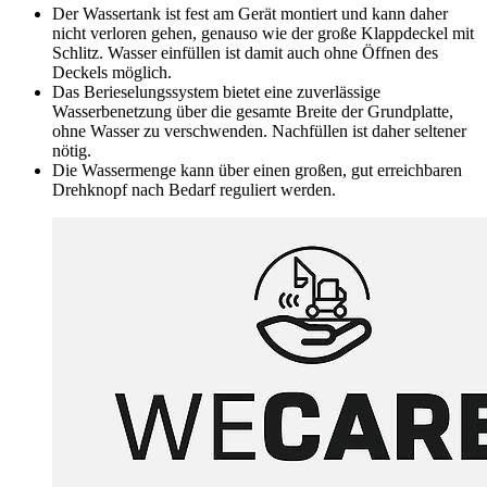
Der Wassertank ist fest am Gerät montiert und kann daher
nicht verloren gehen, genauso wie der große Klappdeckel mit
Schlitz. Wasser einfüllen ist damit auch ohne Öffnen des
Deckels möglich.
Das Berieselungssystem bietet eine zuverlässige
Wasserbenetzung über die gesamte Breite der Grundplatte,
ohne Wasser zu verschwenden. Nachfüllen ist daher seltener
nötig.
Die Wassermenge kann über einen großen, gut erreichbaren
Drehknopf nach Bedarf reguliert werden.