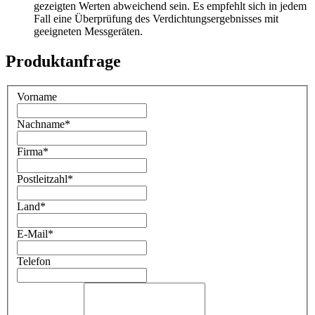
gezeigten Werten abweichend sein. Es empfehlt sich in jedem
Fall eine Überprüfung des Verdichtungsergebnisses mit
geeigneten Messgeräten.
Produktanfrage
Vorname
Nachname
*
Firma
*
Postleitzahl
*
Land
*
E-Mail
*
Telefon