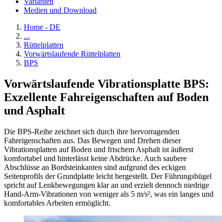
Varianten
Medien und Download
Home - DE
...
Rüttelplatten
Vorwärtslaufende Rüttelplatten
BPS
Vorwärtslaufende Vibrationsplatte BPS:
Exzellente Fahreigenschaften auf Boden
und Asphalt
Die BPS-Reihe zeichnet sich durch ihre hervorragenden
Fahreigenschaften aus. Das Bewegen und Drehen dieser
Vibrationsplatten auf Boden und frischem Asphalt ist äußerst
komfortabel und hinterlässt keine Abdrücke. Auch saubere
Abschlüsse an Bordsteinkanten sind aufgrund des eckigen
Seitenprofils der Grundplatte leicht hergestellt. Der Führungsbügel
spricht auf Lenkbewegungen klar an und erzielt dennoch niedrige
Hand-Arm-Vibrationen von weniger als 5 m/s², was ein langes und
komfortables Arbeiten ermöglicht.