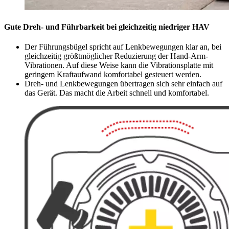
Gute Dreh- und Führbarkeit bei gleichzeitig niedriger HAV
Der Führungsbügel spricht auf Lenkbewegungen klar an, bei
gleichzeitig größtmöglicher Reduzierung der Hand-Arm-
Vibrationen. Auf diese Weise kann die Vibrationsplatte mit
geringem Kraftaufwand komfortabel gesteuert werden.
Dreh- und Lenkbewegungen übertragen sich sehr einfach auf
das Gerät. Das macht die Arbeit schnell und komfortabel.