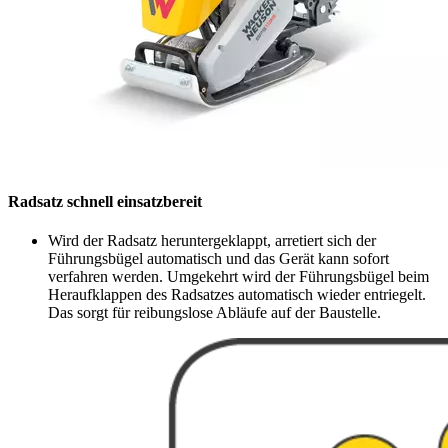
Radsatz schnell einsatzbereit
Wird der Radsatz heruntergeklappt, arretiert sich der
Führungsbügel automatisch und das Gerät kann sofort
verfahren werden. Umgekehrt wird der Führungsbügel beim
Heraufklappen des Radsatzes automatisch wieder entriegelt.
Das sorgt für reibungslose Abläufe auf der Baustelle.