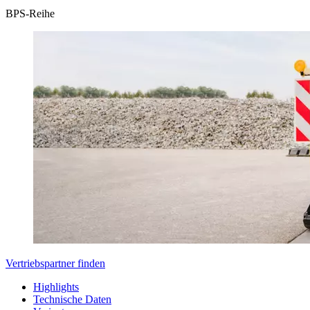
BPS-Reihe
Vertriebspartner finden
Highlights
Technische Daten