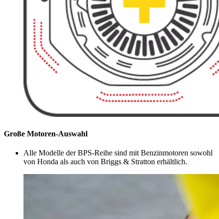
Große Motoren-Auswahl
Alle Modelle der BPS-Reihe sind mit Benzinmotoren sowohl
von Honda als auch von Briggs & Stratton erhältlich.