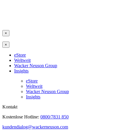
×
×
eStore
Weltweit
Wacker Neuson Group
Insights
eStore
Weltweit
Wacker Neuson Group
Insights
Kontakt
Kostenlose Hotline:
0800/7831 850
kundendialog@wackerneuson.com