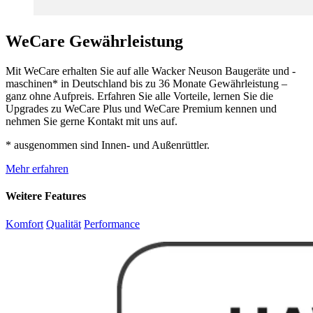
WeCare Gewährleistung
Mit WeCare erhalten Sie auf alle Wacker Neuson Baugeräte und -
maschinen* in Deutschland bis zu 36 Monate Gewährleistung –
ganz ohne Aufpreis. Erfahren Sie alle Vorteile, lernen Sie die
Upgrades zu WeCare Plus und WeCare Premium kennen und
nehmen Sie gerne Kontakt mit uns auf.
* ausgenommen sind Innen- und Außenrüttler.
Mehr erfahren
Weitere Features
Komfort
Qualität
Performance