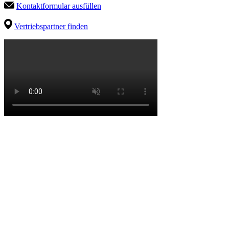
Kontaktformular ausfüllen
Vertriebspartner finden