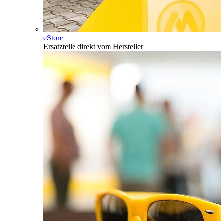
eStore
Ersatzteile direkt vom Hersteller