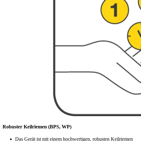
Robuster Keilriemen (BPS, WP)
Das Gerät ist mit einem hochwertigen, robusten Keilriemen