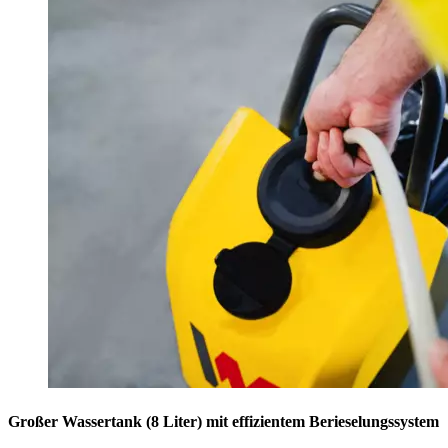
Großer Wassertank (8 Liter) mit effizientem Berieselungssystem