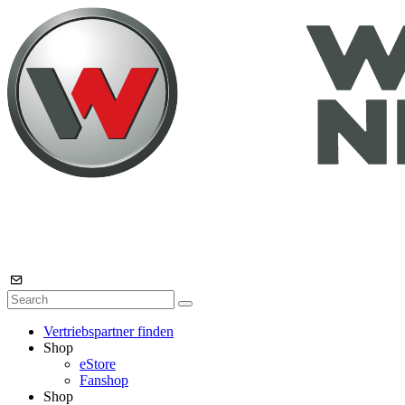
Vertriebspartner finden
Shop
eStore
Fanshop
Shop