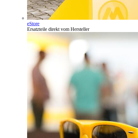
eStore
Ersatzteile direkt vom Hersteller