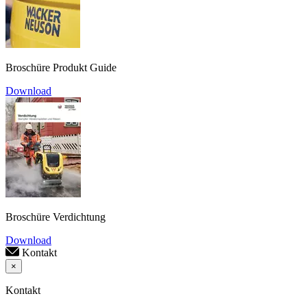
Broschüre Produkt Guide
Download
Broschüre Verdichtung
Download
Kontakt
×
Kontakt