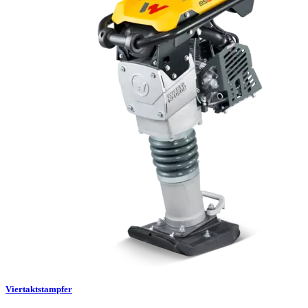
Viertaktstampfer