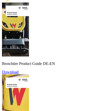
Broschüre Product Guide DE-EN
Download