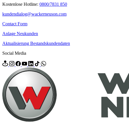
Kostenlose Hotline:
0800/7831 850
kundendialog@wackerneuson.com
Contact Form
Anlage Neukunden
Aktualisierung Bestandskundendaten
Social Media