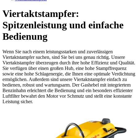
Viertaktstampfer:
Spitzenleistung und einfache
Bedienung
Wenn Sie nach einem leistungsstarken und zuverlässigen
Viertaktstampfer suchen, sind Sie bei uns genau richtig. Unsere
Viertaktstampfer überzeugen durch ihre hohe Effizienz und Qualität.
Sie verfügen über einen großen Hub, eine hohe Stampffrequenz
sowie eine hohe Schlagenergie, die Ihnen eine optimale Verdichtung
ermöglichen. Außerdem sind unsere Viertaktstampfer einfach zu
bedienen, robust und wartungsarm. Der Gashebel mit integriertem
Benzinhahn erleichtert die Bedienung und ein besonders effizienter
Luftfilter bewahrt den Motor vor Schmutz und stellt eine konstante
Leistung sicher.