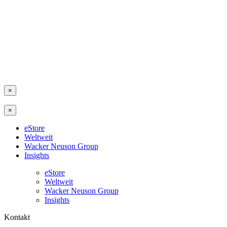
×
×
eStore
Weltweit
Wacker Neuson Group
Insights
eStore
Weltweit
Wacker Neuson Group
Insights
Kontakt