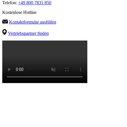
Telefon:
+49 800 7831 850
Kostenlose Hotline
Kontaktformular ausfüllen
Vertriebspartner finden