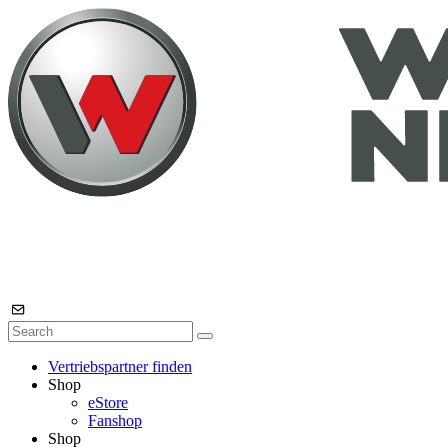
Vertriebspartner finden
Shop
eStore
Fanshop
Shop