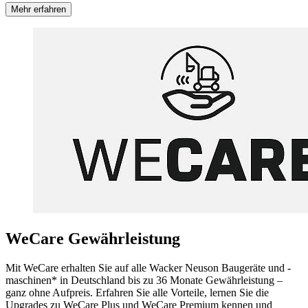
Mehr erfahren
WeCare Gewährleistung
Mit WeCare erhalten Sie auf alle Wacker Neuson Baugeräte und -
maschinen* in Deutschland bis zu 36 Monate Gewährleistung –
ganz ohne Aufpreis. Erfahren Sie alle Vorteile, lernen Sie die
Upgrades zu WeCare Plus und WeCare Premium kennen und