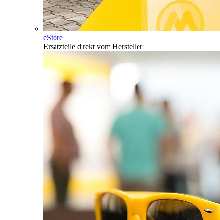
eStore
Ersatzteile direkt vom Hersteller