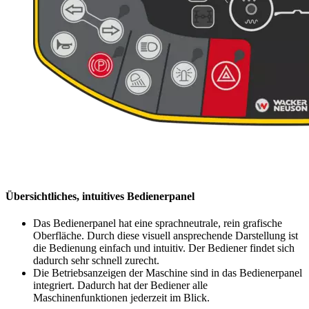
Übersichtliches, intuitives Bedienerpanel
Das Bedienerpanel hat eine sprachneutrale, rein grafische
Oberfläche. Durch diese visuell ansprechende Darstellung ist
die Bedienung einfach und intuitiv. Der Bediener findet sich
dadurch sehr schnell zurecht.
Die Betriebsanzeigen der Maschine sind in das Bedienerpanel
integriert. Dadurch hat der Bediener alle
Maschinenfunktionen jederzeit im Blick.