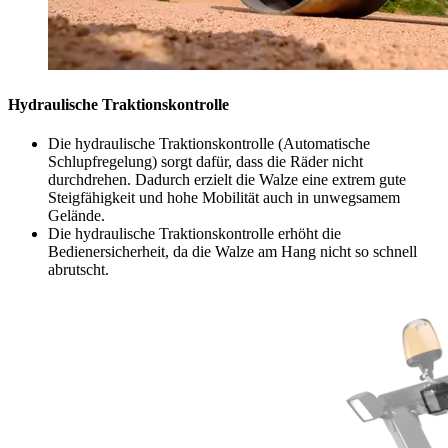
Hydraulische Traktionskontrolle
Die hydraulische Traktionskontrolle (Automatische
Schlupfregelung) sorgt dafür, dass die Räder nicht
durchdrehen. Dadurch erzielt die Walze eine extrem gute
Steigfähigkeit und hohe Mobilität auch in unwegsamem
Gelände.
Die hydraulische Traktionskontrolle erhöht die
Bedienersicherheit, da die Walze am Hang nicht so schnell
abrutscht.