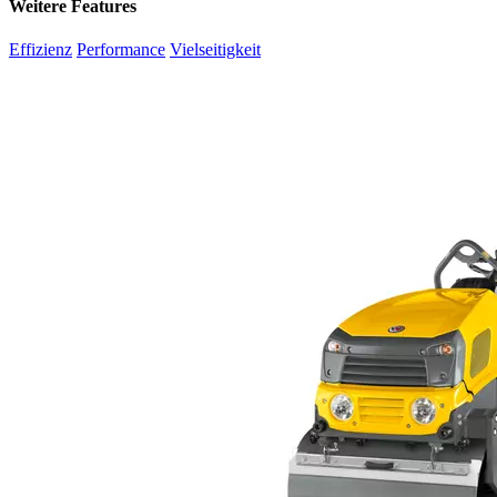
Weitere Features
Effizienz
Performance
Vielseitigkeit