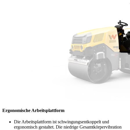
Ergonomische Arbeitsplattform
Die Arbeitsplattform ist schwingungsentkoppelt und
ergonomisch gestaltet. Die niedrige Gesamtkörpervibration