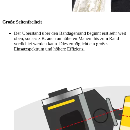
Große Seitenfreiheit
Der Überstand über den Bandagenrand beginnt erst sehr weit
oben, sodass z.B. auch an höheren Mauern bis zum Rand
verdichtet werden kann. Dies ermöglicht ein großes
Einsatzspektrum und höhere Effizienz.