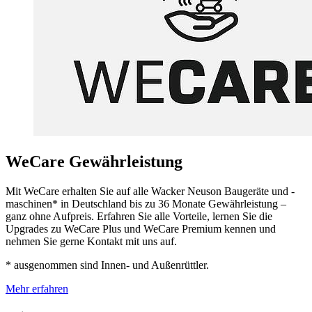
WeCare Gewährleistung
Mit WeCare erhalten Sie auf alle Wacker Neuson Baugeräte und -
maschinen* in Deutschland bis zu 36 Monate Gewährleistung –
ganz ohne Aufpreis. Erfahren Sie alle Vorteile, lernen Sie die
Upgrades zu WeCare Plus und WeCare Premium kennen und
nehmen Sie gerne Kontakt mit uns auf.
* ausgenommen sind Innen- und Außenrüttler.
Mehr erfahren