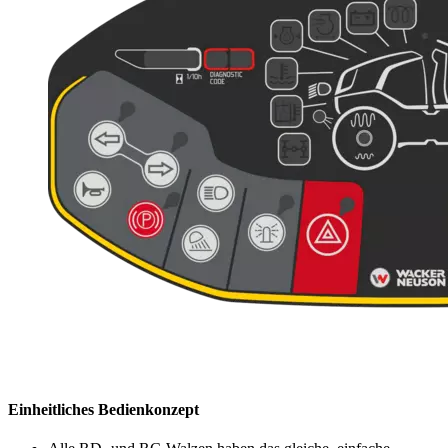
Einheitliches Bedienkonzept