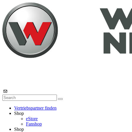
Vertriebspartner finden
Shop
eStore
Fanshop
Shop