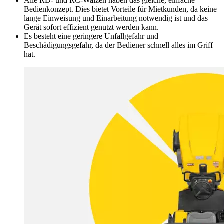
Alle RD- und RC-Walzen haben das gleiche, einfache
Bedienkonzept. Dies bietet Vorteile für Mietkunden, da keine
lange Einweisung und Einarbeitung notwendig ist und das
Gerät sofort effizient genutzt werden kann.
Es besteht eine geringere Unfallgefahr und
Beschädigungsgefahr, da der Bediener schnell alles im Griff
hat.