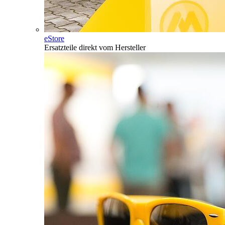
eStore
Ersatzteile direkt vom Hersteller