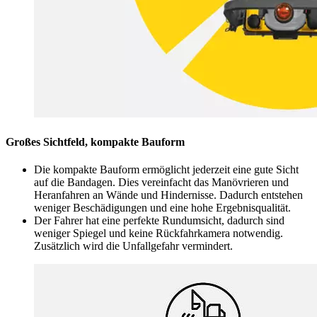
Großes Sichtfeld, kompakte Bauform
Die kompakte Bauform ermöglicht jederzeit eine gute Sicht
auf die Bandagen. Dies vereinfacht das Manövrieren und
Heranfahren an Wände und Hindernisse. Dadurch entstehen
weniger Beschädigungen und eine hohe Ergebnisqualität.
Der Fahrer hat eine perfekte Rundumsicht, dadurch sind
weniger Spiegel und keine Rückfahrkamera notwendig.
Zusätzlich wird die Unfallgefahr vermindert.