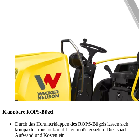
Klappbare ROPS-Bügel
Durch das Herunterklappen des ROPS-Bügels lassen sich
kompakte Transport- und Lagermaße erzielen. Dies spart
Aufwand und Kosten ein.