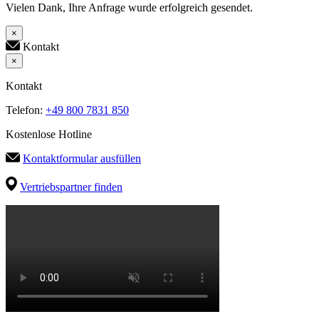
Vielen Dank, Ihre Anfrage wurde erfolgreich gesendet.
×
Kontakt
×
Kontakt
Telefon:
+49 800 7831 850
Kostenlose Hotline
Kontaktformular ausfüllen
Vertriebspartner finden