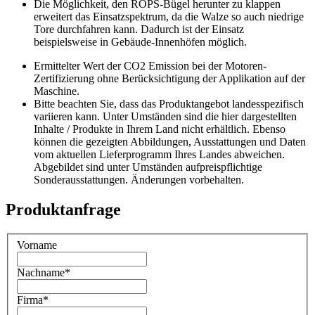
Die Möglichkeit, den ROPS-Bügel herunter zu klappen
erweitert das Einsatzspektrum, da die Walze so auch niedrige
Tore durchfahren kann. Dadurch ist der Einsatz
beispielsweise in Gebäude-Innenhöfen möglich.
Ermittelter Wert der CO2 Emission bei der Motoren-
Zertifizierung ohne Berücksichtigung der Applikation auf der
Maschine.
Bitte beachten Sie, dass das Produktangebot landesspezifisch
variieren kann. Unter Umständen sind die hier dargestellten
Inhalte / Produkte in Ihrem Land nicht erhältlich. Ebenso
können die gezeigten Abbildungen, Ausstattungen und Daten
vom aktuellen Lieferprogramm Ihres Landes abweichen.
Abgebildet sind unter Umständen aufpreispflichtige
Sonderausstattungen. Änderungen vorbehalten.
Produktanfrage
Vorname
Nachname
*
Firma
*