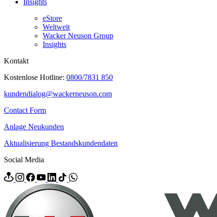
Insights
eStore
Weltweit
Wacker Neuson Group
Insights
Kontakt
Kostenlose Hotline:
0800/7831 850
kundendialog@wackerneuson.com
Contact Form
Anlage Neukunden
Aktualisierung Bestandskundendaten
Social Media