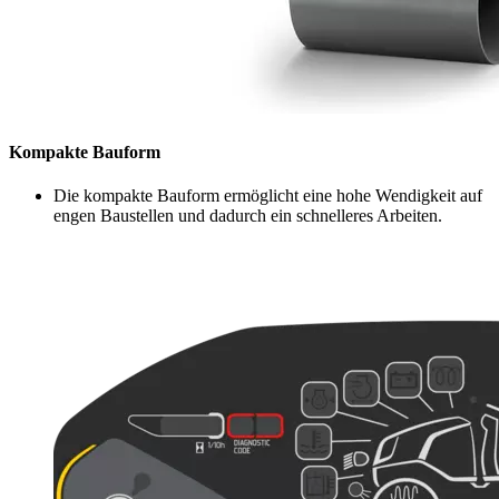
Kompakte Bauform
Die kompakte Bauform ermöglicht eine hohe Wendigkeit auf
engen Baustellen und dadurch ein schnelleres Arbeiten.