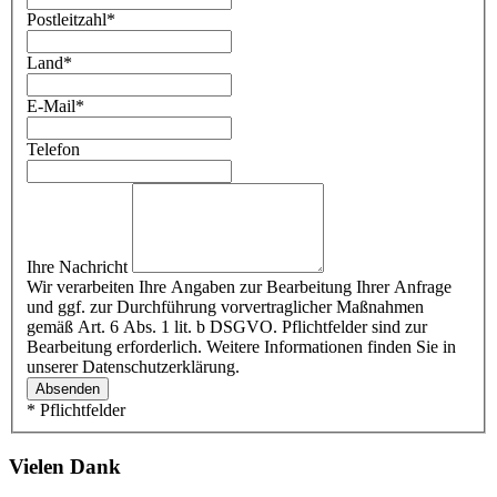
Postleitzahl
*
Land
*
E-Mail
*
Telefon
Ihre Nachricht
Wir verarbeiten Ihre Angaben zur Bearbeitung Ihrer Anfrage
und ggf. zur Durchführung vorvertraglicher Maßnahmen
gemäß Art. 6 Abs. 1 lit. b DSGVO. Pflichtfelder sind zur
Bearbeitung erforderlich. Weitere Informationen finden Sie in
unserer Datenschutzerklärung.
Absenden
* Pflichtfelder
Vielen Dank