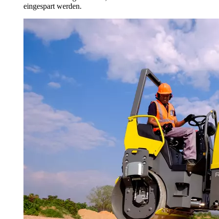
eingespart werden.