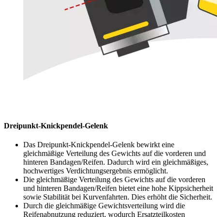
Dreipunkt-Knickpendel-Gelenk
Das Dreipunkt-Knickpendel-Gelenk bewirkt eine
gleichmäßige Verteilung des Gewichts auf die vorderen und
hinteren Bandagen/Reifen. Dadurch wird ein gleichmäßiges,
hochwertiges Verdichtungsergebnis ermöglicht.
Die gleichmäßige Verteilung des Gewichts auf die vorderen
und hinteren Bandagen/Reifen bietet eine hohe Kippsicherheit
sowie Stabilität bei Kurvenfahrten. Dies erhöht die Sicherheit.
Durch die gleichmäßige Gewichtsverteilung wird die
Reifenabnutzung reduziert, wodurch Ersatzteilkosten