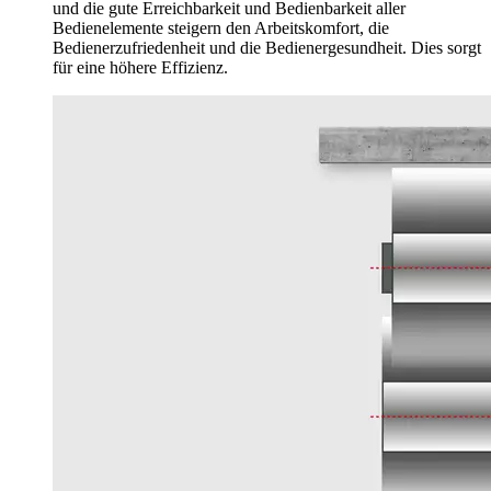
und die gute Erreichbarkeit und Bedienbarkeit aller
Bedienelemente steigern den Arbeitskomfort, die
Bedienerzufriedenheit und die Bedienergesundheit. Dies sorgt
für eine höhere Effizienz.