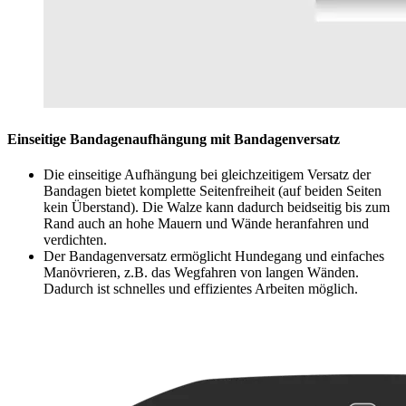
Einseitige Bandagenaufhängung mit Bandagenversatz
Die einseitige Aufhängung bei gleichzeitigem Versatz der
Bandagen bietet komplette Seitenfreiheit (auf beiden Seiten
kein Überstand). Die Walze kann dadurch beidseitig bis zum
Rand auch an hohe Mauern und Wände heranfahren und
verdichten.
Der Bandagenversatz ermöglicht Hundegang und einfaches
Manövrieren, z.B. das Wegfahren von langen Wänden.
Dadurch ist schnelles und effizientes Arbeiten möglich.