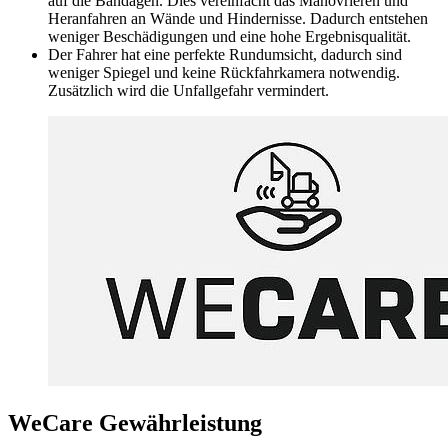
auf die Bandagen. Dies vereinfacht das Manövrieren und
Heranfahren an Wände und Hindernisse. Dadurch entstehen
weniger Beschädigungen und eine hohe Ergebnisqualität.
Der Fahrer hat eine perfekte Rundumsicht, dadurch sind
weniger Spiegel und keine Rückfahrkamera notwendig.
Zusätzlich wird die Unfallgefahr vermindert.
WeCare Gewährleistung