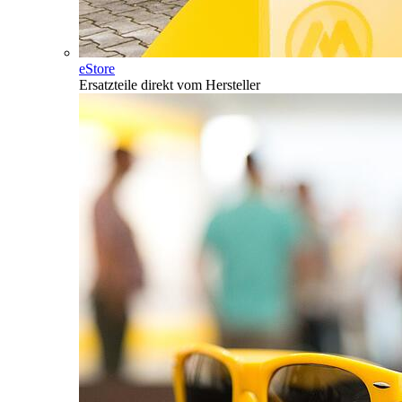
eStore
Ersatzteile direkt vom Hersteller