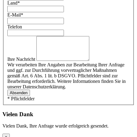
Land
*
E-Mail
*
Telefon
Ihre Nachricht
Wir verarbeiten Ihre Angaben zur Bearbeitung Ihrer Anfrage
und ggf. zur Durchführung vorvertraglicher Maßnahmen
gemäß Art. 6 Abs. 1 lit. b DSGVO. Pflichtfelder sind zur
Bearbeitung erforderlich. Weitere Informationen finden Sie in
unserer Datenschutzerklärung.
Absenden
* Pflichtfelder
Vielen Dank
Vielen Dank, Ihre Anfrage wurde erfolgreich gesendet.
×