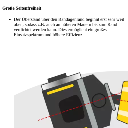
Große Seitenfreiheit
Der Überstand über den Bandagenrand beginnt erst sehr weit
oben, sodass z.B. auch an höheren Mauern bis zum Rand
verdichtet werden kann. Dies ermöglicht ein großes
Einsatzspektrum und höhere Effizienz.