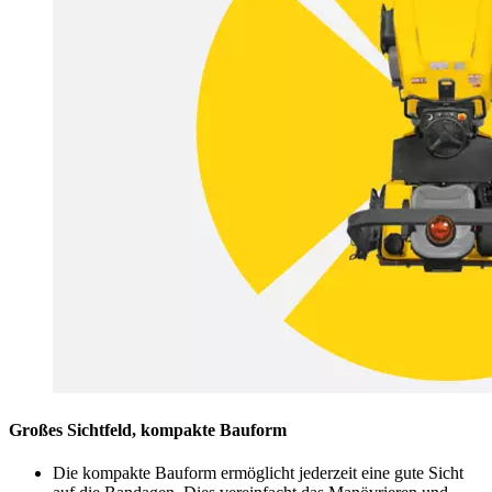
Großes Sichtfeld, kompakte Bauform
Die kompakte Bauform ermöglicht jederzeit eine gute Sicht