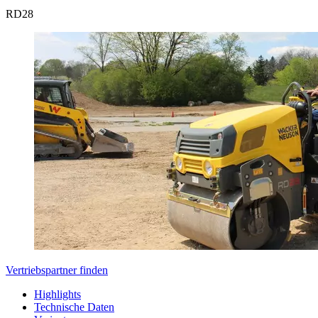
RD
28
Vertriebspartner finden
Highlights
Technische Daten