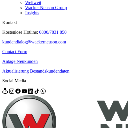
Weltweit
Wacker Neuson Group
Insights
Kontakt
Kostenlose Hotline:
0800/7831 850
kundendialog@wackerneuson.com
Contact Form
Anlage Neukunden
Aktualisierung Bestandskundendaten
Social Media