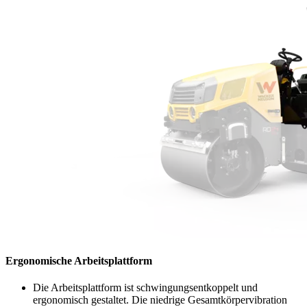
Ergonomische Arbeitsplattform
Die Arbeitsplattform ist schwingungsentkoppelt und
ergonomisch gestaltet. Die niedrige Gesamtkörpervibration