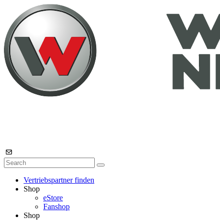
Vertriebspartner finden
Shop
eStore
Fanshop
Shop