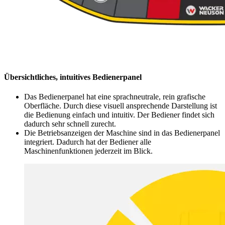
Übersichtliches, intuitives Bedienerpanel
Das Bedienerpanel hat eine sprachneutrale, rein grafische
Oberfläche. Durch diese visuell ansprechende Darstellung ist
die Bedienung einfach und intuitiv. Der Bediener findet sich
dadurch sehr schnell zurecht.
Die Betriebsanzeigen der Maschine sind in das Bedienerpanel
integriert. Dadurch hat der Bediener alle
Maschinenfunktionen jederzeit im Blick.