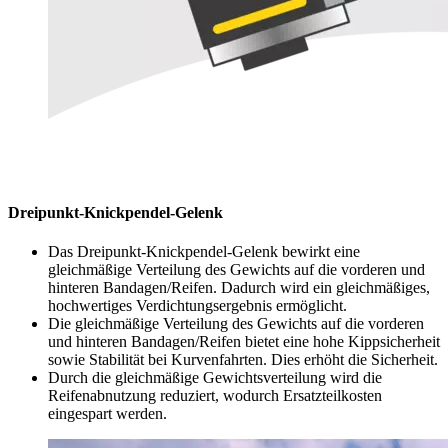
Dreipunkt-Knickpendel-Gelenk
Das Dreipunkt-Knickpendel-Gelenk bewirkt eine
gleichmäßige Verteilung des Gewichts auf die vorderen und
hinteren Bandagen/Reifen. Dadurch wird ein gleichmäßiges,
hochwertiges Verdichtungsergebnis ermöglicht.
Die gleichmäßige Verteilung des Gewichts auf die vorderen
und hinteren Bandagen/Reifen bietet eine hohe Kippsicherheit
sowie Stabilität bei Kurvenfahrten. Dies erhöht die Sicherheit.
Durch die gleichmäßige Gewichtsverteilung wird die
Reifenabnutzung reduziert, wodurch Ersatzteilkosten
eingespart werden.