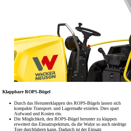
Klappbare ROPS-Bügel
Durch das Herunterklappen des ROPS-Bügels lassen sich
kompakte Transport- und Lagermaße erzielen. Dies spart
Aufwand und Kosten ein.
Die Möglichkeit, den ROPS-Bügel herunter zu klappen
erweitert das Einsatzspektrum, da die Walze so auch niedrige
Tore durchfahren kann. Dadurch ist der Einsatz