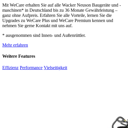
Mit WeCare erhalten Sie auf alle Wacker Neuson Baugeräte und -
maschinen* in Deutschland bis zu 36 Monate Gewährleistung –
ganz ohne Aufpreis. Erfahren Sie alle Vorteile, lernen Sie die
Upgrades zu WeCare Plus und WeCare Premium kennen und
nehmen Sie gerne Kontakt mit uns auf.
* ausgenommen sind Innen- und Außenrüttler.
Mehr erfahren
Weitere Features
Effizienz
Performance
Vielseitigkeit