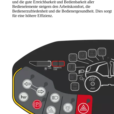
und die gute Erreichbarkeit und Bedienbarkeit aller
Bedienelemente steigern den Arbeitskomfort, die
Bedienerzufriedenheit und die Bedienergesundheit. Dies sorgt
für eine höhere Effizienz.