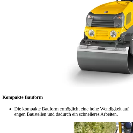
Kompakte Bauform
Die kompakte Bauform ermöglicht eine hohe Wendigkeit auf
engen Baustellen und dadurch ein schnelleres Arbeiten.