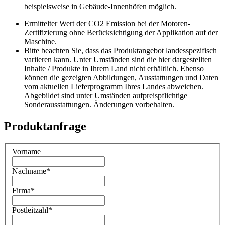
beispielsweise in Gebäude-Innenhöfen möglich.
Ermittelter Wert der CO2 Emission bei der Motoren-
Zertifizierung ohne Berücksichtigung der Applikation auf der
Maschine.
Bitte beachten Sie, dass das Produktangebot landesspezifisch
variieren kann. Unter Umständen sind die hier dargestellten
Inhalte / Produkte in Ihrem Land nicht erhältlich. Ebenso
können die gezeigten Abbildungen, Ausstattungen und Daten
vom aktuellen Lieferprogramm Ihres Landes abweichen.
Abgebildet sind unter Umständen aufpreispflichtige
Sonderausstattungen. Änderungen vorbehalten.
Produktanfrage
Vorname
Nachname
*
Firma
*
Postleitzahl
*