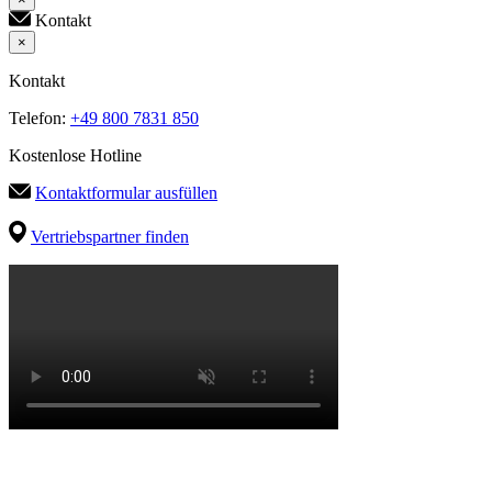
Kontakt
×
Kontakt
Telefon:
+49 800 7831 850
Kostenlose Hotline
Kontaktformular ausfüllen
Vertriebspartner finden