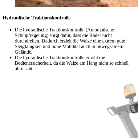
Hydraulische Traktionskontrolle
Die hydraulische Traktionskontrolle (Automatische
Schlupfregelung) sorgt dafür, dass die Räder nicht
durchdrehen. Dadurch erzielt die Walze eine extrem gute
Steigfähigkeit und hohe Mobilität auch in unwegsamem
Gelände.
Die hydraulische Traktionskontrolle erhöht die
Bedienersicherheit, da die Walze am Hang nicht so schnell
abrutscht.