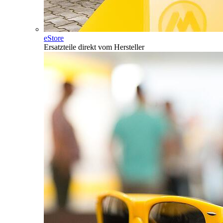
eStore
Ersatzteile direkt vom Hersteller