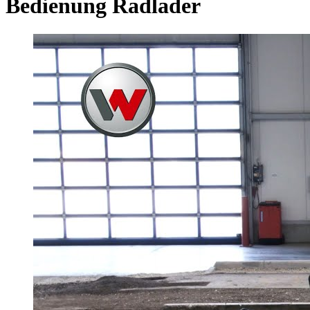
Bedienung Radlader