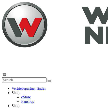
Vertriebspartner finden
Shop
eStore
Fanshop
Shop