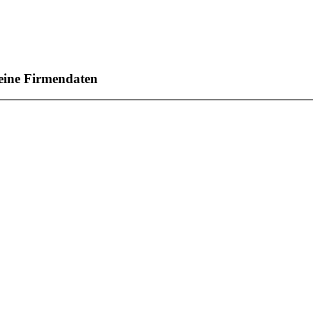
eine Firmendaten