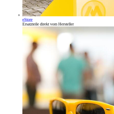
eStore
Ersatzteile direkt vom Hersteller