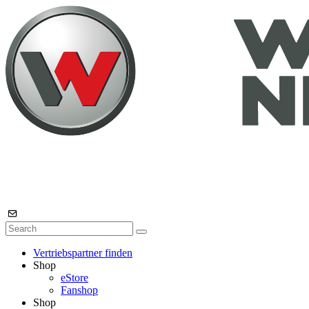
Vertriebspartner finden
Shop
eStore
Fanshop
Shop