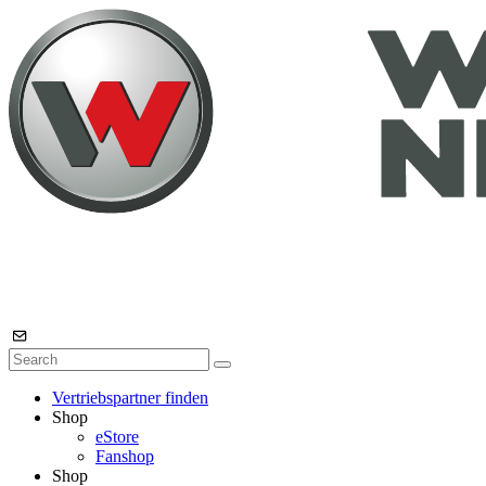
Vertriebspartner finden
Shop
eStore
Fanshop
Shop