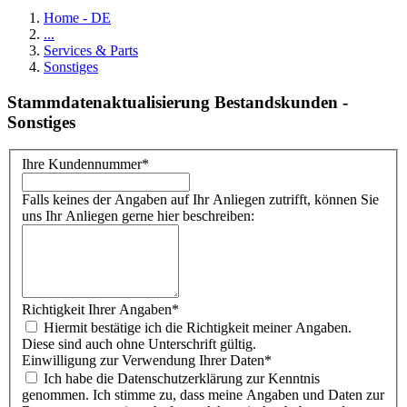
Home - DE
...
Services & Parts
Sonstiges
Stammdatenaktualisierung Bestandskunden -
Sonstiges
Ihre Kundennummer
*
Falls keines der Angaben auf Ihr Anliegen zutrifft, können Sie
uns Ihr Anliegen gerne hier beschreiben:
Richtigkeit Ihrer Angaben
*
Hiermit bestätige ich die Richtigkeit meiner Angaben.
Diese sind auch ohne Unterschrift gültig.
Einwilligung zur Verwendung Ihrer Daten
*
Ich habe die Datenschutzerklärung zur Kenntnis
genommen. Ich stimme zu, dass meine Angaben und Daten zur