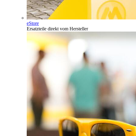
eStore
Ersatzteile direkt vom Hersteller