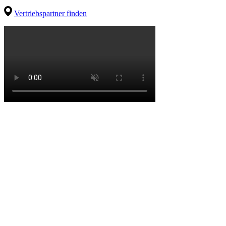
Vertriebspartner finden