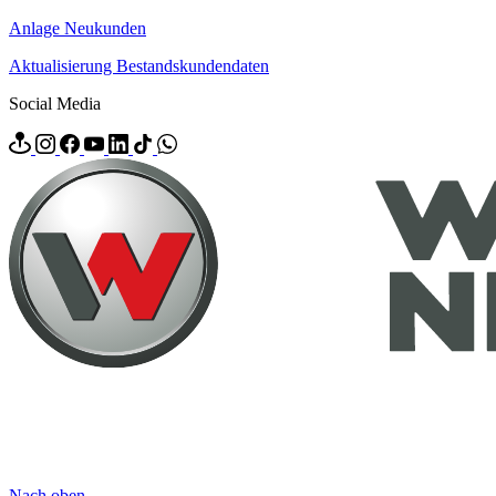
Anlage Neukunden
Aktualisierung Bestandskundendaten
Social Media
Nach oben