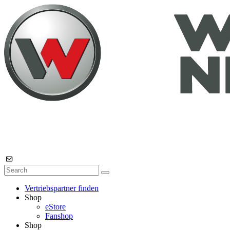
Vertriebspartner finden
Shop
eStore
Fanshop
Shop