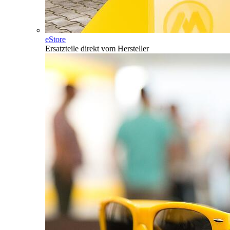
eStore
Ersatzteile direkt vom Hersteller