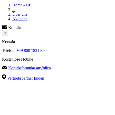
Home - DE
...
Über uns
Aktionen
Kontakt
×
Kontakt
Telefon:
+49 800 7831 850
Kostenlose Hotline
Kontaktformular ausfüllen
Vertriebspartner finden