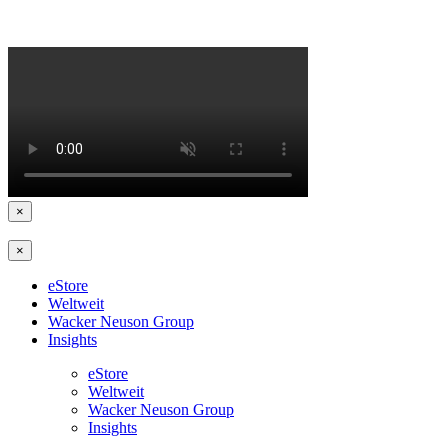
×
×
eStore
Weltweit
Wacker Neuson Group
Insights
eStore
Weltweit
Wacker Neuson Group
Insights