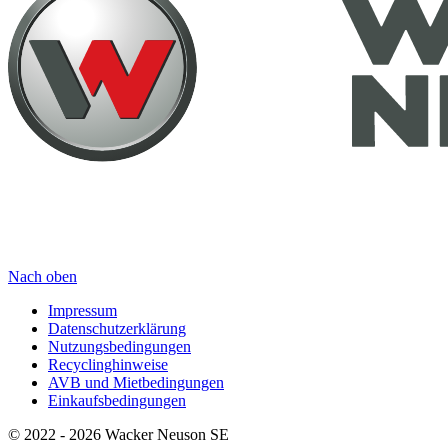
Nach oben
Impressum
Datenschutzerklärung
Nutzungsbedingungen
Recyclinghinweise
AVB und Mietbedingungen
Einkaufsbedingungen
© 2022 - 2026 Wacker Neuson SE