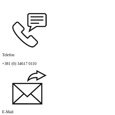
Telefon
+381 (0) 34617 0110
E-Mail