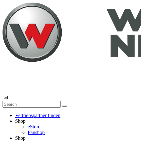
Vertriebspartner finden
Shop
eStore
Fanshop
Shop