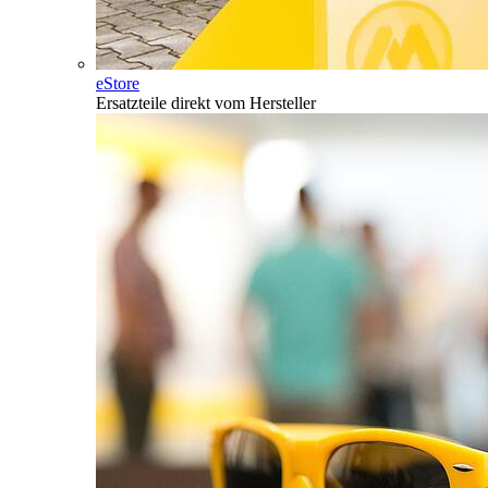
eStore
Ersatzteile direkt vom Hersteller