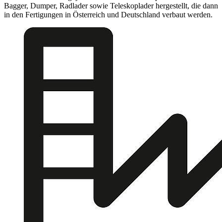
Bagger, Dumper, Radlader sowie Teleskoplader hergestellt, die dann
in den Fertigungen in Österreich und Deutschland verbaut werden.