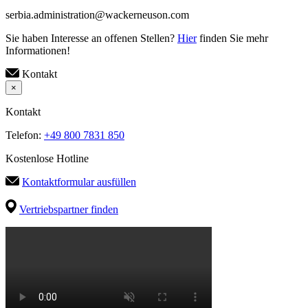
serbia.administration@wackerneuson.com
Sie haben Interesse an offenen Stellen?
Hier
finden Sie mehr
Informationen!
Kontakt
×
Kontakt
Telefon:
+49 800 7831 850
Kostenlose Hotline
Kontaktformular ausfüllen
Vertriebspartner finden