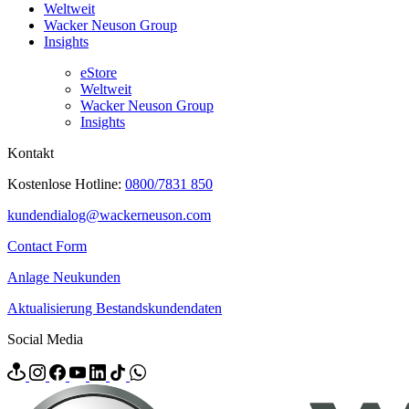
Weltweit
Wacker Neuson Group
Insights
eStore
Weltweit
Wacker Neuson Group
Insights
Kontakt
Kostenlose Hotline:
0800/7831 850
kundendialog@wackerneuson.com
Contact Form
Anlage Neukunden
Aktualisierung Bestandskundendaten
Social Media