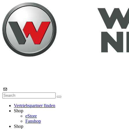
Vertriebspartner finden
Shop
eStore
Fanshop
Shop