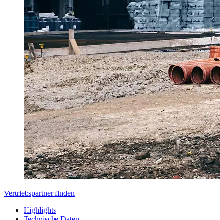
Vertriebspartner finden
Highlights
Technische Daten