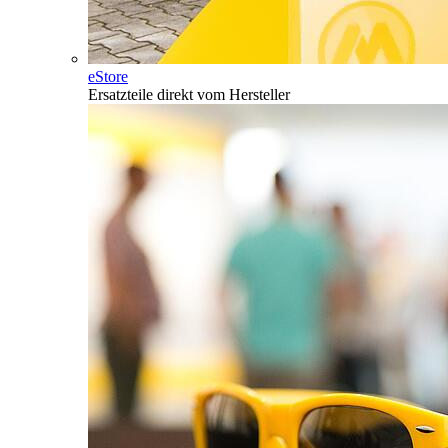
eStore
Ersatzteile direkt vom Hersteller