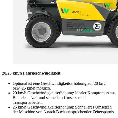
20/25 km/h Fahrgeschwindigkeit
Optional ist eine Geschwindigkeitserhöhung auf 20 km/h
bzw. 25 km/h möglich.
20 km/h Geschwindigkeitserhöhung: Idealer Kompromiss aus
Batterielaufzeit und schnellem Umsetzen bei
Transportarbeiten.
25 km/h Geschwindigkeitserhöhung: Schnelleres Umsetzen
der Maschine von A nach B mit entsprechender Zeitersparnis.