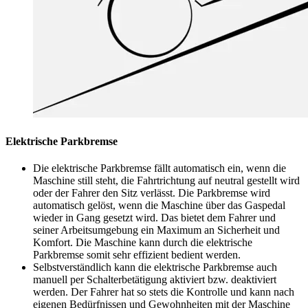
Elektrische Parkbremse
Die elektrische Parkbremse fällt automatisch ein, wenn die
Maschine still steht, die Fahrtrichtung auf neutral gestellt wird
oder der Fahrer den Sitz verlässt. Die Parkbremse wird
automatisch gelöst, wenn die Maschine über das Gaspedal
wieder in Gang gesetzt wird. Das bietet dem Fahrer und
seiner Arbeitsumgebung ein Maximum an Sicherheit und
Komfort. Die Maschine kann durch die elektrische
Parkbremse somit sehr effizient bedient werden.
Selbstverständlich kann die elektrische Parkbremse auch
manuell per Schalterbetätigung aktiviert bzw. deaktiviert
werden. Der Fahrer hat so stets die Kontrolle und kann nach
eigenen Bedürfnissen und Gewohnheiten mit der Maschine