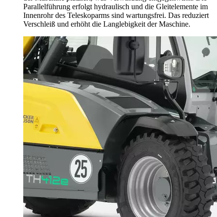
Parallelführung erfolgt hydraulisch und die Gleitelemente im
Innenrohr des Teleskoparms sind wartungsfrei. Das reduziert
Verschleiß und erhöht die Langlebigkeit der Maschine.