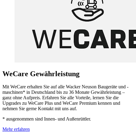
WeCare Gewährleistung
Mit WeCare erhalten Sie auf alle Wacker Neuson Baugeräte und -
maschinen* in Deutschland bis zu 36 Monate Gewährleistung –
ganz ohne Aufpreis. Erfahren Sie alle Vorteile, lernen Sie die
Upgrades zu WeCare Plus und WeCare Premium kennen und
nehmen Sie gerne Kontakt mit uns auf.
* ausgenommen sind Innen- und Außenrüttler.
Mehr erfahren