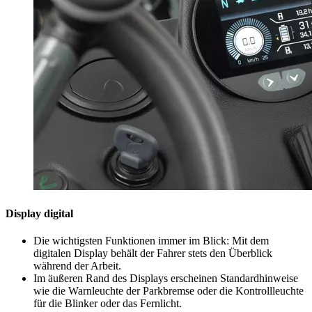
Display digital
Die wichtigsten Funktionen immer im Blick: Mit dem
digitalen Display behält der Fahrer stets den Überblick
während der Arbeit.
Im äußeren Rand des Displays erscheinen Standardhinweise
wie die Warnleuchte der Parkbremse oder die Kontrollleuchte
für die Blinker oder das Fernlicht.