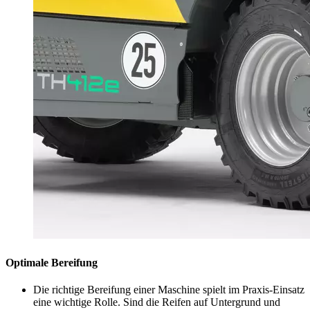
Optimale Bereifung
Die richtige Bereifung einer Maschine spielt im Praxis-Einsatz
eine wichtige Rolle. Sind die Reifen auf Untergrund und