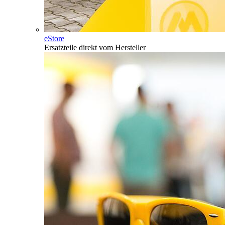
eStore
Ersatzteile direkt vom Hersteller