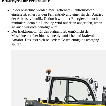
Bedarfsgerechte Performance
In der Maschine werden zwei getrennte Elektromotoren
eingesetzt: einer für den Fahrantrieb und einer für den Antrieb
der Arbeitshydraulik. Dadurch wird der Energieverbrauch
minimiert, denn die Leistung wird nur dann abgerufen, wenn
sie auch wirklich benötigt wird.
Der Elektromotor für den Fahrantrieb ermöglicht der
Maschine darüber hinaus eine dynamische und kraftvolle
Anfahrt. Das lässt sich bei jedem Beschleunigungsvorgang
spüren.