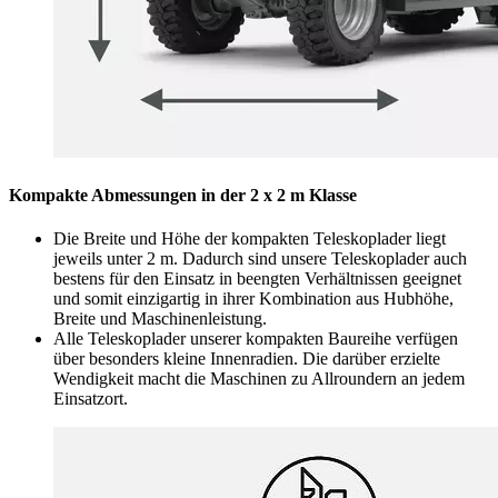
Kompakte Abmessungen in der 2 x 2 m Klasse
Die Breite und Höhe der kompakten Teleskoplader liegt
jeweils unter 2 m. Dadurch sind unsere Teleskoplader auch
bestens für den Einsatz in beengten Verhältnissen geeignet
und somit einzigartig in ihrer Kombination aus Hubhöhe,
Breite und Maschinenleistung.
Alle Teleskoplader unserer kompakten Baureihe verfügen
über besonders kleine Innenradien. Die darüber erzielte
Wendigkeit macht die Maschinen zu Allroundern an jedem
Einsatzort.