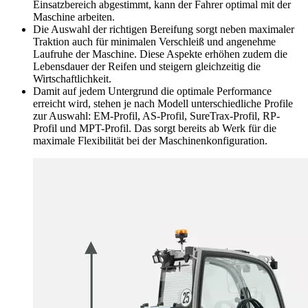
Einsatzbereich abgestimmt, kann der Fahrer optimal mit der
Maschine arbeiten.
Die Auswahl der richtigen Bereifung sorgt neben maximaler
Traktion auch für minimalen Verschleiß und angenehme
Laufruhe der Maschine. Diese Aspekte erhöhen zudem die
Lebensdauer der Reifen und steigern gleichzeitig die
Wirtschaftlichkeit.
Damit auf jedem Untergrund die optimale Performance
erreicht wird, stehen je nach Modell unterschiedliche Profile
zur Auswahl: EM-Profil, AS-Profil, SureTrax-Profil, RP-
Profil und MPT-Profil. Das sorgt bereits ab Werk für die
maximale Flexibilität bei der Maschinenkonfiguration.