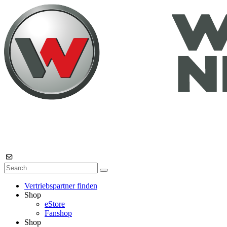
Vertriebspartner finden
Shop
eStore
Fanshop
Shop