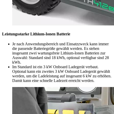
Leistungsstarke Lithium-Ionen Batterie
Je nach Anwendungsbereich und Einsatzzweck kann immer
die passende Batteriegröße gewählt werden. Es stehen
insgesamt zwei wartungsfreie Lithium-Ionen Batterien zur
Auswahl: Standard sind 18 kWh, optional verfügbar sind 28
kWh.
Im Standard ist ein 3 kW Onboard Ladegerät verbaut.
Optional kann ein zweites 3 kW Onboard Ladegerät gewählt
werden, um die Ladeleistung auf insgesamt 6 kW zu erhöhen.
Damit kann eine schnelle Ladezeit erreicht werden.