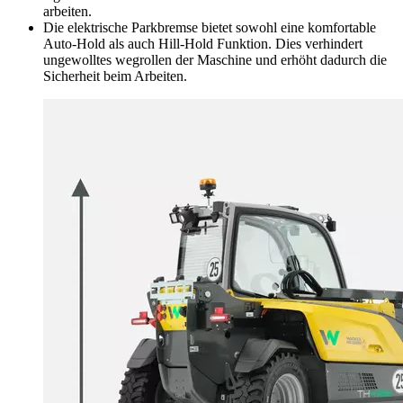
arbeiten.
Die elektrische Parkbremse bietet sowohl eine komfortable
Auto-Hold als auch Hill-Hold Funktion. Dies verhindert
ungewolltes wegrollen der Maschine und erhöht dadurch die
Sicherheit beim Arbeiten.