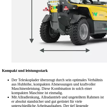
Kompakt und leistungsstark
Der Teleskoplader überzeugt durch sein optimales Verhältnis
aus Hubhöhe, kompakten Abmessungen und kraftvoller
Maschinenleistung. Diese Kombination in solch einer
kompakten Maschine ist einmalig.
Mit Allradlenkung, Allradantrieb und ungeteiltem Rahmen ist
er absolut standsicher und gut gerüstet für viele
unterschiedliche Arbeitsaufgaben. Der tief liegende