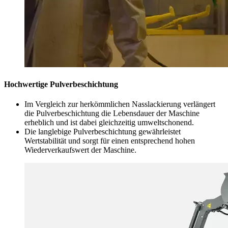
Hochwertige Pulverbeschichtung
Im Vergleich zur herkömmlichen Nasslackierung verlängert
die Pulverbeschichtung die Lebensdauer der Maschine
erheblich und ist dabei gleichzeitig umweltschonend.
Die langlebige Pulverbeschichtung gewährleistet
Wertstabilität und sorgt für einen entsprechend hohen
Wiederverkaufswert der Maschine.