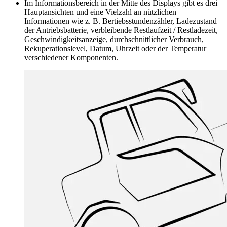
Im Informationsbereich in der Mitte des Displays gibt es drei
Hauptansichten und eine Vielzahl an nützlichen
Informationen wie z. B. Bertiebsstundenzähler, Ladezustand
der Antriebsbatterie, verbleibende Restlaufzeit / Restladezeit,
Geschwindigkeitsanzeige, durchschnittlicher Verbrauch,
Rekuperationslevel, Datum, Uhrzeit oder der Temperatur
verschiedener Komponenten.