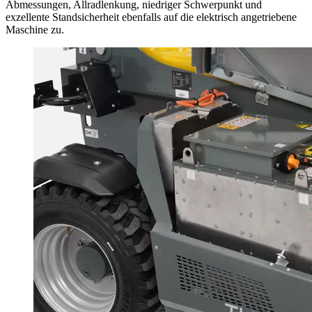
Abmessungen, Allradlenkung, niedriger Schwerpunkt und
exzellente Standsicherheit ebenfalls auf die elektrisch angetriebene
Maschine zu.