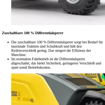
Zuschaltbare 100 % Differentialsperre
Die zuschaltbare 100 % Differentialsperre sorgt bei Bedarf für
maximale Traktion und Schubkraft und hält den
Reifenverschleiß gering. Das steigert die Effizienz der
Maschine.
Im normalem Fahrbetrieb ist die Differentialsperre
abgeschaltet, das bietet Sicherheit, geringeren Verschleiß und
spart somit Betriebskosten.