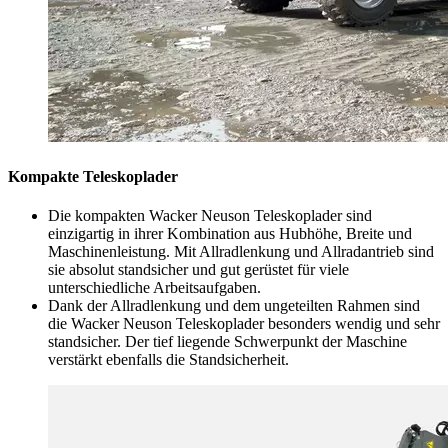
Kompakte Teleskoplader
Die kompakten Wacker Neuson Teleskoplader sind
einzigartig in ihrer Kombination aus Hubhöhe, Breite und
Maschinenleistung. Mit Allradlenkung und Allradantrieb sind
sie absolut standsicher und gut gerüstet für viele
unterschiedliche Arbeitsaufgaben.
Dank der Allradlenkung und dem ungeteilten Rahmen sind
die Wacker Neuson Teleskoplader besonders wendig und sehr
standsicher. Der tief liegende Schwerpunkt der Maschine
verstärkt ebenfalls die Standsicherheit.