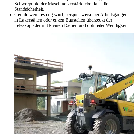
Schwerpunkt der Maschine verstärkt ebenfalls die
Standsicherheit.
Gerade wenn es eng wird, beispielsweise bei Arbeitsgängen
in Lagerstätten oder engen Baustellen überzeugt der
Teleskoplader mit kleinen Radien und optimaler Wendigkeit.