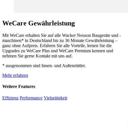
WeCare Gewährleistung
Mit WeCare erhalten Sie auf alle Wacker Neuson Baugeräte und -
maschinen* in Deutschland bis zu 36 Monate Gewährleistung –
ganz ohne Aufpreis. Erfahren Sie alle Vorteile, lernen Sie die
Upgrades zu WeCare Plus und WeCare Premium kennen und
nehmen Sie gerne Kontakt mit uns auf.
* ausgenommen sind Innen- und Außenrüttler.
Mehr erfahren
Weitere Features
Effizienz
Performance
Vielseitigkeit