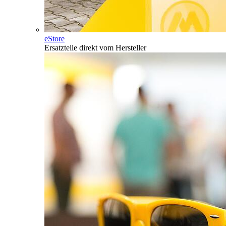
eStore
Ersatzteile direkt vom Hersteller