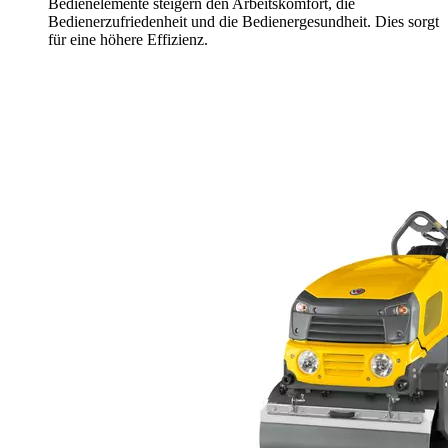
Bedienelemente steigern den Arbeitskomfort, die
Bedienerzufriedenheit und die Bedienergesundheit. Dies sorgt
für eine höhere Effizienz.