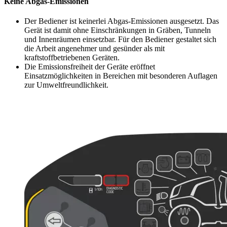
Keine Abgas-Emissionen
Der Bediener ist keinerlei Abgas-Emissionen ausgesetzt. Das
Gerät ist damit ohne Einschränkungen in Gräben, Tunneln
und Innenräumen einsetzbar. Für den Bediener gestaltet sich
die Arbeit angenehmer und gesünder als mit
kraftstoffbetriebenen Geräten.
Die Emissionsfreiheit der Geräte eröffnet
Einsatzmöglichkeiten in Bereichen mit besonderen Auflagen
zur Umweltfreundlichkeit.