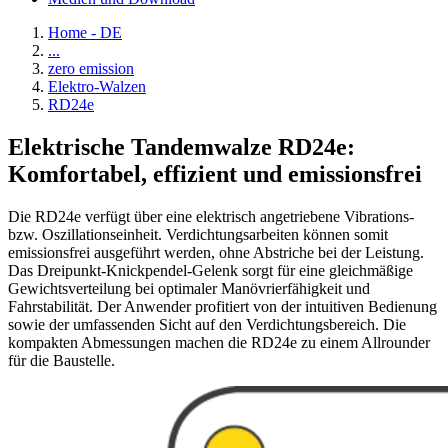
Home - DE
...
zero emission
Elektro-Walzen
RD24e
Elektrische Tandemwalze RD24e:
Komfortabel, effizient und emissionsfrei
Die RD24e verfügt über eine elektrisch angetriebene Vibrations-
bzw. Oszillationseinheit. Verdichtungsarbeiten können somit
emissionsfrei ausgeführt werden, ohne Abstriche bei der Leistung.
Das Dreipunkt-Knickpendel-Gelenk sorgt für eine gleichmäßige
Gewichtsverteilung bei optimaler Manövrierfähigkeit und
Fahrstabilität. Der Anwender profitiert von der intuitiven Bedienung
sowie der umfassenden Sicht auf den Verdichtungsbereich. Die
kompakten Abmessungen machen die RD24e zu einem Allrounder
für die Baustelle.