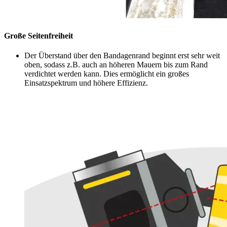
Große Seitenfreiheit
Der Überstand über den Bandagenrand beginnt erst sehr weit
oben, sodass z.B. auch an höheren Mauern bis zum Rand
verdichtet werden kann. Dies ermöglicht ein großes
Einsatzspektrum und höhere Effizienz.