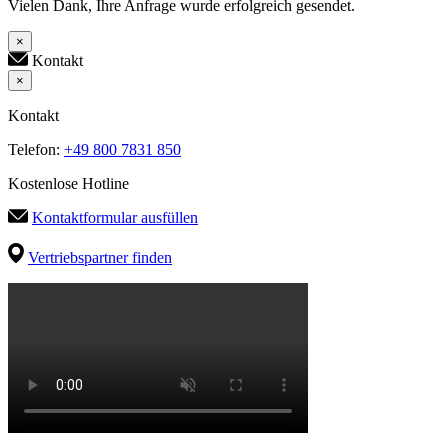
Vielen Dank, Ihre Anfrage wurde erfolgreich gesendet.
×
Kontakt
×
Kontakt
Telefon:
+49 800 7831 850
Kostenlose Hotline
Kontaktformular ausfüllen
Vertriebspartner finden