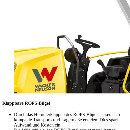
Klappbare ROPS-Bügel
Durch das Herunterklappen des ROPS-Bügels lassen sich
kompakte Transport- und Lagermaße erzielen. Dies spart
Aufwand und Kosten ein.