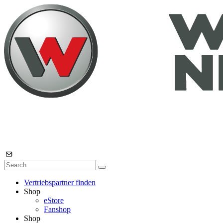
Vertriebspartner finden
Shop
eStore
Fanshop
Shop