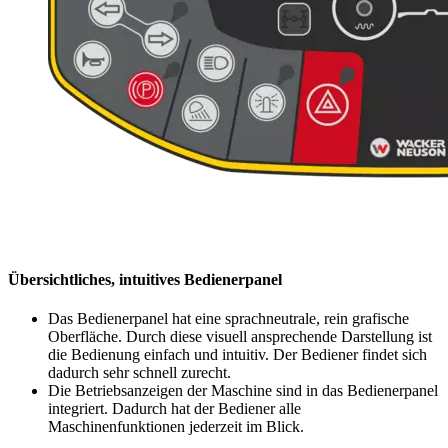
Übersichtliches, intuitives Bedienerpanel
Das Bedienerpanel hat eine sprachneutrale, rein grafische
Oberfläche. Durch diese visuell ansprechende Darstellung ist
die Bedienung einfach und intuitiv. Der Bediener findet sich
dadurch sehr schnell zurecht.
Die Betriebsanzeigen der Maschine sind in das Bedienerpanel
integriert. Dadurch hat der Bediener alle
Maschinenfunktionen jederzeit im Blick.