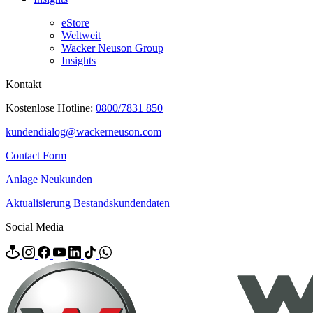
eStore
Weltweit
Wacker Neuson Group
Insights
Kontakt
Kostenlose Hotline:
0800/7831 850
kundendialog@wackerneuson.com
Contact Form
Anlage Neukunden
Aktualisierung Bestandskundendaten
Social Media