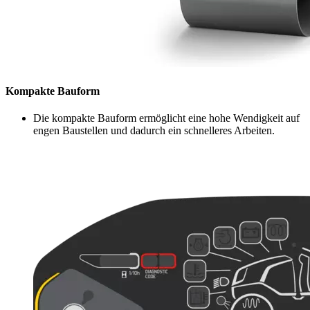
Kompakte Bauform
Die kompakte Bauform ermöglicht eine hohe Wendigkeit auf
engen Baustellen und dadurch ein schnelleres Arbeiten.