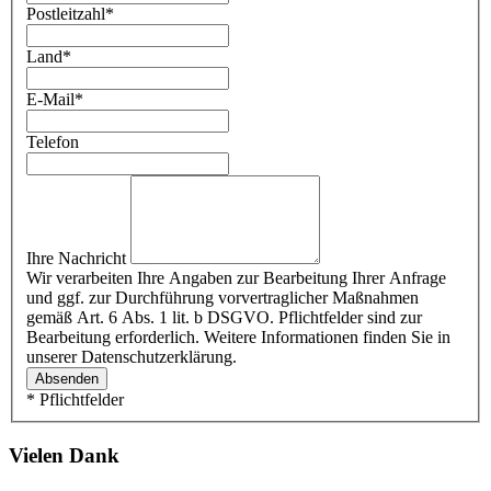
Postleitzahl
*
Land
*
E-Mail
*
Telefon
Ihre Nachricht
Wir verarbeiten Ihre Angaben zur Bearbeitung Ihrer Anfrage
und ggf. zur Durchführung vorvertraglicher Maßnahmen
gemäß Art. 6 Abs. 1 lit. b DSGVO. Pflichtfelder sind zur
Bearbeitung erforderlich. Weitere Informationen finden Sie in
unserer Datenschutzerklärung.
Absenden
* Pflichtfelder
Vielen Dank