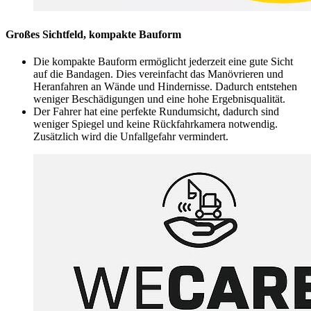
Großes Sichtfeld, kompakte Bauform
Die kompakte Bauform ermöglicht jederzeit eine gute Sicht
auf die Bandagen. Dies vereinfacht das Manövrieren und
Heranfahren an Wände und Hindernisse. Dadurch entstehen
weniger Beschädigungen und eine hohe Ergebnisqualität.
Der Fahrer hat eine perfekte Rundumsicht, dadurch sind
weniger Spiegel und keine Rückfahrkamera notwendig.
Zusätzlich wird die Unfallgefahr vermindert.