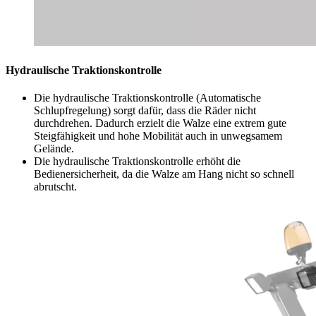
Hydraulische Traktionskontrolle
Die hydraulische Traktionskontrolle (Automatische
Schlupfregelung) sorgt dafür, dass die Räder nicht
durchdrehen. Dadurch erzielt die Walze eine extrem gute
Steigfähigkeit und hohe Mobilität auch in unwegsamem
Gelände.
Die hydraulische Traktionskontrolle erhöht die
Bedienersicherheit, da die Walze am Hang nicht so schnell
abrutscht.