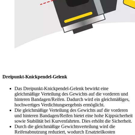
Dreipunkt-Knickpendel-Gelenk
Das Dreipunkt-Knickpendel-Gelenk bewirkt eine
gleichmäßige Verteilung des Gewichts auf die vorderen und
hinteren Bandagen/Reifen. Dadurch wird ein gleichmäßiges,
hochwertiges Verdichtungsergebnis ermöglicht.
Die gleichmäßige Verteilung des Gewichts auf die vorderen
und hinteren Bandagen/Reifen bietet eine hohe Kippsicherheit
sowie Stabilität bei Kurvenfahrten. Dies erhöht die Sicherheit.
Durch die gleichmäßige Gewichtsverteilung wird die
Reifenabnutzung reduziert, wodurch Ersatzteilkosten