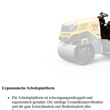
Ergonomische Arbeitsplattform
Die Arbeitsplattform ist schwingungsentkoppelt und
ergonomisch gestaltet. Die niedrige Gesamtkörpervibration
und die gute Erreichbarkeit und Bedienbarkeit aller