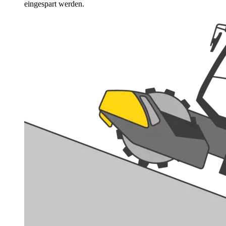
eingespart werden.