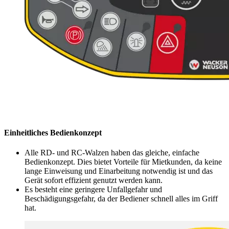
Einheitliches Bedienkonzept
Alle RD- und RC-Walzen haben das gleiche, einfache
Bedienkonzept. Dies bietet Vorteile für Mietkunden, da keine
lange Einweisung und Einarbeitung notwendig ist und das
Gerät sofort effizient genutzt werden kann.
Es besteht eine geringere Unfallgefahr und
Beschädigungsgefahr, da der Bediener schnell alles im Griff
hat.