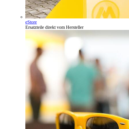
eStore
Ersatzteile direkt vom Hersteller