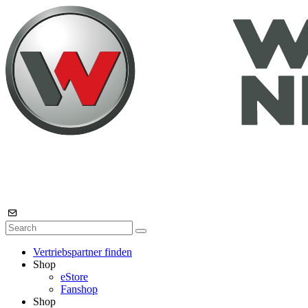
Vertriebspartner finden
Shop
eStore
Fanshop
Shop