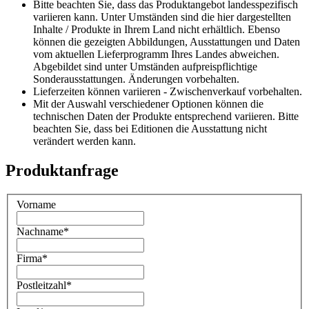
Bitte beachten Sie, dass das Produktangebot landesspezifisch
variieren kann. Unter Umständen sind die hier dargestellten
Inhalte / Produkte in Ihrem Land nicht erhältlich. Ebenso
können die gezeigten Abbildungen, Ausstattungen und Daten
vom aktuellen Lieferprogramm Ihres Landes abweichen.
Abgebildet sind unter Umständen aufpreispflichtige
Sonderausstattungen. Änderungen vorbehalten.
Lieferzeiten können variieren - Zwischenverkauf vorbehalten.
Mit der Auswahl verschiedener Optionen können die
technischen Daten der Produkte entsprechend variieren. Bitte
beachten Sie, dass bei Editionen die Ausstattung nicht
verändert werden kann.
Produktanfrage
Vorname
Nachname
*
Firma
*
Postleitzahl
*