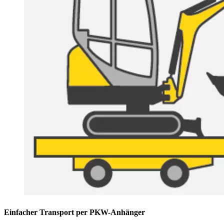
Einfacher Transport per PKW-Anhänger