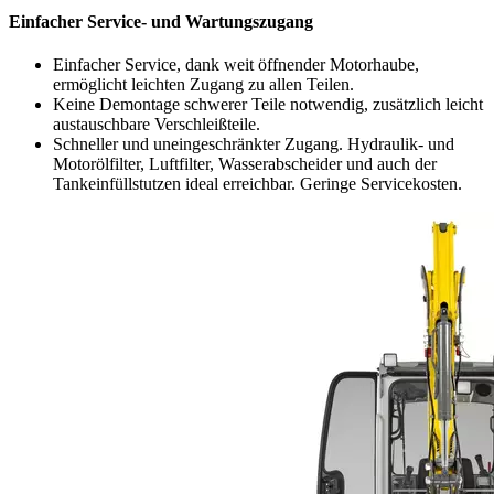
Einfacher Service- und Wartungszugang
Einfacher Service, dank weit öffnender Motorhaube,
ermöglicht leichten Zugang zu allen Teilen.
Keine Demontage schwerer Teile notwendig, zusätzlich leicht
austauschbare Verschleißteile.
Schneller und uneingeschränkter Zugang. Hydraulik- und
Motorölfilter, Luftfilter, Wasserabscheider und auch der
Tankeinfüllstutzen ideal erreichbar. Geringe Servicekosten.