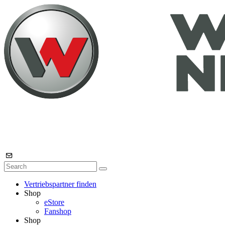
Vertriebspartner finden
Shop
eStore
Fanshop
Shop