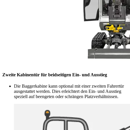
Zweite Kabinentür für beidseitigen Ein- und Ausstieg
Die Baggerkabine kann optional mit einer zweiten Fahrertür
ausgestattet werden. Dies erleichtert den Ein- und Ausstieg
speziell auf beengeten oder schrängen Platzverhältnissen.