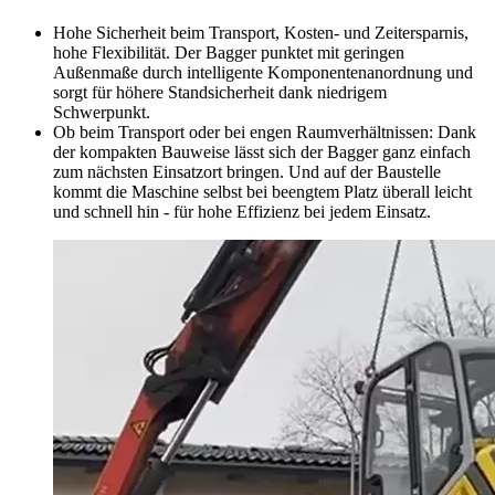
Hohe Sicherheit beim Transport, Kosten- und Zeitersparnis,
hohe Flexibilität. Der Bagger punktet mit geringen
Außenmaße durch intelligente Komponentenanordnung und
sorgt für höhere Standsicherheit dank niedrigem
Schwerpunkt.
Ob beim Transport oder bei engen Raumverhältnissen: Dank
der kompakten Bauweise lässt sich der Bagger ganz einfach
zum nächsten Einsatzort bringen. Und auf der Baustelle
kommt die Maschine selbst bei beengtem Platz überall leicht
und schnell hin - für hohe Effizienz bei jedem Einsatz.