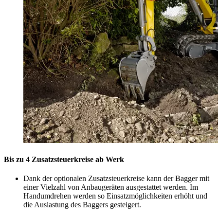
Bis zu 4 Zusatzsteuerkreise ab Werk
Dank der optionalen Zusatzsteuerkreise kann der Bagger mit
einer Vielzahl von Anbaugeräten ausgestattet werden. Im
Handumdrehen werden so Einsatzmöglichkeiten erhöht und
die Auslastung des Baggers gesteigert.