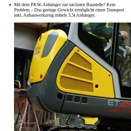
Mit dem PKW-Anhänger zur nächsten Baustelle? Kein
Problem – Das geringe Gewicht ermöglicht einen Transport
inkl. Anbauwerkzeug mittels 3,5t Anhänger.