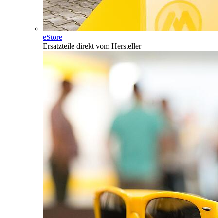
eStore
Ersatzteile direkt vom Hersteller