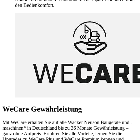
den Bedienkomfort.
WeCare Gewährleistung
Mit WeCare erhalten Sie auf alle Wacker Neuson Baugeräte und -
maschinen* in Deutschland bis zu 36 Monate Gewährleistung –
ganz ohne Aufpreis. Erfahren Sie alle Vorteile, lernen Sie die
Upgrades zu WeCare Plus und WeCare Premium kennen und