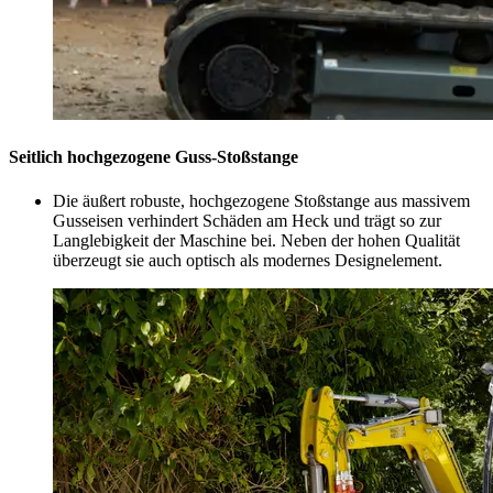
Seitlich hochgezogene Guss-Stoßstange
Die äußert robuste, hochgezogene Stoßstange aus massivem
Gusseisen verhindert Schäden am Heck und trägt so zur
Langlebigkeit der Maschine bei. Neben der hohen Qualität
überzeugt sie auch optisch als modernes Designelement.