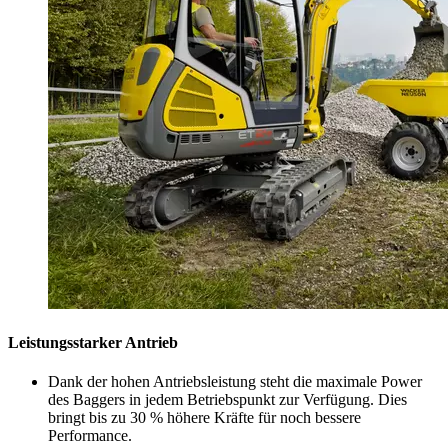
Leistungsstarker Antrieb
Dank der hohen Antriebsleistung steht die maximale Power
des Baggers in jedem Betriebspunkt zur Verfügung. Dies
bringt bis zu 30 % höhere Kräfte für noch bessere
Performance.