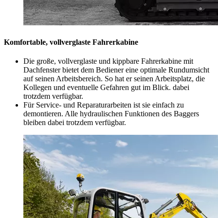
Komfortable, vollverglaste Fahrerkabine
Die große, vollverglaste und kippbare Fahrerkabine mit
Dachfenster bietet dem Bediener eine optimale Rundumsicht
auf seinen Arbeitsbereich. So hat er seinen Arbeitsplatz, die
Kollegen und eventuelle Gefahren gut im Blick. dabei
trotzdem verfügbar.
Für Service- und Reparaturarbeiten ist sie einfach zu
demontieren. Alle hydraulischen Funktionen des Baggers
bleiben dabei trotzdem verfügbar.