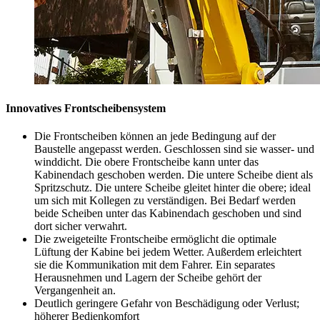
Innovatives Frontscheibensystem
Die Frontscheiben können an jede Bedingung auf der
Baustelle angepasst werden. Geschlossen sind sie wasser- und
winddicht. Die obere Frontscheibe kann unter das
Kabinendach geschoben werden. Die untere Scheibe dient als
Spritzschutz. Die untere Scheibe gleitet hinter die obere; ideal
um sich mit Kollegen zu verständigen. Bei Bedarf werden
beide Scheiben unter das Kabinendach geschoben und sind
dort sicher verwahrt.
Die zweigeteilte Frontscheibe ermöglicht die optimale
Lüftung der Kabine bei jedem Wetter. Außerdem erleichtert
sie die Kommunikation mit dem Fahrer. Ein separates
Herausnehmen und Lagern der Scheibe gehört der
Vergangenheit an.
Deutlich geringere Gefahr von Beschädigung oder Verlust;
höherer Bedienkomfort