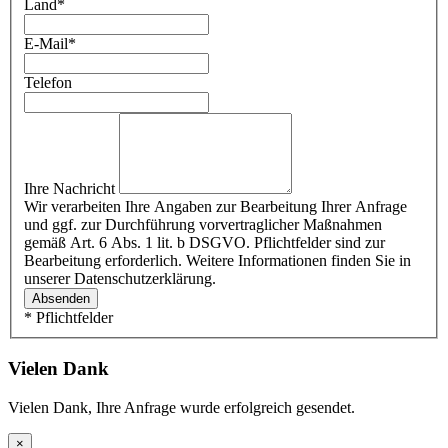
Land
*
E-Mail
*
Telefon
Ihre Nachricht
Wir verarbeiten Ihre Angaben zur Bearbeitung Ihrer Anfrage
und ggf. zur Durchführung vorvertraglicher Maßnahmen
gemäß Art. 6 Abs. 1 lit. b DSGVO. Pflichtfelder sind zur
Bearbeitung erforderlich. Weitere Informationen finden Sie in
unserer Datenschutzerklärung.
Absenden
* Pflichtfelder
Vielen Dank
Vielen Dank, Ihre Anfrage wurde erfolgreich gesendet.
×