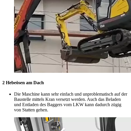
2 Hebeösen am Dach
Die Maschine kann sehr einfach und unproblematisch auf der
Baustelle mittels Kran versetzt werden. Auch das Beladen
und Entladen des Baggers vom LKW kann dadurch zügig
von Statten gehen.