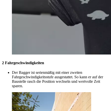
2 Fahrgeschwindigkeiten
Der Bagger ist serienmäßig mit einer zweiten
Fahrgeschwindigkeitsstufe ausgestattet. So kann er auf der
Baustelle rasch die Position wechseln und wertvolle Zeit
sparen.