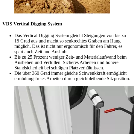
VDS Vertical Digging System
Das Vertical Digging System gleicht Steigungen von bis zu
15 Grad aus und macht so senkrechtes Graben am Hang
möglich. Das ist nicht nur ergonomisch für den Fahrer, es
spart auch Zeit und Aushub.
Bis zu 25 Prozent weniger Zeit- und Materialaufwand beim
Ausheben und Verfüllen. Sicheres Arbeiten und höhere
Standsicherheit bei schrägen Platzverhältnissen.
Die über 360 Grad immer gleiche Schwenkkraft ermöglicht
ermüdungsfreies Arbeiten durch gleichbleibende Sitzposition.