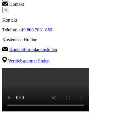
Kontakt
×
Kontakt
Telefon:
+49 800 7831 850
Kostenlose Hotline
Kontaktformular ausfüllen
Vertriebspartner finden