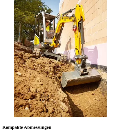
Kompakte Abmessungen