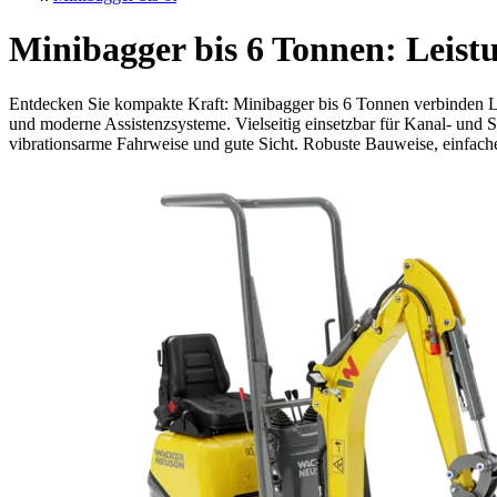
Minibagger bis 6 Tonnen: Leistu
Entdecken Sie kompakte Kraft: Minibagger bis 6 Tonnen verbinden Le
und moderne Assistenzsysteme. Vielseitig einsetzbar für Kanal- und
vibrationsarme Fahrweise und gute Sicht. Robuste Bauweise, einfache