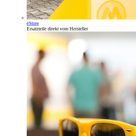
eStore
Ersatzteile direkt vom Hersteller