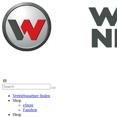
Vertriebspartner finden
Shop
eStore
Fanshop
Shop