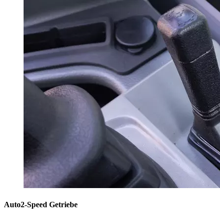
Auto2-Speed Getriebe