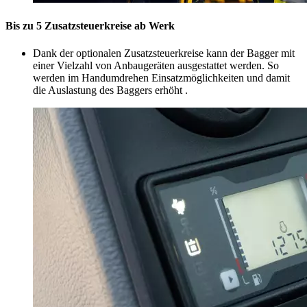
Bis zu 5 Zusatzsteuerkreise ab Werk
Dank der optionalen Zusatzsteuerkreise kann der Bagger mit
einer Vielzahl von Anbaugeräten ausgestattet werden. So
werden im Handumdrehen Einsatzmöglichkeiten und damit
die Auslastung des Baggers erhöht .