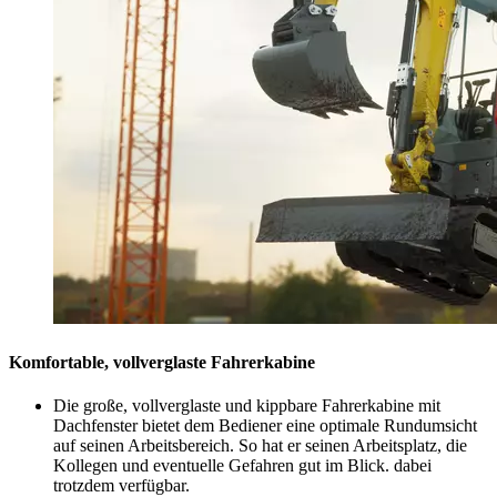
Komfortable, vollverglaste Fahrerkabine
Die große, vollverglaste und kippbare Fahrerkabine mit
Dachfenster bietet dem Bediener eine optimale Rundumsicht
auf seinen Arbeitsbereich. So hat er seinen Arbeitsplatz, die
Kollegen und eventuelle Gefahren gut im Blick. dabei
trotzdem verfügbar.