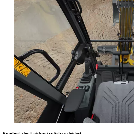
Komfort, der Leistung spürbar steigert