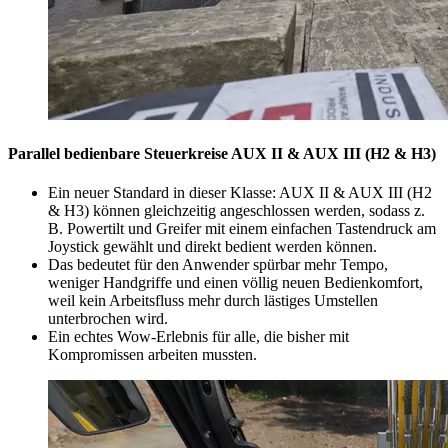
Parallel bedienbare Steuerkreise AUX II & AUX III (H2 & H3)
Ein neuer Standard in dieser Klasse: AUX II & AUX III (H2
& H3) können gleichzeitig angeschlossen werden, sodass z.
B. Powertilt und Greifer mit einem einfachen Tastendruck am
Joystick gewählt und direkt bedient werden können.
Das bedeutet für den Anwender spürbar mehr Tempo,
weniger Handgriffe und einen völlig neuen Bedienkomfort,
weil kein Arbeitsfluss mehr durch lästiges Umstellen
unterbrochen wird.
Ein echtes Wow-Erlebnis für alle, die bisher mit
Kompromissen arbeiten mussten.