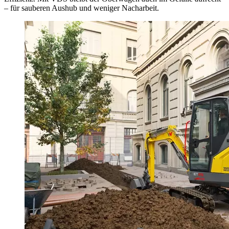
– für sauberen Aushub und weniger Nacharbeit.