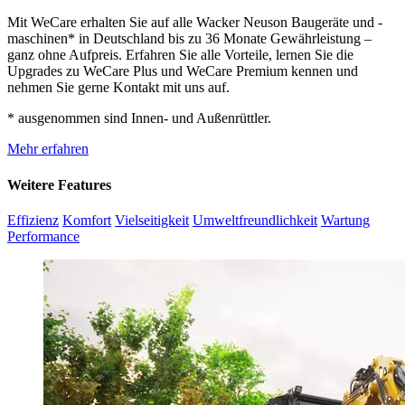
Mit WeCare erhalten Sie auf alle Wacker Neuson Baugeräte und -
maschinen* in Deutschland bis zu 36 Monate Gewährleistung –
ganz ohne Aufpreis. Erfahren Sie alle Vorteile, lernen Sie die
Upgrades zu WeCare Plus und WeCare Premium kennen und
nehmen Sie gerne Kontakt mit uns auf.
* ausgenommen sind Innen- und Außenrüttler.
Mehr erfahren
Weitere Features
Effizienz
Komfort
Vielseitigkeit
Umweltfreundlichkeit
Wartung
Performance