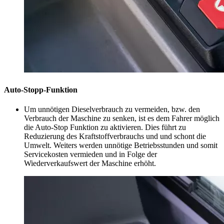
Auto-Stopp-Funktion
Um unnötigen Dieselverbrauch zu vermeiden, bzw. den
Verbrauch der Maschine zu senken, ist es dem Fahrer möglich
die Auto-Stop Funktion zu aktivieren. Dies führt zu
Reduzierung des Kraftstoffverbrauchs und und schont die
Umwelt. Weiters werden unnötige Betriebsstunden und somit
Servicekosten vermieden und in Folge der
Wiederverkaufswert der Maschine erhöht.