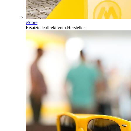
eStore
Ersatzteile direkt vom Hersteller