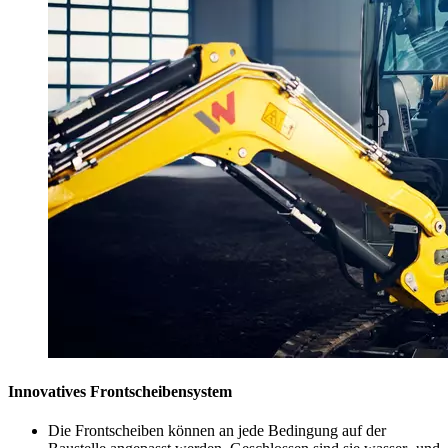
Innovatives Frontscheibensystem
Die Frontscheiben können an jede Bedingung auf der