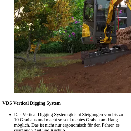
VDS Vertical Digging System
Das Vertical Digging System gleicht Steigungen von bis zu
10 Grad aus und macht so senkrechtes Graben am Hang
möglich. Das ist nicht nur ergonomisch für den Fahrer, es
spart auch Zeit und Aushub.