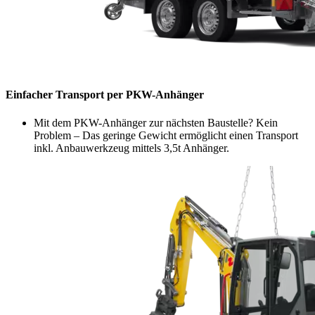
Einfacher Transport per PKW-Anhänger
Mit dem PKW-Anhänger zur nächsten Baustelle? Kein
Problem – Das geringe Gewicht ermöglicht einen Transport
inkl. Anbauwerkzeug mittels 3,5t Anhänger.