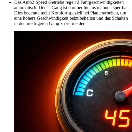
Das Auto2-Speed Getriebe regelt 2 Fahrgeschwindigkeiten
automatisch. Der 1. Gang ist darüber hinaus manuell sperrbar.
Dies bedeutet mehr Komfort speziell bei Planierarbeiten, um
eine höhere Geschwindigkeit beizubehalten und das Schalten
in den niedrigeren Gang zu vermeiden.