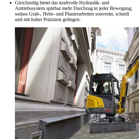
Gleichzeitig bietet das kraftvolle Hydraulik- und
Antriebssystem spürbar mehr Durchzug in jeder Bewegung,
sodass Grab-, Hebe- und Planierarbeiten souverän, schnell
und mit hoher Präzision gelingen.