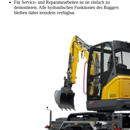
Für Service- und Reparaturarbeiten ist sie einfach zu
demontieren. Alle hydraulischen Funktionen des Baggers
bleiben dabei trotzdem verfügbar.