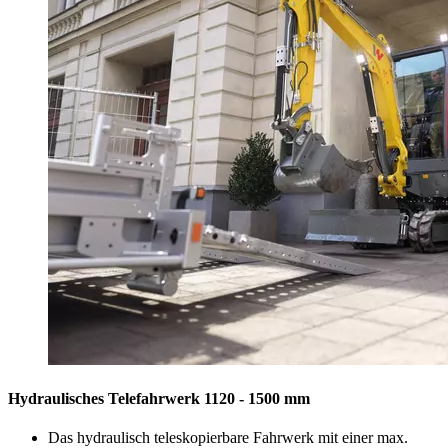
Hydraulisches Telefahrwerk 1120 - 1500 mm
Das hydraulisch teleskopierbare Fahrwerk mit einer max.