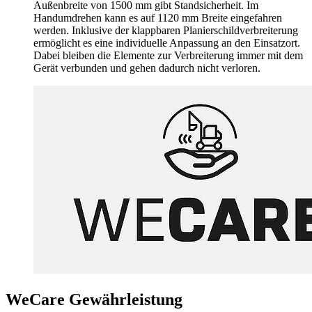
Außenbreite von 1500 mm gibt Standsicherheit. Im
Handumdrehen kann es auf 1120 mm Breite eingefahren
werden. Inklusive der klappbaren Planierschildverbreiterung
ermöglicht es eine individuelle Anpassung an den Einsatzort.
Dabei bleiben die Elemente zur Verbreiterung immer mit dem
Gerät verbunden und gehen dadurch nicht verloren.
WeCare Gewährleistung