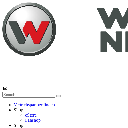
Vertriebspartner finden
Shop
eStore
Fanshop
Shop