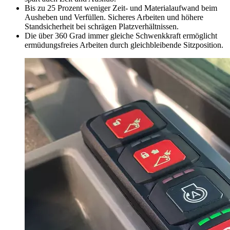
Bis zu 25 Prozent weniger Zeit- und Materialaufwand beim
Ausheben und Verfüllen. Sicheres Arbeiten und höhere
Standsicherheit bei schrägen Platzverhältnissen.
Die über 360 Grad immer gleiche Schwenkkraft ermöglicht
ermüdungsfreies Arbeiten durch gleichbleibende Sitzposition.