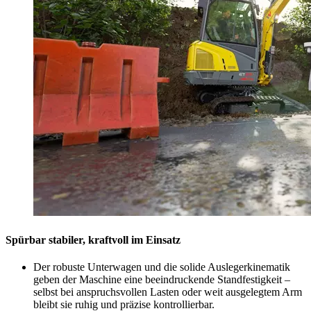
Spürbar stabiler, kraftvoll im Einsatz
Der robuste Unterwagen und die solide Auslegerkinematik
geben der Maschine eine beeindruckende Standfestigkeit –
selbst bei anspruchsvollen Lasten oder weit ausgelegtem Arm
bleibt sie ruhig und präzise kontrollierbar.