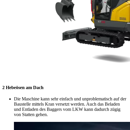
2 Hebeösen am Dach
Die Maschine kann sehr einfach und unproblematisch auf der
Baustelle mittels Kran versetzt werden. Auch das Beladen
und Entladen des Baggers vom LKW kann dadurch zügig
von Statten gehen.