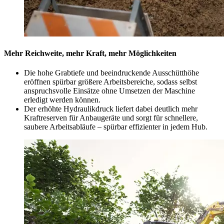
Mehr Reichweite, mehr Kraft, mehr Möglichkeiten
Die hohe Grabtiefe und beeindruckende Ausschütthöhe
eröffnen spürbar größere Arbeitsbereiche, sodass selbst
anspruchsvolle Einsätze ohne Umsetzen der Maschine
erledigt werden können.
Der erhöhte Hydraulikdruck liefert dabei deutlich mehr
Kraftreserven für Anbaugeräte und sorgt für schnellere,
saubere Arbeitsabläufe – spürbar effizienter in jedem Hub.