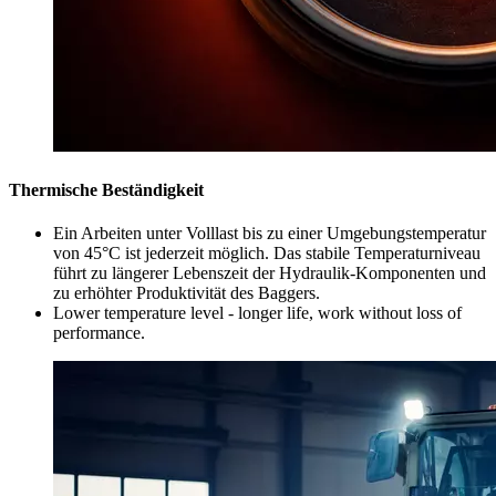
Thermische Beständigkeit
Ein Arbeiten unter Volllast bis zu einer Umgebungstemperatur
von 45°C ist jederzeit möglich. Das stabile Temperaturniveau
führt zu längerer Lebenszeit der Hydraulik-Komponenten und
zu erhöhter Produktivität des Baggers.
Lower temperature level - longer life, work without loss of
performance.