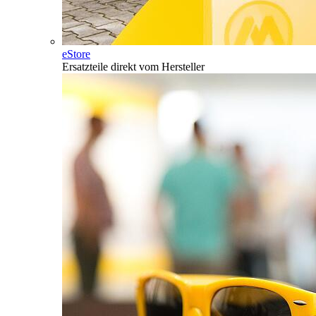
eStore
Ersatzteile direkt vom Hersteller