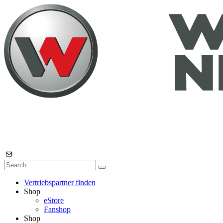
Vertriebspartner finden
Shop
eStore
Fanshop
Shop