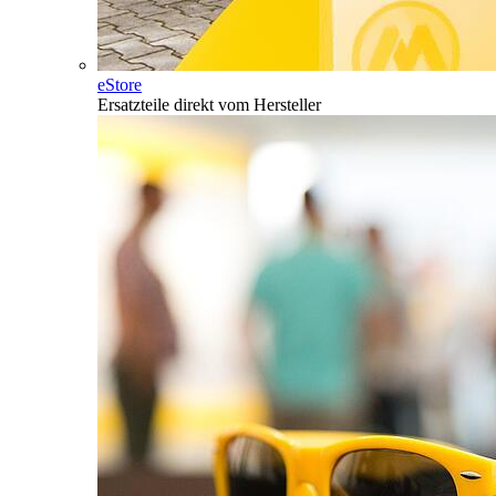
eStore
Ersatzteile direkt vom Hersteller