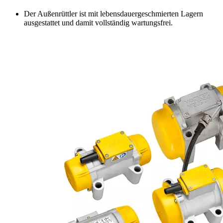
Der Außenrüttler ist mit lebensdauergeschmierten Lagern
ausgestattet und damit vollständig wartungsfrei.