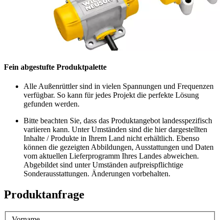
Fein abgestufte Produktpalette
Alle Außenrüttler sind in vielen Spannungen und Frequenzen
verfügbar. So kann für jedes Projekt die perfekte Lösung
gefunden werden.
Bitte beachten Sie, dass das Produktangebot landesspezifisch
variieren kann. Unter Umständen sind die hier dargestellten
Inhalte / Produkte in Ihrem Land nicht erhältlich. Ebenso
können die gezeigten Abbildungen, Ausstattungen und Daten
vom aktuellen Lieferprogramm Ihres Landes abweichen.
Abgebildet sind unter Umständen aufpreispflichtige
Sonderausstattungen. Änderungen vorbehalten.
Produktanfrage
Vorname