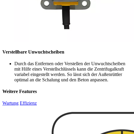
Verstellbare Unwuchtscheiben
Durch das Entfernen oder Verstellen der Unwuchtscheiben
mit Hilfe eines Verstellschlüssels kann die Zentrifugalkraft
variabel eingestellt werden. So lässt sich der Außenrüttler
optimal an die Schalung und den Beton anpassen.
Weitere Features
Wartung
Effizienz