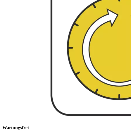
Wartungsfrei