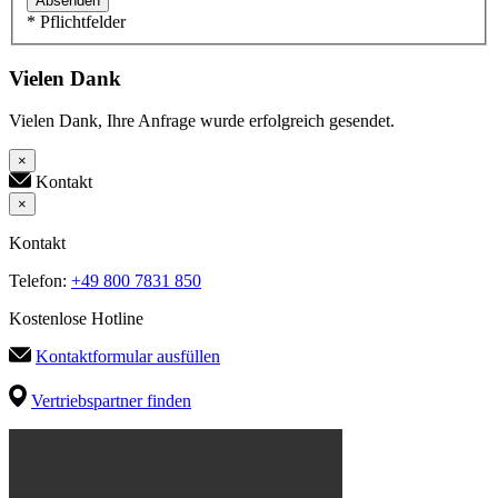
Absenden
* Pflichtfelder
Vielen Dank
Vielen Dank, Ihre Anfrage wurde erfolgreich gesendet.
×
Kontakt
×
Kontakt
Telefon:
+49 800 7831 850
Kostenlose Hotline
Kontaktformular ausfüllen
Vertriebspartner finden