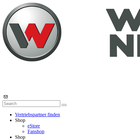
Vertriebspartner finden
Shop
eStore
Fanshop
Shop