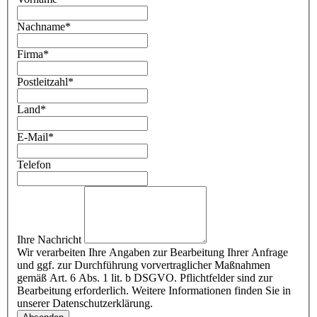
Nachname
*
Firma
*
Postleitzahl
*
Land
*
E-Mail
*
Telefon
Ihre Nachricht
Wir verarbeiten Ihre Angaben zur Bearbeitung Ihrer Anfrage
und ggf. zur Durchführung vorvertraglicher Maßnahmen
gemäß Art. 6 Abs. 1 lit. b DSGVO. Pflichtfelder sind zur
Bearbeitung erforderlich. Weitere Informationen finden Sie in
unserer Datenschutzerklärung.