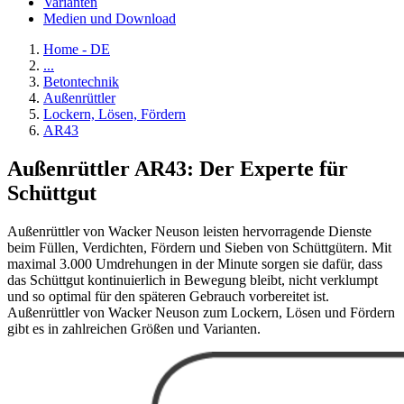
Varianten
Medien und Download
Home - DE
...
Betontechnik
Außenrüttler
Lockern, Lösen, Fördern
AR43
Außenrüttler AR43: Der Experte für
Schüttgut
Außenrüttler von Wacker Neuson leisten hervorragende Dienste
beim Füllen, Verdichten, Fördern und Sieben von Schüttgütern. Mit
maximal 3.000 Umdrehungen in der Minute sorgen sie dafür, dass
das Schüttgut kontinuierlich in Bewegung bleibt, nicht verklumpt
und so optimal für den späteren Gebrauch vorbereitet ist.
Außenrüttler von Wacker Neuson zum Lockern, Lösen und Fördern
gibt es in zahlreichen Größen und Varianten.