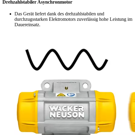
Drehzahlstabiler Asynchronmotor
Das Gerät liefert dank des drehzahlstabilen und
durchzugsstarken Elektromotors zuverlässig hohe Leistung im
Dauereinsatz.