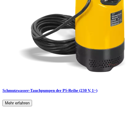
Schmutzwasser-Tauchpumpen der PS-Reihe (230 V, 1~)
Mehr erfahren