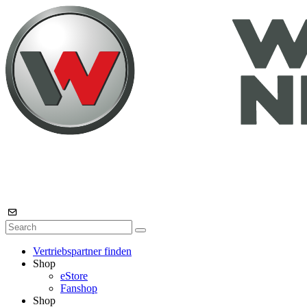
Vertriebspartner finden
Shop
eStore
Fanshop
Shop