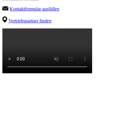
Kontaktformular ausfüllen
Vertriebspartner finden