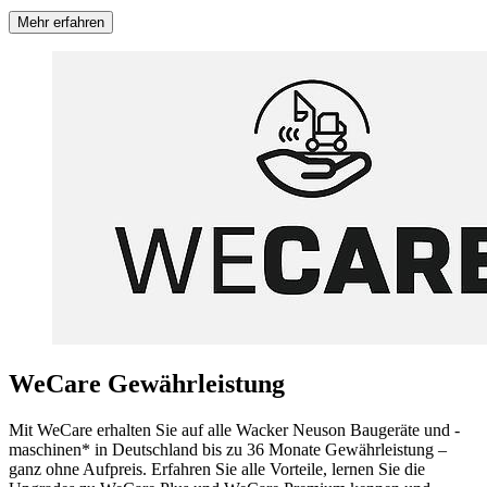
Mehr erfahren
WeCare Gewährleistung
Mit WeCare erhalten Sie auf alle Wacker Neuson Baugeräte und -
maschinen* in Deutschland bis zu 36 Monate Gewährleistung –
ganz ohne Aufpreis. Erfahren Sie alle Vorteile, lernen Sie die