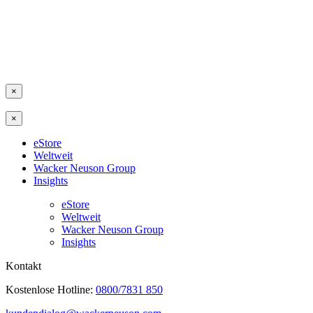
×
×
eStore
Weltweit
Wacker Neuson Group
Insights
eStore
Weltweit
Wacker Neuson Group
Insights
Kontakt
Kostenlose Hotline:
0800/7831 850