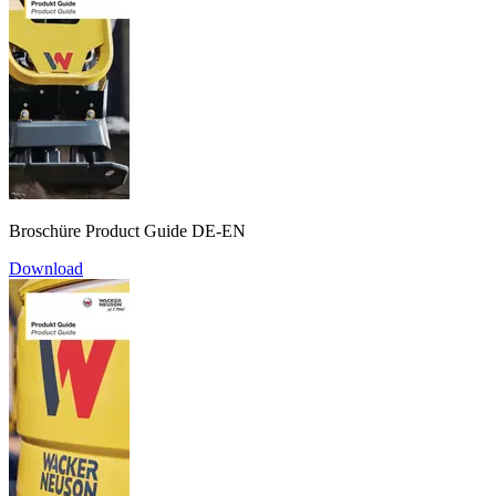
Broschüre Product Guide DE-EN
Download