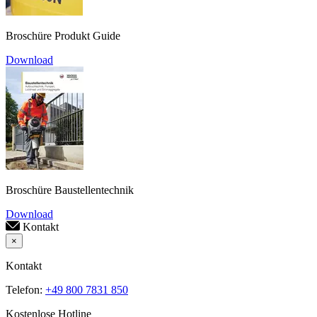
Broschüre Produkt Guide
Download
Broschüre Baustellentechnik
Download
Kontakt
×
Kontakt
Telefon:
+49 800 7831 850
Kostenlose Hotline