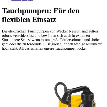
Tauchpumpen: Für den
flexiblen Einsatz
Die elektrischen Tauchpumpen von Wacker Neuson sind äußerst
robust, verschleißfest und bewähren sich auch in extremen
Situationen: Sei es, wenn es um große Fördervolumen und -höhen
geht oder die zu fördernde Flüssigkeit nur noch wenige Millimeter
hoch steht. All das schaffen unsere Tauchpumpen locker.