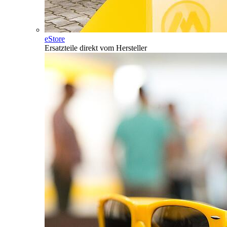
eStore
Ersatzteile direkt vom Hersteller