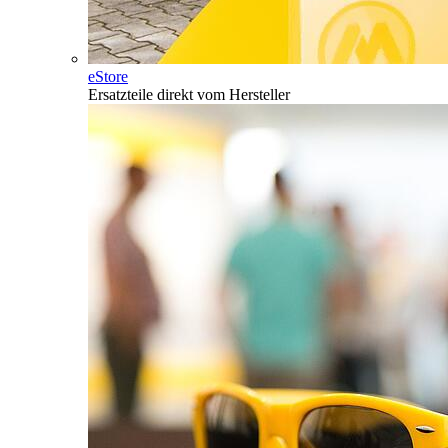
eStore
Ersatzteile direkt vom Hersteller