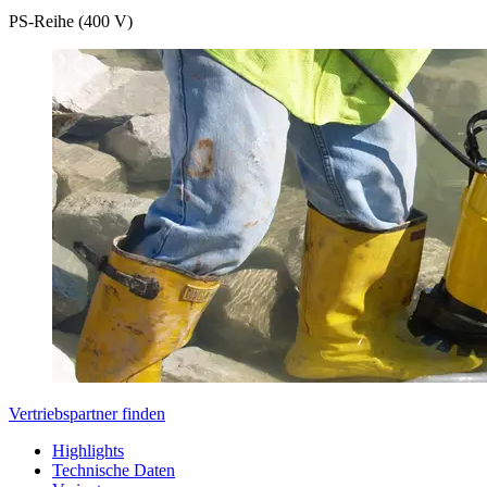
PS-Reihe (400 V)
Vertriebspartner finden
Highlights
Technische Daten