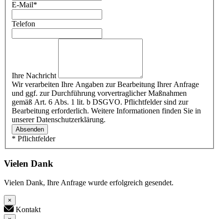
E-Mail
*
Telefon
Ihre Nachricht
Wir verarbeiten Ihre Angaben zur Bearbeitung Ihrer Anfrage
und ggf. zur Durchführung vorvertraglicher Maßnahmen
gemäß Art. 6 Abs. 1 lit. b DSGVO. Pflichtfelder sind zur
Bearbeitung erforderlich. Weitere Informationen finden Sie in
unserer Datenschutzerklärung.
Absenden
* Pflichtfelder
Vielen Dank
Vielen Dank, Ihre Anfrage wurde erfolgreich gesendet.
×
Kontakt