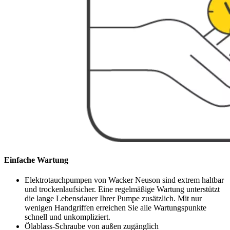
Einfache Wartung
Elektrotauchpumpen von Wacker Neuson sind extrem haltbar
und trockenlaufsicher. Eine regelmäßige Wartung unterstützt
die lange Lebensdauer Ihrer Pumpe zusätzlich. Mit nur
wenigen Handgriffen erreichen Sie alle Wartungspunkte
schnell und unkompliziert.
Ölablass-Schraube von außen zugänglich