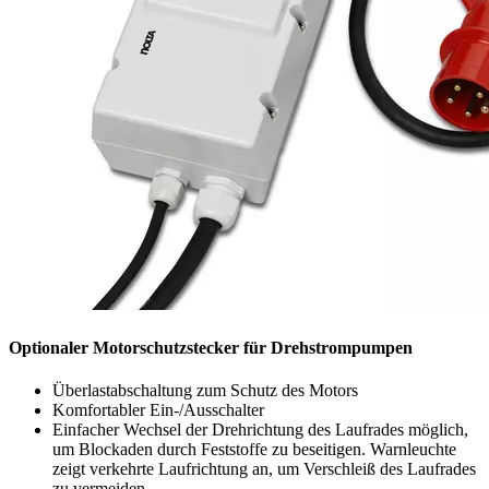
Optionaler Motorschutzstecker für Drehstrompumpen
Überlastabschaltung zum Schutz des Motors
Komfortabler Ein-/Ausschalter
Einfacher Wechsel der Drehrichtung des Laufrades möglich,
um Blockaden durch Feststoffe zu beseitigen. Warnleuchte
zeigt verkehrte Laufrichtung an, um Verschleiß des Laufrades
zu vermeiden.