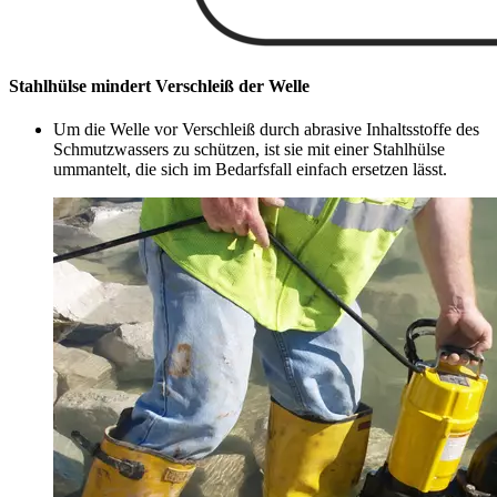
Stahlhülse mindert Verschleiß der Welle
Um die Welle vor Verschleiß durch abrasive Inhaltsstoffe des
Schmutzwassers zu schützen, ist sie mit einer Stahlhülse
ummantelt, die sich im Bedarfsfall einfach ersetzen lässt.