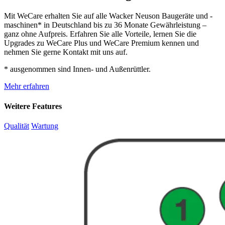
Mit WeCare erhalten Sie auf alle Wacker Neuson Baugeräte und -
maschinen* in Deutschland bis zu 36 Monate Gewährleistung –
ganz ohne Aufpreis. Erfahren Sie alle Vorteile, lernen Sie die
Upgrades zu WeCare Plus und WeCare Premium kennen und
nehmen Sie gerne Kontakt mit uns auf.
* ausgenommen sind Innen- und Außenrüttler.
Mehr erfahren
Weitere Features
Qualität
Wartung