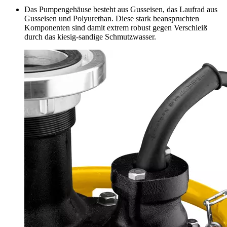
Das Pumpengehäuse besteht aus Gusseisen, das Laufrad aus
Gusseisen und Polyurethan. Diese stark beanspruchten
Komponenten sind damit extrem robust gegen Verschleiß
durch das kiesig-sandige Schmutzwasser.