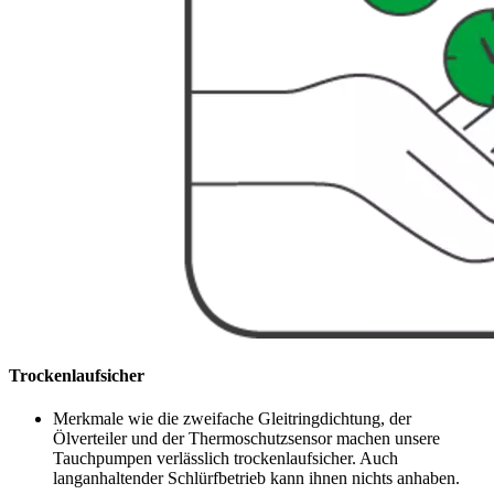
Trockenlaufsicher
Merkmale wie die zweifache Gleitringdichtung, der
Ölverteiler und der Thermoschutzsensor machen unsere
Tauchpumpen verlässlich trockenlaufsicher. Auch
langanhaltender Schlürfbetrieb kann ihnen nichts anhaben.