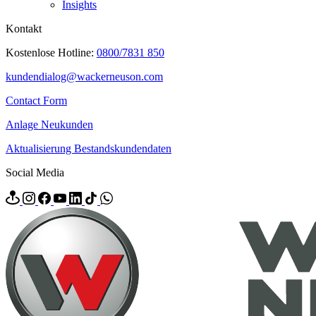
Insights
Kontakt
Kostenlose Hotline:
0800/7831 850
kundendialog@wackerneuson.com
Contact Form
Anlage Neukunden
Aktualisierung Bestandskundendaten
Social Media