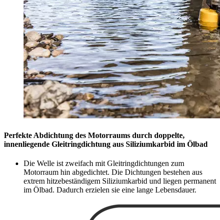
Perfekte Abdichtung des Motorraums durch doppelte,
innenliegende Gleitringdichtung aus Siliziumkarbid im Ölbad
Die Welle ist zweifach mit Gleitringdichtungen zum
Motorraum hin abgedichtet. Die Dichtungen bestehen aus
extrem hitzebeständigem Siliziumkarbid und liegen permanent
im Ölbad. Dadurch erzielen sie eine lange Lebensdauer.