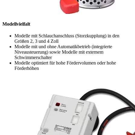
Modellvielfalt
Modelle mit Schlauchanschluss (Storzkupplung) in den
Größen 2, 3 und 4 Zoll
Modelle mit und ohne Automatikbetrieb (integrierte
Niveausteuerung) sowie Modelle mit externem
Schwimmerschalter
Modelle optimiert für hohe Fördervolumen oder hohe
Förderhöhen