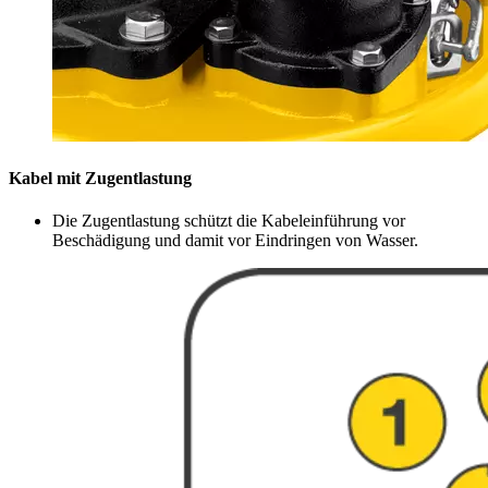
Kabel mit Zugentlastung
Die Zugentlastung schützt die Kabeleinführung vor
Beschädigung und damit vor Eindringen von Wasser.