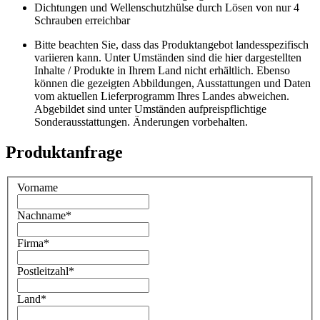
Dichtungen und Wellenschutzhülse durch Lösen von nur 4
Schrauben erreichbar
Bitte beachten Sie, dass das Produktangebot landesspezifisch
variieren kann. Unter Umständen sind die hier dargestellten
Inhalte / Produkte in Ihrem Land nicht erhältlich. Ebenso
können die gezeigten Abbildungen, Ausstattungen und Daten
vom aktuellen Lieferprogramm Ihres Landes abweichen.
Abgebildet sind unter Umständen aufpreispflichtige
Sonderausstattungen. Änderungen vorbehalten.
Produktanfrage
Vorname
Nachname
*
Firma
*
Postleitzahl
*
Land
*