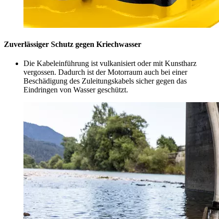
Zuverlässiger Schutz gegen Kriechwasser
Die Kabeleinführung ist vulkanisiert oder mit Kunstharz
vergossen. Dadurch ist der Motorraum auch bei einer
Beschädigung des Zuleitungskabels sicher gegen das
Eindringen von Wasser geschützt.