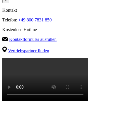
×
Kontakt
Telefon:
+49 800 7831 850
Kostenlose Hotline
Kontaktformular ausfüllen
Vertriebspartner finden