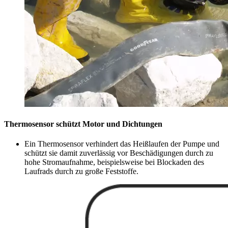
Thermosensor schützt Motor und Dichtungen
Ein Thermosensor verhindert das Heißlaufen der Pumpe und
schützt sie damit zuverlässig vor Beschädigungen durch zu
hohe Stromaufnahme, beispielsweise bei Blockaden des
Laufrads durch zu große Feststoffe.