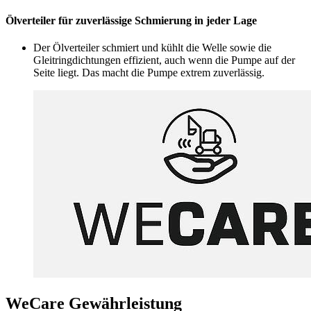
Ölverteiler für zuverlässige Schmierung in jeder Lage
Der Ölverteiler schmiert und kühlt die Welle sowie die
Gleitringdichtungen effizient, auch wenn die Pumpe auf der
Seite liegt. Das macht die Pumpe extrem zuverlässig.
WeCare Gewährleistung