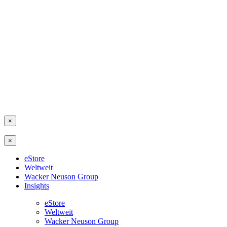
×
×
eStore
Weltweit
Wacker Neuson Group
Insights
eStore
Weltweit
Wacker Neuson Group