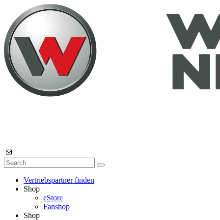
Vertriebspartner finden
Shop
eStore
Fanshop
Shop