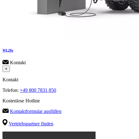
WL
28e
Kontakt
×
Kontakt
Telefon:
+49 800 7831 850
Kostenlose Hotline
Kontaktformular ausfüllen
Vertriebspartner finden