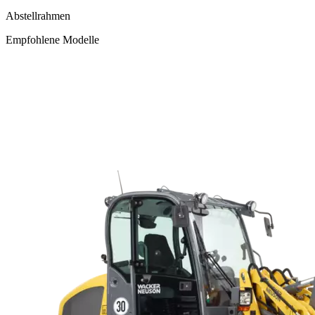
Abstellrahmen
Empfohlene Modelle