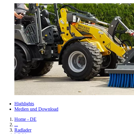
Highlights
Medien und Download
Home - DE
...
Radlader