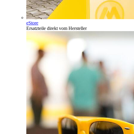
eStore
Ersatzteile direkt vom Hersteller