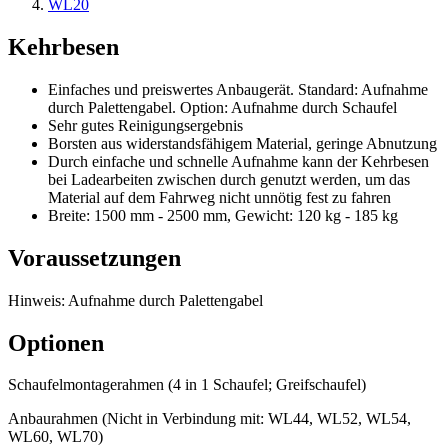
WL20
Kehrbesen
Einfaches und preiswertes Anbaugerät. Standard: Aufnahme
durch Palettengabel. Option: Aufnahme durch Schaufel
Sehr gutes Reinigungsergebnis
Borsten aus widerstandsfähigem Material, geringe Abnutzung
Durch einfache und schnelle Aufnahme kann der Kehrbesen
bei Ladearbeiten zwischen durch genutzt werden, um das
Material auf dem Fahrweg nicht unnötig fest zu fahren
Breite: 1500 mm - 2500 mm, Gewicht: 120 kg - 185 kg
Voraussetzungen
Hinweis: Aufnahme durch Palettengabel
Optionen
Schaufelmontagerahmen (4 in 1 Schaufel; Greifschaufel)
Anbaurahmen (Nicht in Verbindung mit: WL44, WL52, WL54,
WL60, WL70)