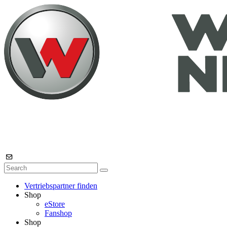
Vertriebspartner finden
Shop
eStore
Fanshop
Shop