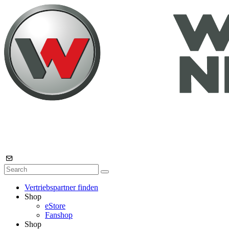
Vertriebspartner finden
Shop
eStore
Fanshop
Shop