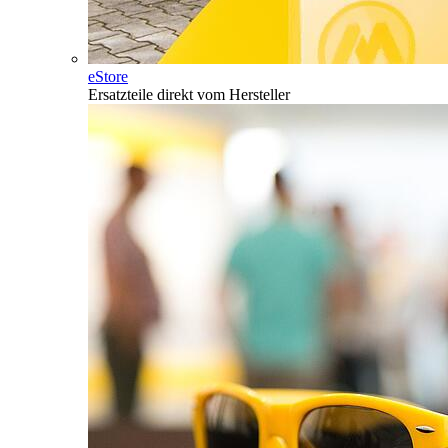
eStore
Ersatzteile direkt vom Hersteller