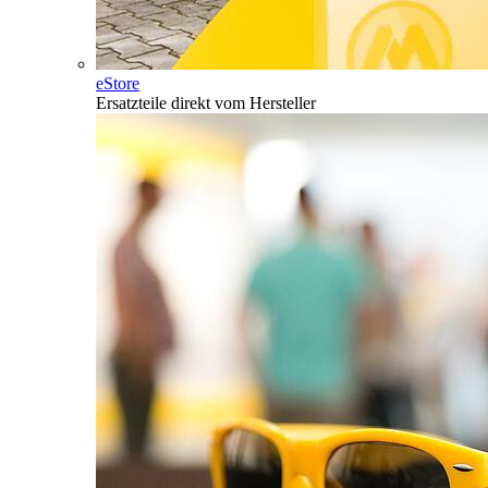
eStore
Ersatzteile direkt vom Hersteller