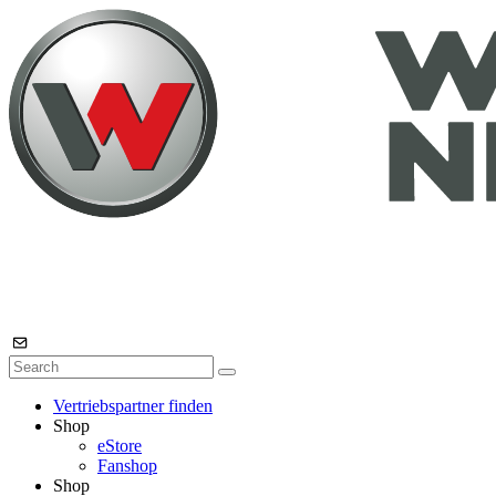
Vertriebspartner finden
Shop
eStore
Fanshop
Shop